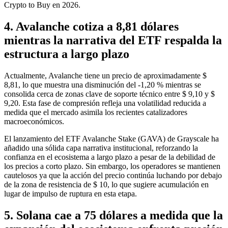
Crypto to Buy en 2026.
4. Avalanche cotiza a 8,81 dólares
mientras la narrativa del ETF respalda la
estructura a largo plazo
Actualmente, Avalanche tiene un precio de aproximadamente $
8,81, lo que muestra una disminución del -1,20 % mientras se
consolida cerca de zonas clave de soporte técnico entre $ 9,10 y $
9,20. Esta fase de compresión refleja una volatilidad reducida a
medida que el mercado asimila los recientes catalizadores
macroeconómicos.
El lanzamiento del ETF Avalanche Stake (GAVA) de Grayscale ha
añadido una sólida capa narrativa institucional, reforzando la
confianza en el ecosistema a largo plazo a pesar de la debilidad de
los precios a corto plazo. Sin embargo, los operadores se mantienen
cautelosos ya que la acción del precio continúa luchando por debajo
de la zona de resistencia de $ 10, lo que sugiere acumulación en
lugar de impulso de ruptura en esta etapa.
5. Solana cae a 75 dólares a medida que la