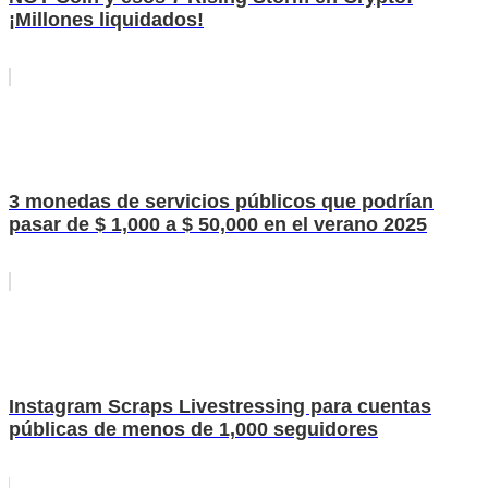
¡Millones liquidados!
3 monedas de servicios públicos que podrían
pasar de $ 1,000 a $ 50,000 en el verano 2025
Instagram Scraps Livestressing para cuentas
públicas de menos de 1,000 seguidores