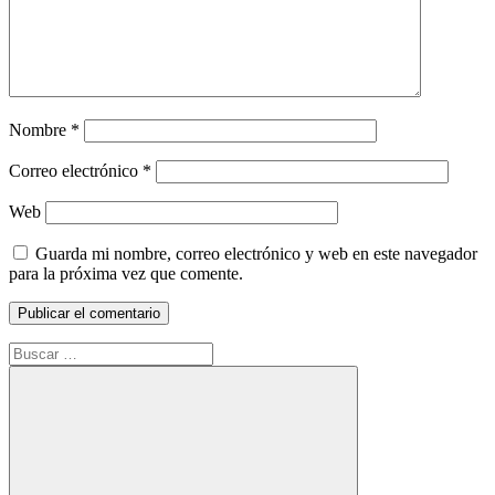
Nombre
*
Correo electrónico
*
Web
Guarda mi nombre, correo electrónico y web en este navegador
para la próxima vez que comente.
Buscar: