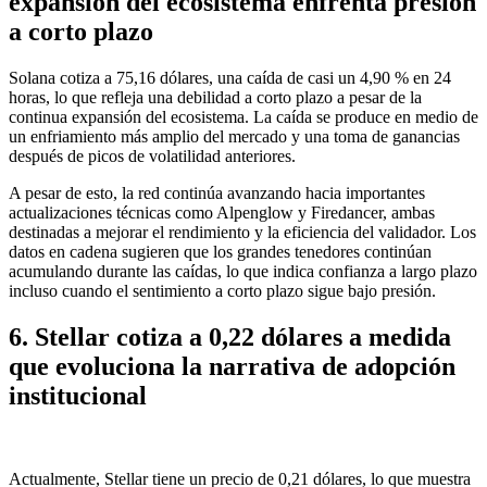
expansión del ecosistema enfrenta presión
a corto plazo
Solana cotiza a 75,16 dólares, una caída de casi un 4,90 % en 24
horas, lo que refleja una debilidad a corto plazo a pesar de la
continua expansión del ecosistema. La caída se produce en medio de
un enfriamiento más amplio del mercado y una toma de ganancias
después de picos de volatilidad anteriores.
A pesar de esto, la red continúa avanzando hacia importantes
actualizaciones técnicas como Alpenglow y Firedancer, ambas
destinadas a mejorar el rendimiento y la eficiencia del validador. Los
datos en cadena sugieren que los grandes tenedores continúan
acumulando durante las caídas, lo que indica confianza a largo plazo
incluso cuando el sentimiento a corto plazo sigue bajo presión.
6. Stellar cotiza a 0,22 dólares a medida
que evoluciona la narrativa de adopción
institucional
Actualmente, Stellar tiene un precio de 0,21 dólares, lo que muestra