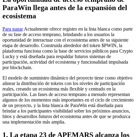
ParaWin llega antes de la expansión del
ecosistema
Para ganar
Actualmente ofrece registro en la lista blanca como parte
de su fase de acceso temprano, brindando a los usuarios la
oportunidad de interactuar con el ecosistema antes de su siguiente
etapa de desarrollo. Construida alrededor del token $PWIN, la
plataforma funciona como la base de servicios públicos para Crypto
Lucky y está diseñada para respaldar futuros sistemas de
participación, actividad del ecosistema y funcionalidad impulsada
por blockchain.
El modelo de suministro dinámico del proyecto tiene como objetivo
alinear la distribución de tokens con los niveles de participación
reales, creando un ecosistema más flexible y centrado en la
participación. Las fases de acceso temprano a menudo representan
algunos de los momentos más importantes en el ciclo de crecimiento
de un proyecto, y la lista blanca de ParaWin está diseñada para
brindar a los participantes visibilidad sobre los próximos anuncios,
hitos y desarrollos futuros del ecosistema antes de que se produzca
una implementación más amplia.
1. La etapa 23 de APEMARS alcanza los