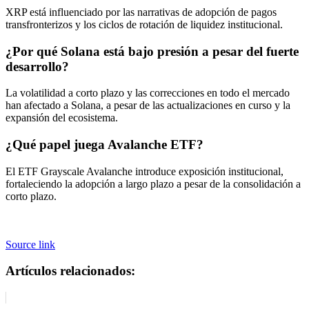
XRP está influenciado por las narrativas de adopción de pagos
transfronterizos y los ciclos de rotación de liquidez institucional.
¿Por qué Solana está bajo presión a pesar del fuerte
desarrollo?
La volatilidad a corto plazo y las correcciones en todo el mercado
han afectado a Solana, a pesar de las actualizaciones en curso y la
expansión del ecosistema.
¿Qué papel juega Avalanche ETF?
El ETF Grayscale Avalanche introduce exposición institucional,
fortaleciendo la adopción a largo plazo a pesar de la consolidación a
corto plazo.
Source link
Artículos relacionados: