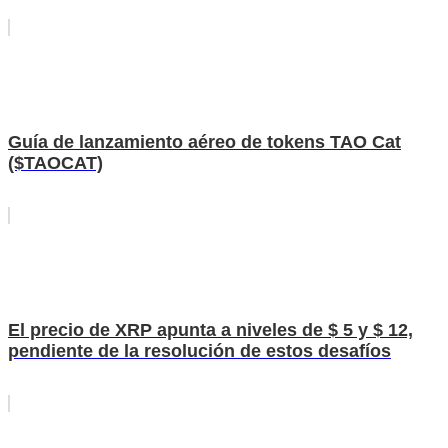
Guía de lanzamiento aéreo de tokens TAO Cat
($TAOCAT)
El precio de XRP apunta a niveles de $ 5 y $ 12,
pendiente de la resolución de estos desafíos