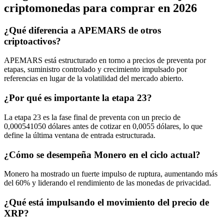
criptomonedas para comprar en 2026
¿Qué diferencia a APEMARS de otros
criptoactivos?
APEMARS está estructurado en torno a precios de preventa por
etapas, suministro controlado y crecimiento impulsado por
referencias en lugar de la volatilidad del mercado abierto.
¿Por qué es importante la etapa 23?
La etapa 23 es la fase final de preventa con un precio de
0,000541050 dólares antes de cotizar en 0,0055 dólares, lo que
define la última ventana de entrada estructurada.
¿Cómo se desempeña Monero en el ciclo actual?
Monero ha mostrado un fuerte impulso de ruptura, aumentando más
del 60% y liderando el rendimiento de las monedas de privacidad.
¿Qué está impulsando el movimiento del precio de
XRP?