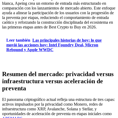
blanca, Apeing crea un entorno de entrada más estructurado en
comparación con los lanzamientos de mercado abierto. Este enfoque
ayuda a alinear la participación de los usuarios con la progresión de
la preventa por etapas, reduciendo el comportamiento de entrada
caótico y reforzando la construcción disciplinada del ecosistema en
las primeras etapas antes de Best Crypto to Buy en 2026.
Leer también
Las principales historias de hoy: lo que
movió las acciones hoy: Intel Foundry Deal, Micron
Rebound y Apple WWDC
Resumen del mercado: privacidad versus
infraestructura versus aceleración de
preventa
El panorama criptográfico actual refleja una estructura de tres capas:
activos impulsados ​​por la privacidad como Monero, redes de
infraestructura como XRP, Avalanche, Solana y Stellar, y
oportunidades de aceleración de preventa en etapas iniciales como