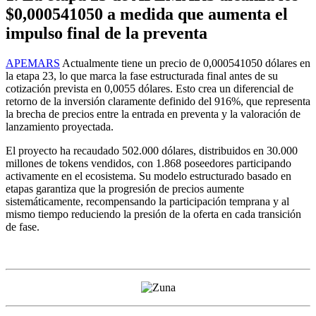
$0,000541050 a medida que aumenta el
impulso final de la preventa
APEMARS
Actualmente tiene un precio de 0,000541050 dólares en
la etapa 23, lo que marca la fase estructurada final antes de su
cotización prevista en 0,0055 dólares. Esto crea un diferencial de
retorno de la inversión claramente definido del 916%, que representa
la brecha de precios entre la entrada en preventa y la valoración de
lanzamiento proyectada.
El proyecto ha recaudado 502.000 dólares, distribuidos en 30.000
millones de tokens vendidos, con 1.868 poseedores participando
activamente en el ecosistema. Su modelo estructurado basado en
etapas garantiza que la progresión de precios aumente
sistemáticamente, recompensando la participación temprana y al
mismo tiempo reduciendo la presión de la oferta en cada transición
de fase.