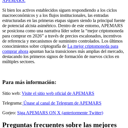
APEMARS.
Si bien los activos establecidos siguen respondiendo a los ciclos
macroeconómicos y a los flujos institucionales, las entradas
estructuradas en las primeras etapas siguen siendo la principal fuente
de potencial alcista asimétrico. Dentro de este entorno, APEMARS
se posiciona como una narrativa líder sobre la “mejor criptomoneda
para comprar en 2026” a través de precios escalonados, incentivos
de referencia y mecanismos de suministro controlados. Los últimos
conocimientos sobre criptografía de
La mejor criptomoneda para
comprar ahora
apuntan hacia transiciones más amplias del mercado,
destacando los primeros signos de formación de nuevos ciclos en
múltiples sectores.
Para más información:
Sitio web:
Visite el sitio web oficial de APEMARS
Telegrama:
Únase al canal de Telegram de APEMARS
Gorjeo:
Siga APEMARS ON X (anteriormente Twitter)
Preguntas frecuentes sobre las mejores