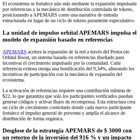
El ecosistema se fortalece aún más mediante la expansión impulsada
por referencias y la mecánica de distribución controlada de tokens,
posicionando a APEMARS como una narrativa de entrada
estructurada en lugar de un ciclo de tokens puramente especulativo.
La unidad de impulso orbital APEMARS impulsa el
modelo de expansión basado en referencias
APEMARS
acelera la expansión de la red a través del Protocolo
Orbital Boost, un sistema basado en referencias diseñado para
incentivar el crecimiento impulsado por la comunidad. Cada
referencia exitosa otorga una bonificación del 9,34%, alineando los
incentivos de participación con la mecánica de expansión del
ecosistema.
La activación de referencias requiere una contribución mínima de
$22, lo que garantiza que solo los participantes verificados puedan
generar códigos y activar flujos de recompensa. Esta estructura crea
un ciclo de crecimiento controlado donde cada nuevo participante
fortalece el impulso general de preventa y amplía el alcance de
distribución de forma orgánica.
Desglose de la estrategia APEMARS de $ 3000 con
un retorno de la inversión del 916 % y un impacto