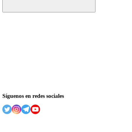
Buscar
Síguenos en redes sociales