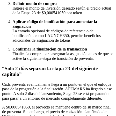
Definir monto de compra
Ingrese el monto de inversión deseado según el precio actual
de la Etapa 23 de $0,000541050 por token.
Aplicar código de bonificación para aumentar la
asignación
La entrada opcional de códigos de referencia o de
bonificación, como LAUNCH350, permite beneficios
adicionales de asignación de tokens.
Confirmar la finalización de la transacción
Finalice la compra para asegurar la asignación antes de que se
active la siguiente etapa de transición de preventa.
“Solo 2 días separan la etapa 23 del siguiente
capítulo”
Cada preventa eventualmente llega a un punto en el que el enfoque
pasa de la progresión a la finalización. APEMARS ha llegado a ese
punto. A solo 2 días del lanzamiento, Stage 23 se está preparando
para pasar a un entorno de mercado completamente diferente.
A $0,000541050, el proyecto se mantiene dentro de su marco final
de preventa. Sin embargo, el precio de cotización planificado de