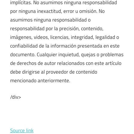
implícitas. No asumimos ninguna responsabilidad
por ninguna inexactitud, error u omisión. No
asumimos ninguna responsabilidad o
responsabilidad por la precisión, contenido,
imágenes, videos, licencias, integridad, legalidad o
confiabilidad de la información presentada en este
documento. Cualquier inquietud, quejas o problemas
de derechos de autor relacionados con este artículo
debe dirigirse al proveedor de contenido
mencionado anteriormente.
/div>
Source link