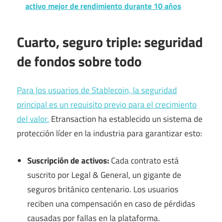
activo mejor de rendimiento durante 10 años
Cuarto, seguro triple: seguridad
de fondos sobre todo
Para los usuarios de Stablecoin, la seguridad
principal es un requisito previo para el crecimiento
del valor.
Etransaction ha establecido un sistema de
protección líder en la industria para garantizar esto:
Suscripción de activos:
Cada contrato está
suscrito por Legal & General, un gigante de
seguros británico centenario. Los usuarios
reciben una compensación en caso de pérdidas
causadas por fallas en la plataforma.