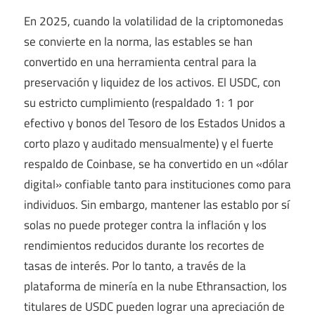
En 2025, cuando la volatilidad de la criptomonedas
se convierte en la norma, las estables se han
convertido en una herramienta central para la
preservación y liquidez de los activos. El USDC, con
su estricto cumplimiento (respaldado 1: 1 por
efectivo y bonos del Tesoro de los Estados Unidos a
corto plazo y auditado mensualmente) y el fuerte
respaldo de Coinbase, se ha convertido en un «dólar
digital» confiable tanto para instituciones como para
individuos. Sin embargo, mantener las establo por sí
solas no puede proteger contra la inflación y los
rendimientos reducidos durante los recortes de
tasas de interés. Por lo tanto, a través de la
plataforma de minería en la nube Ethransaction, los
titulares de USDC pueden lograr una apreciación de