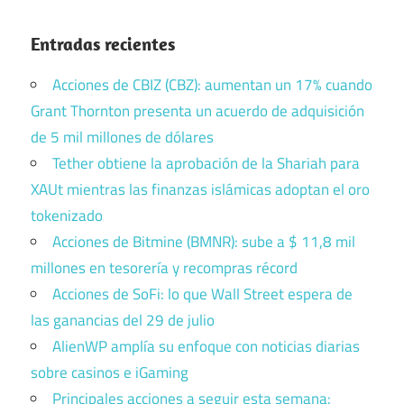
Entradas recientes
Acciones de CBIZ (CBZ): aumentan un 17% cuando
Grant Thornton presenta un acuerdo de adquisición
de 5 mil millones de dólares
Tether obtiene la aprobación de la Shariah para
XAUt mientras las finanzas islámicas adoptan el oro
tokenizado
Acciones de Bitmine (BMNR): sube a $ 11,8 mil
millones en tesorería y recompras récord
Acciones de SoFi: lo que Wall Street espera de
las ganancias del 29 de julio
AlienWP amplía su enfoque con noticias diarias
sobre casinos e iGaming
Principales acciones a seguir esta semana: