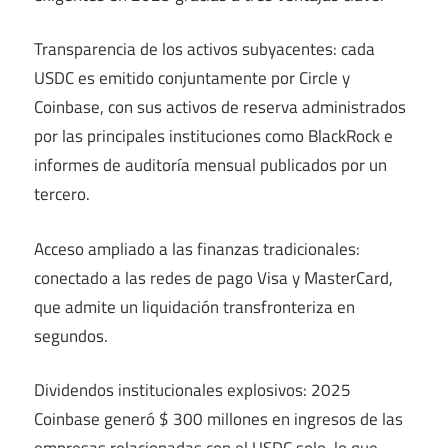
Transparencia de los activos subyacentes: cada
USDC es emitido conjuntamente por Circle y
Coinbase, con sus activos de reserva administrados
por las principales instituciones como BlackRock e
informes de auditoría mensual publicados por un
tercero.
Acceso ampliado a las finanzas tradicionales:
conectado a las redes de pago Visa y MasterCard,
que admite un liquidación transfronteriza en
segundos.
Dividendos institucionales explosivos: 2025
Coinbase generó $ 300 millones en ingresos de las