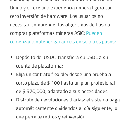
Unido y ofrece una experiencia minera ligera con
cero inversión de hardware. Los usuarios no
necesitan comprender los algoritmos de hash o
comprar plataformas mineras ASIC;
Pueden
comenzar a obtener ganancias en solo tres pasos:
Depósito del USDC: transfiera su USDC a su
cuenta de plataforma;
Elija un contrato flexible: desde una prueba a
corto plazo de $ 100 hasta un plan profesional
de $ 570,000, adaptado a sus necesidades;
Disfrute de devoluciones diarias: el sistema paga
automáticamente dividendos al día siguiente, lo
que permite retiros y reinversión.