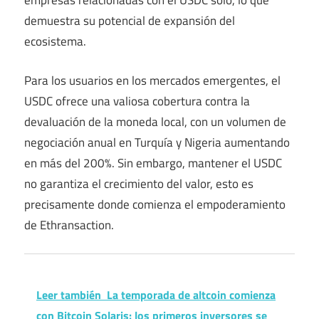
empresas relacionadas con el USDC solo, lo que
demuestra su potencial de expansión del
ecosistema.
Para los usuarios en los mercados emergentes, el
USDC ofrece una valiosa cobertura contra la
devaluación de la moneda local, con un volumen de
negociación anual en Turquía y Nigeria aumentando
en más del 200%. Sin embargo, mantener el USDC
no garantiza el crecimiento del valor, esto es
precisamente donde comienza el empoderamiento
de Ethransaction.
Leer también
La temporada de altcoin comienza
con Bitcoin Solaris: los primeros inversores se