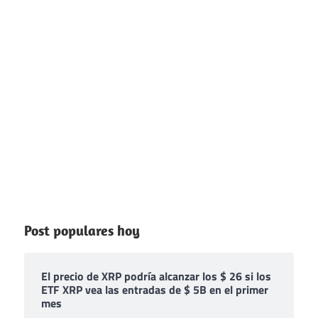
Post populares hoy
El precio de XRP podría alcanzar los $ 26 si los
ETF XRP vea las entradas de $ 5B en el primer
mes