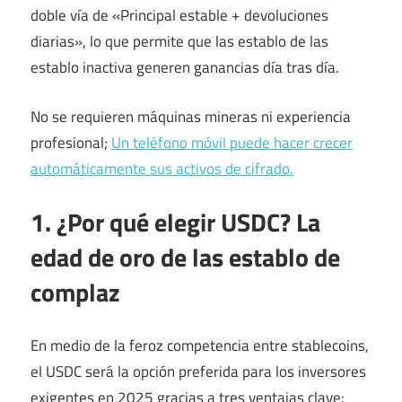
doble vía de «Principal estable + devoluciones
diarias», lo que permite que las establo de las
establo inactiva generen ganancias día tras día.
No se requieren máquinas mineras ni experiencia
profesional;
Un teléfono móvil puede hacer crecer
automáticamente sus activos de cifrado.
1. ¿Por qué elegir USDC? La
edad de oro de las establo de
complaz
En medio de la feroz competencia entre stablecoins,
el USDC será la opción preferida para los inversores
exigentes en 2025 gracias a tres ventajas clave: