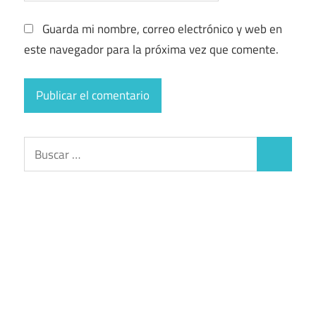
Guarda mi nombre, correo electrónico y web en
este navegador para la próxima vez que comente.
Buscar:
Buscar