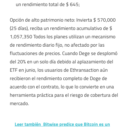
un rendimiento total de $ 645;
Opción de alto patrimonio neto: Invierta $ 570,000
(25 días), reciba un rendimiento acumulativo de $
1,057,350 Todos los planes utilizan un mecanismo
de rendimiento diario fijo, no afectado por las
fluctuaciones de precios. Cuando Dege se desplomó
del 20% en un solo día debido al aplazamiento del
ETF en junio, los usuarios de Ethransaction aún
recibieron el rendimiento completo de Doge de
acuerdo con el contrato, lo que lo convierte en una
herramienta práctica para el riesgo de cobertura del
mercado.
Leer también
Bitwise predice que Bitcoin es un