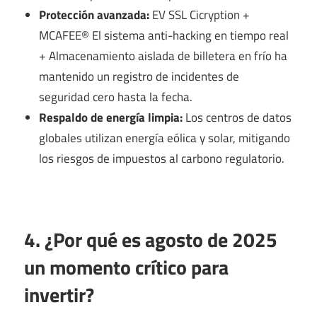
Protección avanzada:
EV SSL Cicryption +
MCAFEE® El sistema anti-hacking en tiempo real
+ Almacenamiento aislada de billetera en frío ha
mantenido un registro de incidentes de
seguridad cero hasta la fecha.
Respaldo de energía limpia:
Los centros de datos
globales utilizan energía eólica y solar, mitigando
los riesgos de impuestos al carbono regulatorio.
4. ¿Por qué es agosto de 2025
un momento crítico para
invertir?