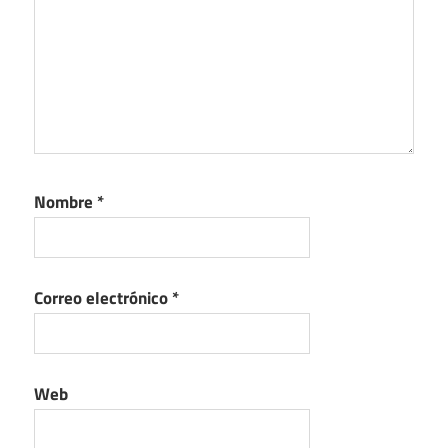
Nombre
*
Correo electrónico
*
Web