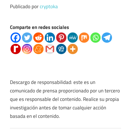
Publicado por
cryptoka
Comparte en redes sociales
Descargo de responsabilidad: este es un
comunicado de prensa proporcionado por un tercero
que es responsable del contenido. Realice su propia
investigación antes de tomar cualquier acción
basada en el contenido.