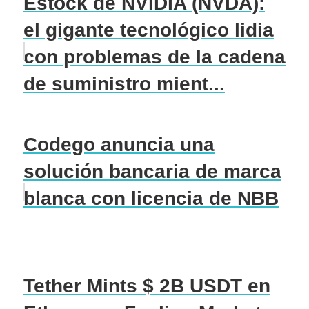
Estock de NVIDIA (NVDA):
el gigante tecnológico lidia
con problemas de la cadena
de suministro mient...
Codego anuncia una
solución bancaria de marca
blanca con licencia de NBB
Tether Mints $ 2B USDT en