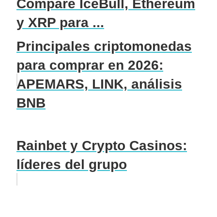
Compare IceBull, Ethereum
y XRP para ...
Principales criptomonedas
para comprar en 2026:
APEMARS, LINK, análisis
BNB
Rainbet y Crypto Casinos:
líderes del grupo