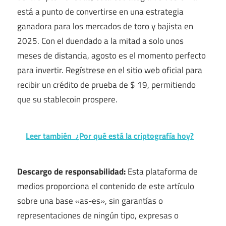
está a punto de convertirse en una estrategia
ganadora para los mercados de toro y bajista en
2025. Con el duendado a la mitad a solo unos
meses de distancia, agosto es el momento perfecto
para invertir. Regístrese en el sitio web oficial para
recibir un crédito de prueba de $ 19, permitiendo
que su stablecoin prospere.
Leer también
¿Por qué está la criptografía hoy?
Descargo de responsabilidad:
Esta plataforma de
medios proporciona el contenido de este artículo
sobre una base «as-es», sin garantías o
representaciones de ningún tipo, expresas o