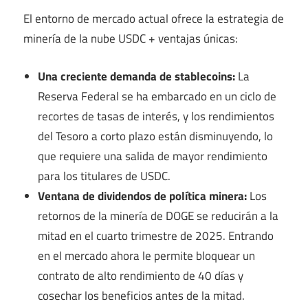
El entorno de mercado actual ofrece la estrategia de
minería de la nube USDC + ventajas únicas:
Una creciente demanda de stablecoins:
La
Reserva Federal se ha embarcado en un ciclo de
recortes de tasas de interés, y los rendimientos
del Tesoro a corto plazo están disminuyendo, lo
que requiere una salida de mayor rendimiento
para los titulares de USDC.
Ventana de dividendos de política minera:
Los
retornos de la minería de DOGE se reducirán a la
mitad en el cuarto trimestre de 2025. Entrando
en el mercado ahora le permite bloquear un
contrato de alto rendimiento de 40 días y
cosechar los beneficios antes de la mitad.