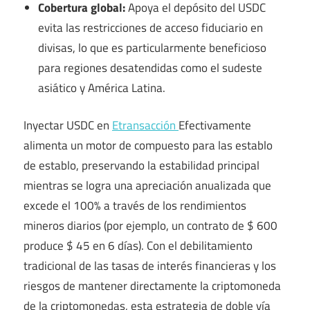
Cobertura global:
Apoya el depósito del USDC
evita las restricciones de acceso fiduciario en
divisas, lo que es particularmente beneficioso
para regiones desatendidas como el sudeste
asiático y América Latina.
Inyectar USDC en
Etransacción
Efectivamente
alimenta un motor de compuesto para las establo
de establo, preservando la estabilidad principal
mientras se logra una apreciación anualizada que
excede el 100% a través de los rendimientos
mineros diarios (por ejemplo, un contrato de $ 600
produce $ 45 en 6 días). Con el debilitamiento
tradicional de las tasas de interés financieras y los
riesgos de mantener directamente la criptomoneda
de la criptomonedas, esta estrategia de doble vía