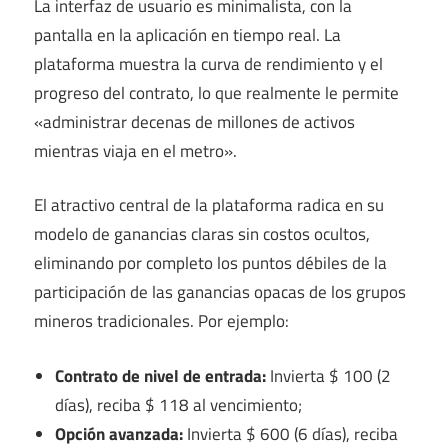
La interfaz de usuario es minimalista, con la
pantalla en la aplicación en tiempo real. La
plataforma muestra la curva de rendimiento y el
progreso del contrato, lo que realmente le permite
«administrar decenas de millones de activos
mientras viaja en el metro».
El atractivo central de la plataforma radica en su
modelo de ganancias claras sin costos ocultos,
eliminando por completo los puntos débiles de la
participación de las ganancias opacas de los grupos
mineros tradicionales. Por ejemplo:
Contrato de nivel de entrada:
Invierta $ 100 (2
días), reciba $ 118 al vencimiento;
Opción avanzada:
Invierta $ 600 (6 días), reciba