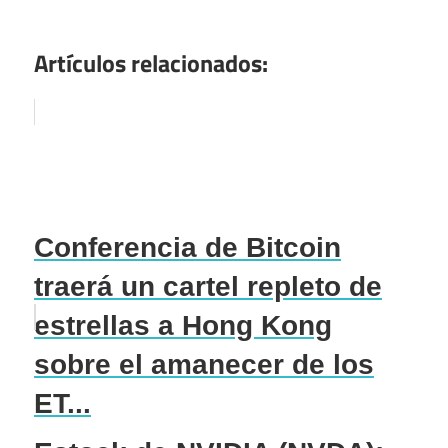
Artículos relacionados:
Conferencia de Bitcoin
traerá un cartel repleto de
estrellas a Hong Kong
sobre el amanecer de los
ET...