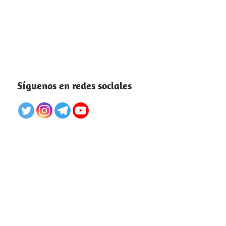
Síguenos en redes sociales