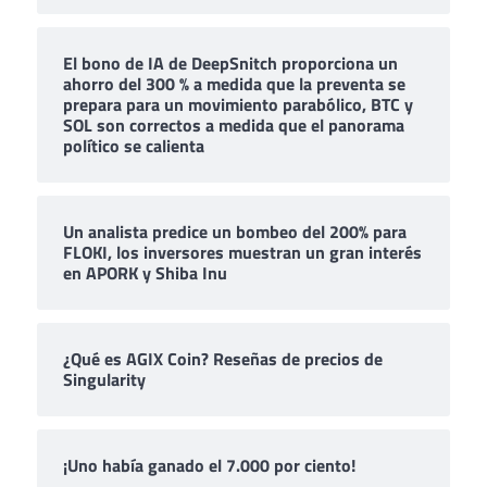
El bono de IA de DeepSnitch proporciona un
ahorro del 300 % a medida que la preventa se
prepara para un movimiento parabólico, BTC y
SOL son correctos a medida que el panorama
político se calienta
Un analista predice un bombeo del 200% para
FLOKI, los inversores muestran un gran interés
en APORK y Shiba Inu
¿Qué es AGIX Coin? Reseñas de precios de
Singularity
¡Uno había ganado el 7.000 por ciento!