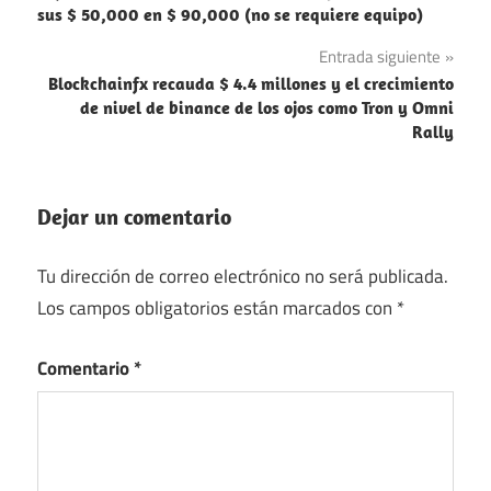
de
sus $ 50,000 en $ 90,000 (no se requiere equipo)
entradas
Entrada siguiente
Blockchainfx recauda $ 4.4 millones y el crecimiento
de nivel de binance de los ojos como Tron y Omni
Rally
Dejar un comentario
Tu dirección de correo electrónico no será publicada.
Los campos obligatorios están marcados con
*
Comentario
*