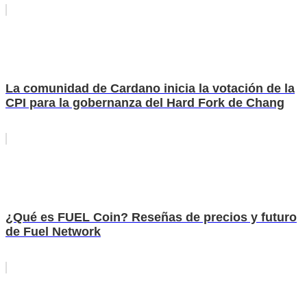
La comunidad de Cardano inicia la votación de la
CPI para la gobernanza del Hard Fork de Chang
¿Qué es FUEL Coin? Reseñas de precios y futuro
de Fuel Network