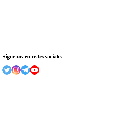
Síguenos en redes sociales