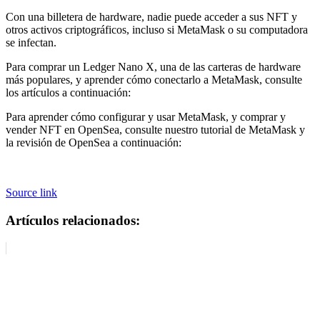
Con una billetera de hardware, nadie puede acceder a sus NFT y
otros activos criptográficos, incluso si MetaMask o su computadora
se infectan.
Para comprar un Ledger Nano X, una de las carteras de hardware
más populares, y aprender cómo conectarlo a MetaMask, consulte
los artículos a continuación:
Para aprender cómo configurar y usar MetaMask, y comprar y
vender NFT en OpenSea, consulte nuestro tutorial de MetaMask y
la revisión de OpenSea a continuación:
Source link
Artículos relacionados: