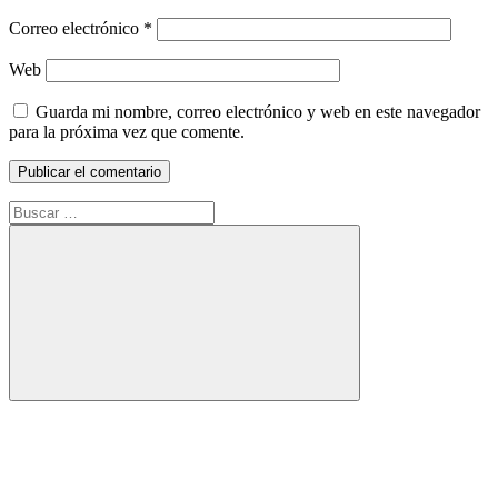
Correo electrónico
*
Web
Guarda mi nombre, correo electrónico y web en este navegador
para la próxima vez que comente.
Buscar:
Buscar