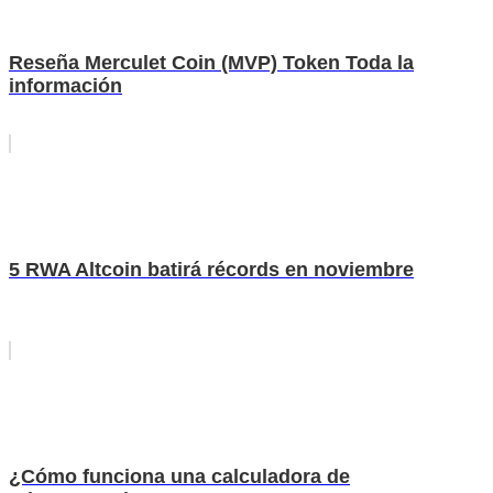
Reseña Merculet Coin (MVP) Token Toda la
información
5 RWA Altcoin batirá récords en noviembre
¿Cómo funciona una calculadora de