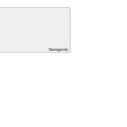
Navegación