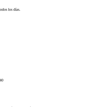
odos los días.
40