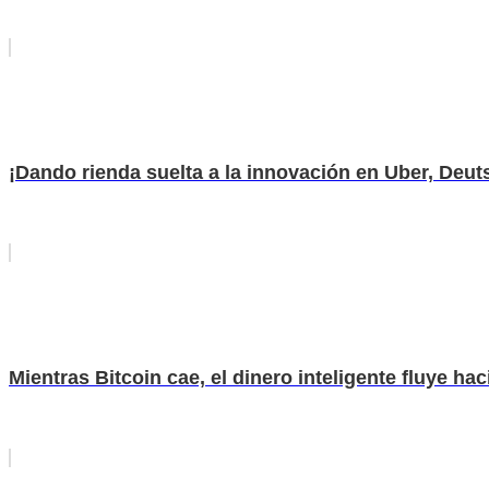
¡Dando rienda suelta a la innovación en Uber, Deut
Mientras Bitcoin cae, el dinero inteligente fluye ha