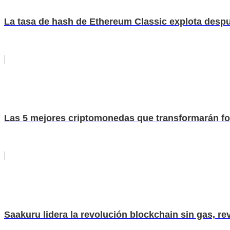
La tasa de hash de Ethereum Classic explota despu
Las 5 mejores criptomonedas que transformarán fo
Saakuru lidera la revolución blockchain sin gas, re