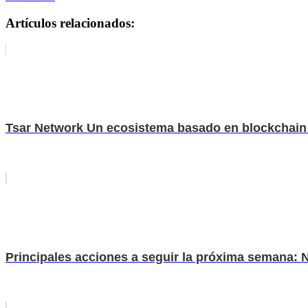
Artículos relacionados:
Tsar Network Un ecosistema basado en blockchain i
Principales acciones a seguir la próxima semana: