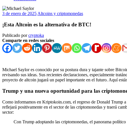
3 de enero de 2025
Altcoins y criptomonedas
¡Esta Altcoin es la alternativa de BTC!
Publicado por
cryptoka
Comparte en redes sociales
Michael Saylor es conocido por su postura dura y tajante sobre Bitcoi
revisando sus ideas. Sus recientes declaraciones, especialmente tratán
proyecto de altcoin jugará un papel importante en el futuro. Aquí está
Trump y una nueva oportunidad para las criptomon
Como informamos en Kriptokoin.com, el regreso de Donald Trump a la 
reflejará positivamente en el sector de las criptomonedas y traerá cam
sector:
Con Trump adoptando las criptomonedas, el panorama político