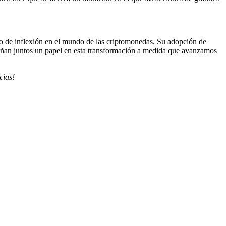
o de inflexión en el mundo de las criptomonedas. Su adopción de
eñan juntos un papel en esta transformación a medida que avanzamos
cias!