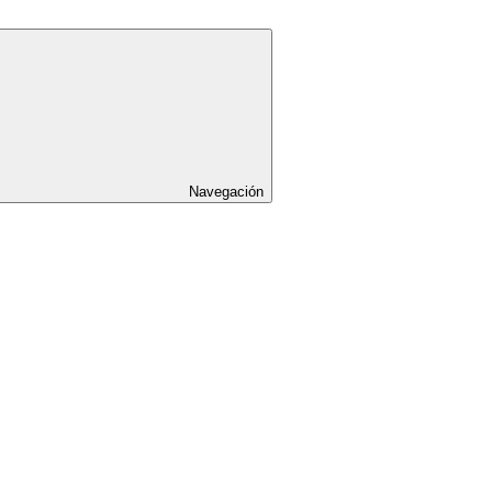
Navegación