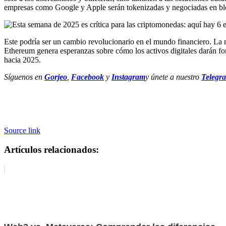
empresas como Google y Apple serán tokenizadas y negociadas en bl
Este podría ser un cambio revolucionario en el mundo financiero. La
Ethereum genera esperanzas sobre cómo los activos digitales darán 
hacia 2025.
Síguenos en
Gorjeo
,
Facebook
y
Instagram
y únete a nuestro
Telegr
Source link
Artículos relacionados: