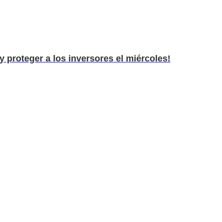
y proteger a los inversores el miércoles!