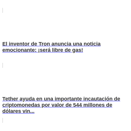
El inventor de Tron anuncia una noticia
emocionante: ¡será libre de gas!
Tether ayuda en una importante incautación de
criptomonedas por valor de 544 millones de
dólares vin...