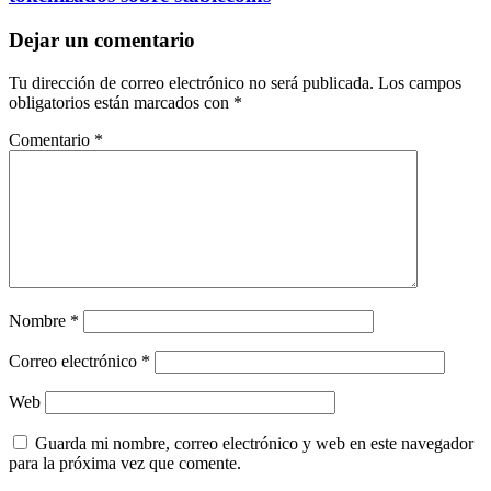
Dejar un comentario
Tu dirección de correo electrónico no será publicada.
Los campos
obligatorios están marcados con
*
Comentario
*
Nombre
*
Correo electrónico
*
Web
Guarda mi nombre, correo electrónico y web en este navegador
para la próxima vez que comente.