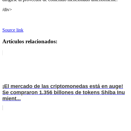
/div>
Source link
Artículos relacionados:
¡El mercado de las criptomonedas está en auge!
Se compraron 1.356 billones de tokens Shiba Inu
mient...