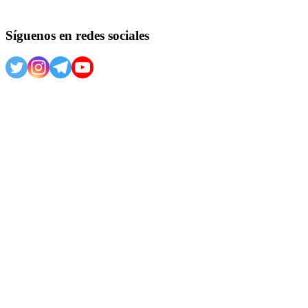
Síguenos en redes sociales