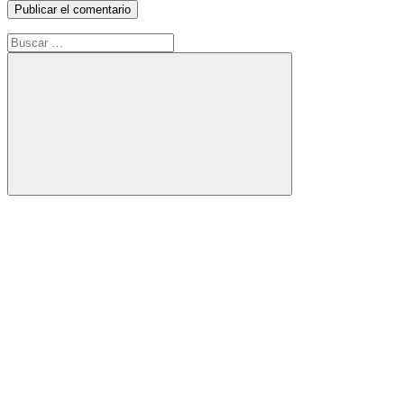
Buscar:
Buscar