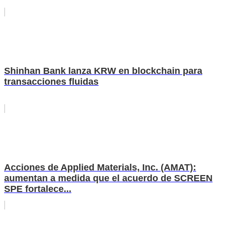
Shinhan Bank lanza KRW en blockchain para
transacciones fluidas
Acciones de Applied Materials, Inc. (AMAT):
aumentan a medida que el acuerdo de SCREEN
SPE fortalece...