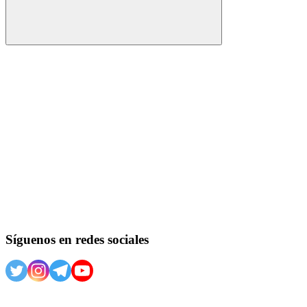
Buscar
Síguenos en redes sociales