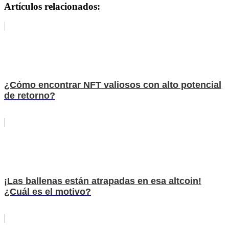
Artículos relacionados:
¿Cómo encontrar NFT valiosos con alto potencial
de retorno?
¡Las ballenas están atrapadas en esa altcoin!
¿Cuál es el motivo?