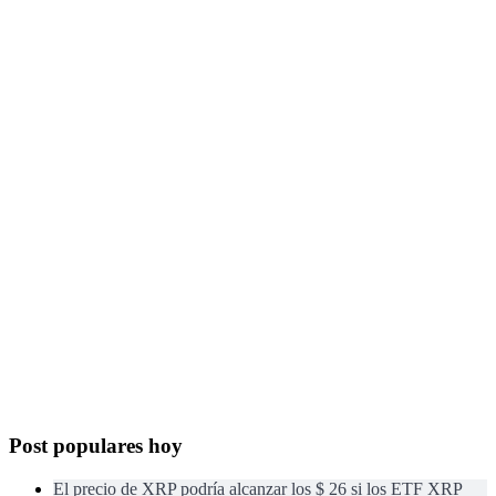
Post populares hoy
El precio de XRP podría alcanzar los $ 26 si los ETF XRP