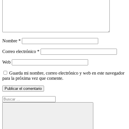
Nombre
*
Correo electrónico
*
Web
Guarda mi nombre, correo electrónico y web en este navegador
para la próxima vez que comente.
Buscar: