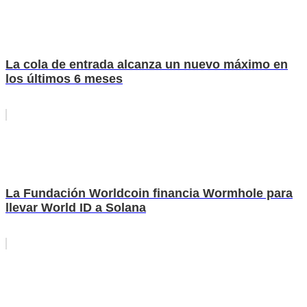
La cola de entrada alcanza un nuevo máximo en
los últimos 6 meses
La Fundación Worldcoin financia Wormhole para
llevar World ID a Solana