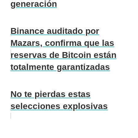
generación
Binance auditado por
Mazars, confirma que las
reservas de Bitcoin están
totalmente garantizadas
No te pierdas estas
selecciones explosivas