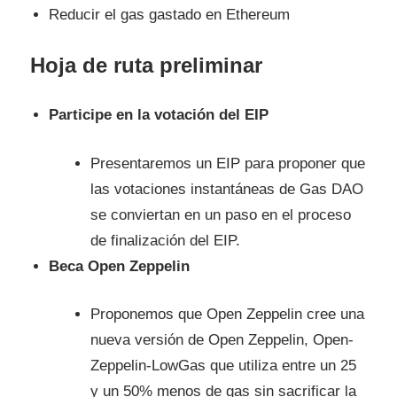
Reducir el gas gastado en Ethereum
Hoja de ruta preliminar
Participe en la votación del EIP
Presentaremos un EIP para proponer que
las votaciones instantáneas de Gas DAO
se conviertan en un paso en el proceso
de finalización del EIP.
Beca Open Zeppelin
Proponemos que Open Zeppelin cree una
nueva versión de Open Zeppelin, Open-
Zeppelin-LowGas que utiliza entre un 25
y un 50% menos de gas sin sacrificar la