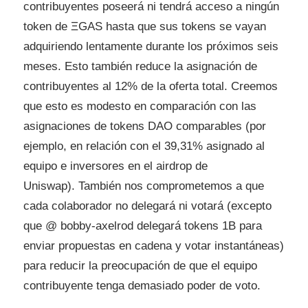
contribuyentes poseerá ni tendrá acceso a ningún
token de ΞGAS hasta que sus tokens se vayan
adquiriendo lentamente durante los próximos seis
meses. Esto también reduce la asignación de
contribuyentes al 12% de la oferta total. Creemos
que esto es modesto en comparación con las
asignaciones de tokens DAO comparables (por
ejemplo, en relación con el 39,31% asignado al
equipo e inversores en el airdrop de
Uniswap). También nos comprometemos a que
cada colaborador no delegará ni votará (excepto
que @ bobby-axelrod delegará tokens 1B para
enviar propuestas en cadena y votar instantáneas)
para reducir la preocupación de que el equipo
contribuyente tenga demasiado poder de voto.