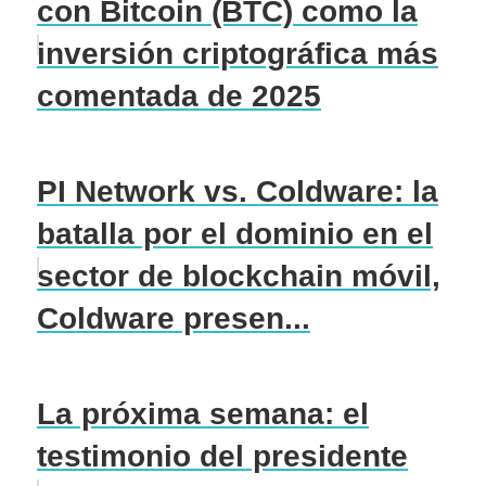
con Bitcoin (BTC) como la
inversión criptográfica más
comentada de 2025
PI Network vs. Coldware: la
batalla por el dominio en el
sector de blockchain móvil,
Coldware presen...
La próxima semana: el
testimonio del presidente