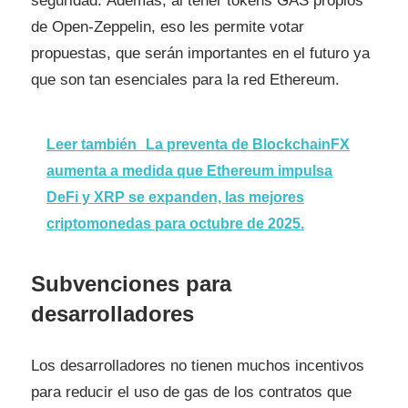
seguridad. Además, al tener tokens GAS propios
de Open-Zeppelin, eso les permite votar
propuestas, que serán importantes en el futuro ya
que son tan esenciales para la red Ethereum.
Leer también
La preventa de BlockchainFX
aumenta a medida que Ethereum impulsa
DeFi y XRP se expanden, las mejores
criptomonedas para octubre de 2025.
Subvenciones para
desarrolladores
Los desarrolladores no tienen muchos incentivos
para reducir el uso de gas de los contratos que