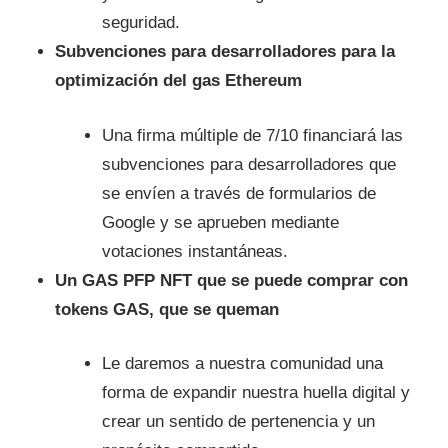
seguridad.
Subvenciones para desarrolladores para la
optimización del gas Ethereum
Una firma múltiple de 7/10 financiará las
subvenciones para desarrolladores que
se envíen a través de formularios de
Google y se aprueben mediante
votaciones instantáneas.
Un GAS PFP NFT que se puede comprar con
tokens GAS, que se queman
Le daremos a nuestra comunidad una
forma de expandir nuestra huella digital y
crear un sentido de pertenencia y un