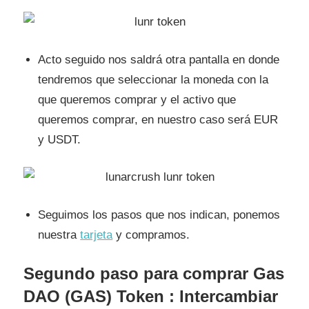
Acto seguido nos saldrá otra pantalla en donde
tendremos que seleccionar la moneda con la
que queremos comprar y el activo que
queremos comprar, en nuestro caso será EUR
y USDT.
Seguimos los pasos que nos indican, ponemos
nuestra
tarjeta
y compramos.
Segundo paso para comprar Gas
DAO (GAS) Token : Intercambiar