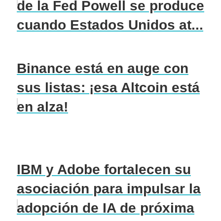
de la Fed Powell se produce
cuando Estados Unidos at...
Binance está en auge con
sus listas: ¡esa Altcoin está
en alza!
IBM y Adobe fortalecen su
asociación para impulsar la
adopción de IA de próxima