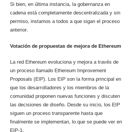
Si bien, en última instancia, la gobernanza en
cadena está completamente descentralizada y sin
permiso, instamos a todos a que sigan el proceso
anterior.
Votación de propuestas de mejora de Ethereum
La red Ethereum evoluciona y mejora a través de
un proceso llamado Ethereum Improvement
Proposals (EIP). Los EIP son la forma principal en
que los desarrolladores y los miembros de la
comunidad proponen nuevas funciones y discuten
las decisiones de diseño. Desde su inicio, los EIP
siguen un proceso transparente hasta que
finalmente se implementan, lo que se puede ver en
EIP-1.