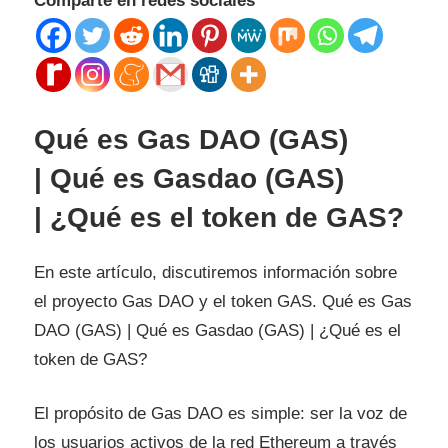
Comparte en redes sociales
Qué es Gas DAO (GAS)
| Qué es Gasdao (GAS)
| ¿Qué es el token de GAS?
En este artículo, discutiremos información sobre
el proyecto Gas DAO y el token GAS. Qué es Gas
DAO (GAS) | Qué es Gasdao (GAS) | ¿Qué es el
token de GAS?
El propósito de Gas DAO es simple: ser la voz de
los usuarios activos de la red Ethereum a través