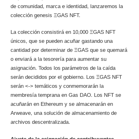
de comunidad, marca e identidad, lanzaremos la
colección genesis ΞGAS NFT.
La colección consistirá en 10,000 ΞGAS NFT
únicos, que se pueden acuñar gastando una
cantidad por determinar de ΞGAS que se quemará
o enviará a la tesorería para aumentar su
asignación. Todos los parámetros de la caída
serán decididos por el gobierno. Los ΞGAS NFT
serán <-> temáticos y conmemorarán la
membresía temprana en Gas DAO. Los NFT se
acuñarán en Ethereum y se almacenarán en
Arweave, una solución de almacenamiento de
archivos descentralizada.