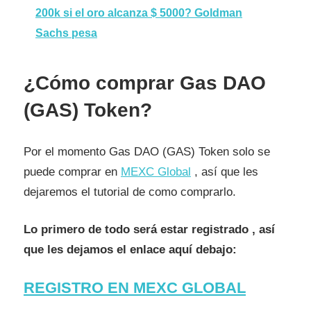
200k si el oro alcanza $ 5000? Goldman
Sachs pesa
¿Cómo comprar Gas DAO
(GAS) Token?
Por el momento Gas DAO (GAS) Token solo se
puede comprar en
MEXC Global
, así que les
dejaremos el tutorial de como comprarlo.
Lo primero de todo será estar registrado , así
que les dejamos el enlace aquí debajo:
REGISTRO EN MEXC GLOBAL