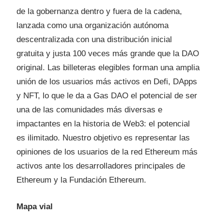
de la gobernanza dentro y fuera de la cadena,
lanzada como una organización autónoma
descentralizada con una distribución inicial
gratuita y justa 100 veces más grande que la DAO
original. Las billeteras elegibles forman una amplia
unión de los usuarios más activos en Defi, DApps
y NFT, lo que le da a Gas DAO el potencial de ser
una de las comunidades más diversas e
impactantes en la historia de Web3: el potencial
es ilimitado. Nuestro objetivo es representar las
opiniones de los usuarios de la red Ethereum más
activos ante los desarrolladores principales de
Ethereum y la Fundación Ethereum.
Mapa vial