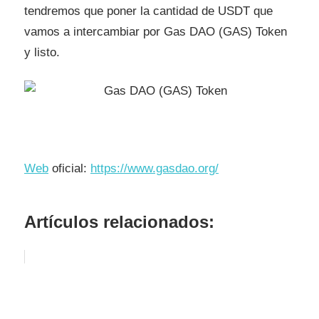
tendremos que poner la cantidad de USDT que
vamos a intercambiar por Gas DAO (GAS) Token
y listo.
Web
oficial:
https://www.gasdao.org/
Artículos relacionados: