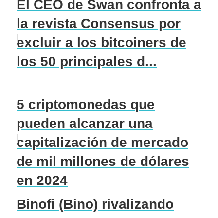
El CEO de Swan confronta a
la revista Consensus por
excluir a los bitcoiners de
los 50 principales d...
5 criptomonedas que
pueden alcanzar una
capitalización de mercado
de mil millones de dólares
en 2024
Binofi (Bino) rivalizando