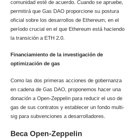
comunidad esté de acuerdo. Cuando se apruebe,
permitirá que Gas DAO proporcione su postura
oficial sobre los desarrollos de Ethereum, en el
período crucial en el que Ethereum está haciendo
la transición a ETH 2.0.
Financiamiento de la investigación de
optimización de gas
Como las dos primeras acciones de gobernanza
en cadena de Gas DAO, proponemos hacer una
donación a Open-Zeppelin para reducir el uso de
gas de sus contratos y establecer un fondo multi-
sig para subvenciones a desarrolladores.
Beca Open-Zeppelin