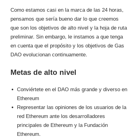
Como estamos casi en la marca de las 24 horas,
pensamos que sería bueno dar lo que creemos
que son los objetivos de alto nivel y la hoja de ruta
preliminar. Sin embargo, le instamos a que tenga
en cuenta que el propósito y los objetivos de Gas
DAO evolucionan continuamente.
Metas de alto nivel
Conviértete en el DAO más grande y diverso en
Ethereum
Representar las opiniones de los usuarios de la
red Ethereum ante los desarrolladores
principales de Ethereum y la Fundación
Ethereum.