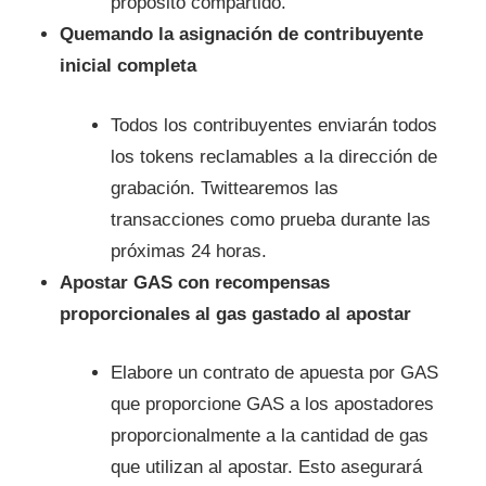
propósito compartido.
Quemando la asignación de contribuyente
inicial completa
Todos los contribuyentes enviarán todos
los tokens reclamables a la dirección de
grabación. Twittearemos las
transacciones como prueba durante las
próximas 24 horas.
Apostar GAS con recompensas
proporcionales al gas gastado al apostar
Elabore un contrato de apuesta por GAS
que proporcione GAS a los apostadores
proporcionalmente a la cantidad de gas
que utilizan al apostar. Esto asegurará