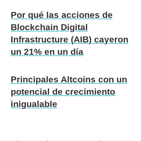
Por qué las acciones de
Blockchain Digital
Infrastructure (AIB) cayeron
un 21% en un día
Principales Altcoins con un
potencial de crecimiento
inigualable