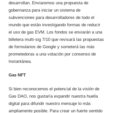
desarrollan. Enviaremos una propuesta de
gobernanza para iniciar un sistema de
subvenciones para desarrolladores de todo el
mundo que están investigando formas de reducir
el uso de gas EVM. Los fondos se enviarán a una
billetera multi-sig 7/10 que revisará las propuestas
de formularios de Google y someterá las más
prometedoras a una votación por consenso de
Instantánea.
Gas NFT
Si bien reconocemos el potencial de la visión de
Gas DAO, nos gustaría expandir nuestra huella
digital para difundir nuestro mensaje lo más
ampliamente posible. Para crear un fuerte sentido