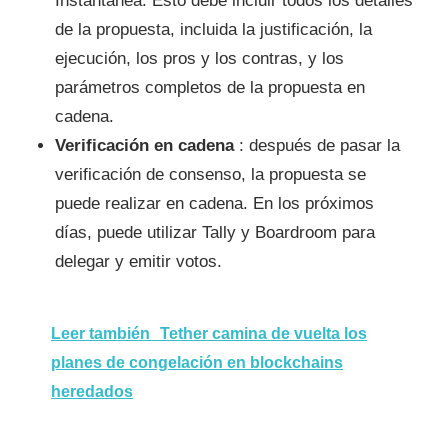
Instantánea. Esto debe incluir todos los detalles
de la propuesta, incluida la justificación, la
ejecución, los pros y los contras, y los
parámetros completos de la propuesta en
cadena.
Verificación en cadena
: después de pasar la
verificación de consenso, la propuesta se
puede realizar en cadena. En los próximos
días, puede utilizar Tally y Boardroom para
delegar y emitir votos.
Leer también
Tether camina de vuelta los
planes de congelación en blockchains
heredados