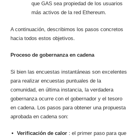
que GAS sea propiedad de los usuarios
más activos de la red Ethereum.
A continuación, describimos los pasos concretos
hacia todos estos objetivos.
Proceso de gobernanza en cadena
Si bien las encuestas instantáneas son excelentes
para realizar encuestas puntuales de la
comunidad, en última instancia, la verdadera
gobernanza ocurre con el gobernador y el tesoro
en cadena. Los pasos para obtener una propuesta
aprobada en cadena son:
Verificación de calor
: el primer paso para que