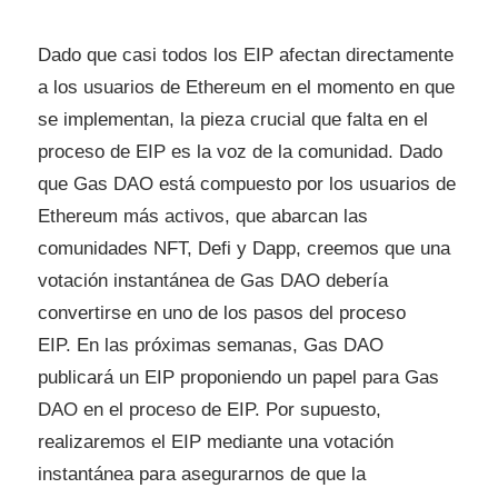
Dado que casi todos los EIP afectan directamente
a los usuarios de Ethereum en el momento en que
se implementan, la pieza crucial que falta en el
proceso de EIP es la voz de la comunidad. Dado
que Gas DAO está compuesto por los usuarios de
Ethereum más activos, que abarcan las
comunidades NFT, Defi y Dapp, creemos que una
votación instantánea de Gas DAO debería
convertirse en uno de los pasos del proceso
EIP. En las próximas semanas, Gas DAO
publicará un EIP proponiendo un papel para Gas
DAO en el proceso de EIP. Por supuesto,
realizaremos el EIP mediante una votación
instantánea para asegurarnos de que la