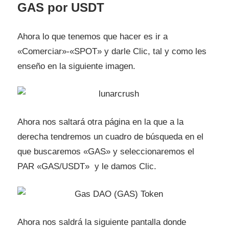
GAS por USDT
Ahora lo que tenemos que hacer es ir a
«Comerciar»-«SPOT» y darle Clic, tal y como les
enseño en la siguiente imagen.
Ahora nos saltará otra página en la que a la
derecha tendremos un cuadro de búsqueda en el
que buscaremos «GAS» y seleccionaremos el
PAR «GAS/USDT» y le damos Clic.
Ahora nos saldrá la siguiente pantalla donde