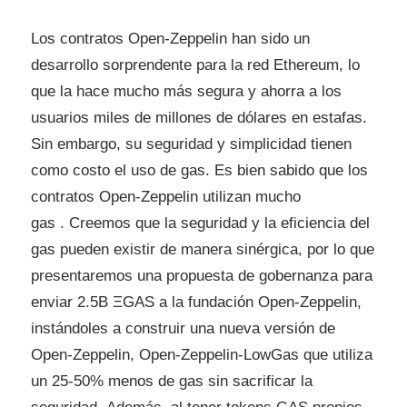
Los contratos Open-Zeppelin han sido un
desarrollo sorprendente para la red Ethereum, lo
que la hace mucho más segura y ahorra a los
usuarios miles de millones de dólares en estafas.
Sin embargo, su seguridad y simplicidad tienen
como costo el uso de gas. Es bien sabido que los
contratos Open-Zeppelin utilizan mucho
gas . Creemos que la seguridad y la eficiencia del
gas pueden existir de manera sinérgica, por lo que
presentaremos una propuesta de gobernanza para
enviar 2.5B ΞGAS a la fundación Open-Zeppelin,
instándoles a construir una nueva versión de
Open-Zeppelin, Open-Zeppelin-LowGas que utiliza
un 25-50% menos de gas sin sacrificar la