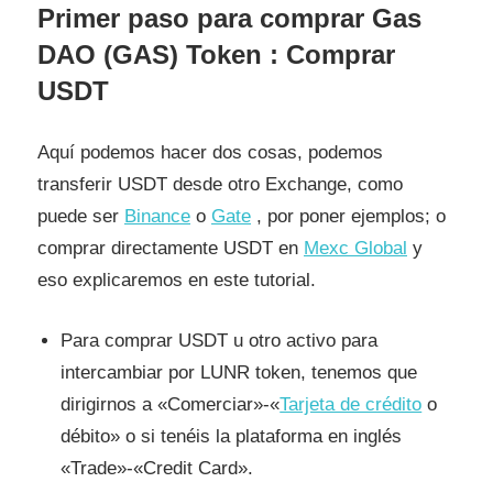
Primer paso para comprar Gas
DAO (GAS) Token : Comprar
USDT
Aquí podemos hacer dos cosas, podemos
transferir USDT desde otro Exchange, como
puede ser
Binance
o
Gate
, por poner ejemplos; o
comprar directamente USDT en
Mexc Global
y
eso explicaremos en este tutorial.
Para comprar USDT u otro activo para
intercambiar por LUNR token, tenemos que
dirigirnos a «Comerciar»-«
Tarjeta de crédito
o
débito» o si tenéis la plataforma en inglés
«Trade»-«Credit Card».