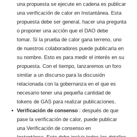
una propuesta se ejecute en cadena es publicar
una verificación de calor en Instantánea. Esta
propuesta debe ser general, hacer una pregunta
o proponer una acción que el DAO debe
tomar. Si la prueba de calor gana terreno, uno
de nuestros colaboradores puede publicarla en
su nombre. Esto es para medir el interés en su
propuesta. Con el tiempo, lanzaremos un foro
similar a un discurso para la discusión
relacionada con la gobernanza en el que es
necesario tener una pequeña cantidad de
tokens de GAS para realizar publicaciones.
Verificación de consenso
: después de que
pase la verificación de calor, puede publicar
una Verificación de consenso en