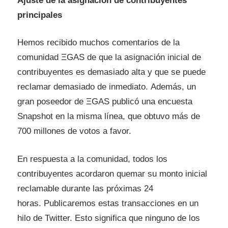
Ajuste de la asignación de contribuyentes
principales
Hemos recibido muchos comentarios de la
comunidad ΞGAS de que la asignación inicial de
contribuyentes es demasiado alta y que se puede
reclamar demasiado de inmediato. Además, un
gran poseedor de ΞGAS publicó una encuesta
Snapshot en la misma línea, que obtuvo más de
700 millones de votos a favor.
En respuesta a la comunidad, todos los
contribuyentes acordaron quemar su monto inicial
reclamable durante las próximas 24
horas. Publicaremos estas transacciones en un
hilo de Twitter. Esto significa que ninguno de los