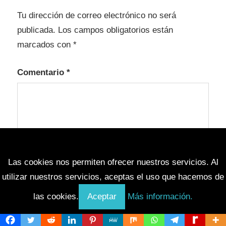
Tu dirección de correo electrónico no será
publicada.
Los campos obligatorios están
marcados con
*
Comentario
*
Las cookies nos permiten ofrecer nuestros servicios. Al
utilizar nuestros servicios, aceptas el uso que hacemos de
las cookies.
Aceptar
Más información.