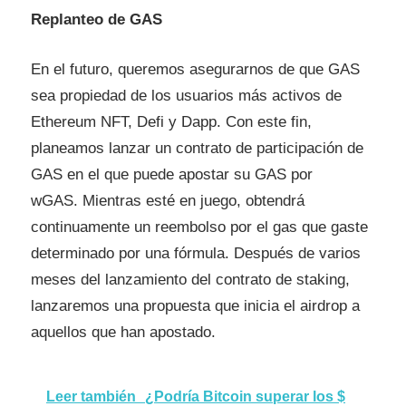
Replanteo de GAS
En el futuro, queremos asegurarnos de que GAS
sea propiedad de los usuarios más activos de
Ethereum NFT, Defi y Dapp. Con este fin,
planeamos lanzar un contrato de participación de
GAS en el que puede apostar su GAS por
wGAS. Mientras esté en juego, obtendrá
continuamente un reembolso por el gas que gaste
determinado por una fórmula. Después de varios
meses del lanzamiento del contrato de staking,
lanzaremos una propuesta que inicia el airdrop a
aquellos que han apostado.
Leer también
¿Podría Bitcoin superar los $