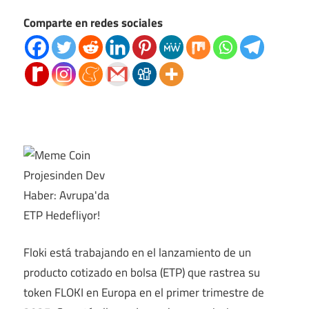
Comparte en redes sociales
Floki está trabajando en el lanzamiento de un
producto cotizado en bolsa (ETP) que rastrea su
token FLOKI en Europa en el primer trimestre de