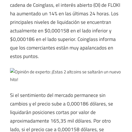
cadena de Coinglass, el interés abierto (OI) de FLOKI
ha aumentado un 14% en las últimas 24 horas. Los
principales niveles de liquidación se encuentran
actualmente en $0,000158 en el lado inferior y
$0,000186 en el lado superior. Coinglass informa
que los comerciantes están muy apalancados en
estos puntos.
Si el sentimiento del mercado permanece sin
cambios y el precio sube a 0,000186 dólares, se
liquidarán posiciones cortas por valor de
aproximadamente 165,35 mil dólares. Por otro
lado, si el precio cae a 0,000158 dólares, se