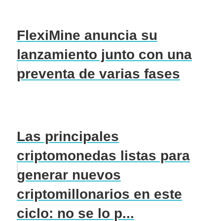
FlexiMine anuncia su
lanzamiento junto con una
preventa de varias fases
Las principales
criptomonedas listas para
generar nuevos
criptomillonarios en este
ciclo: no se lo p...