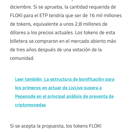
diciembre. Si se aprueba, la cantidad requerida de
FLOKI para el ETP tendría que ser de 16 mil millones
de tokens, equivalente a unos 2,8 millones de
dólares a los precios actuales. Los tokens de esta
billetera se compraron en el mercado abierto más
de tres años después de una votación de la
comunidad.
Leer también
La estructura de bonificación para
los primeros en actuar de LivLive supera a
Pepenode en el principal análisis de preventa de
criptomonedas
Si se acepta la propuesta, los tokens FLOKI