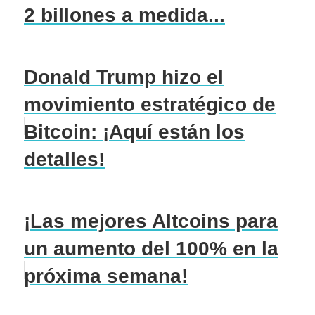
2 billones a medida...
Donald Trump hizo el
movimiento estratégico de
Bitcoin: ¡Aquí están los
detalles!
¡Las mejores Altcoins para
un aumento del 100% en la
próxima semana!