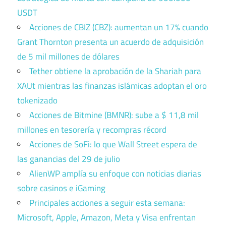
USDT
Acciones de CBIZ (CBZ): aumentan un 17% cuando
Grant Thornton presenta un acuerdo de adquisición
de 5 mil millones de dólares
Tether obtiene la aprobación de la Shariah para
XAUt mientras las finanzas islámicas adoptan el oro
tokenizado
Acciones de Bitmine (BMNR): sube a $ 11,8 mil
millones en tesorería y recompras récord
Acciones de SoFi: lo que Wall Street espera de
las ganancias del 29 de julio
AlienWP amplía su enfoque con noticias diarias
sobre casinos e iGaming
Principales acciones a seguir esta semana:
Microsoft, Apple, Amazon, Meta y Visa enfrentan