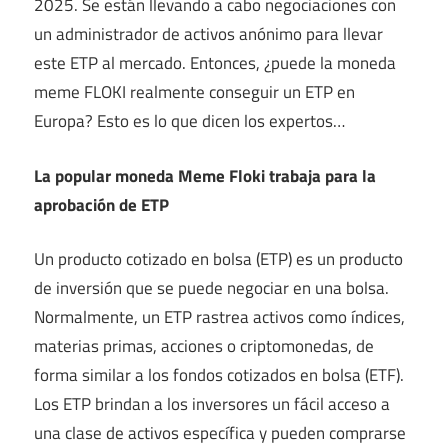
2025. Se están llevando a cabo negociaciones con
un administrador de activos anónimo para llevar
este ETP al mercado. Entonces, ¿puede la moneda
meme FLOKI realmente conseguir un ETP en
Europa? Esto es lo que dicen los expertos…
La popular moneda Meme Floki trabaja para la
aprobación de ETP
Un producto cotizado en bolsa (ETP) es un producto
de inversión que se puede negociar en una bolsa.
Normalmente, un ETP rastrea activos como índices,
materias primas, acciones o criptomonedas, de
forma similar a los fondos cotizados en bolsa (ETF).
Los ETP brindan a los inversores un fácil acceso a
una clase de activos específica y pueden comprarse