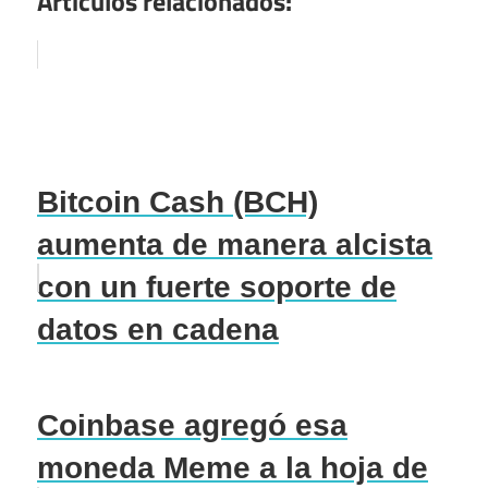
Artículos relacionados:
Bitcoin Cash (BCH)
aumenta de manera alcista
con un fuerte soporte de
datos en cadena
Coinbase agregó esa
moneda Meme a la hoja de