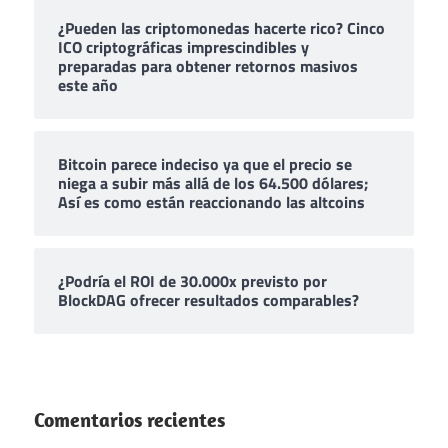
¿Pueden las criptomonedas hacerte rico? Cinco
ICO criptográficas imprescindibles y
preparadas para obtener retornos masivos
este año
Bitcoin parece indeciso ya que el precio se
niega a subir más allá de los 64.500 dólares;
Así es como están reaccionando las altcoins
¿Podría el ROI de 30.000x previsto por
BlockDAG ofrecer resultados comparables?
Comentarios recientes