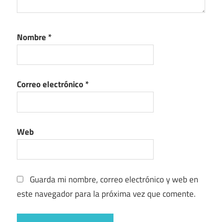
Nombre
*
Correo electrónico
*
Web
Guarda mi nombre, correo electrónico y web en
este navegador para la próxima vez que comente.