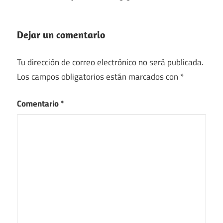
Dejar un comentario
Tu dirección de correo electrónico no será publicada.
Los campos obligatorios están marcados con
*
Comentario
*