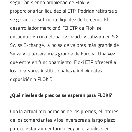
seguirían siendo propiedad de Floki y
proporcionarían liquidez al ETP. Podrían retirarse si
se garantiza suficiente liquidez de terceros. El
desarrollador mencionó: “El ETP de Floki se
encuentra en una etapa avanzada y cotizará en SIX
Swiss Exchange, la bolsa de valores más grande de
Suiza y la tercera más grande de Europa. Una vez
que entre en funcionamiento, Floki ETP ofrecerá a
los inversores institucionales e individuales
exposición a FLOKI”.
¿Qué niveles de precios se esperan para FLOKI?
Con la actual recuperación de los precios, el interés
de los comerciantes y los inversores a largo plazo
parece estar aumentando. Según el análisis en