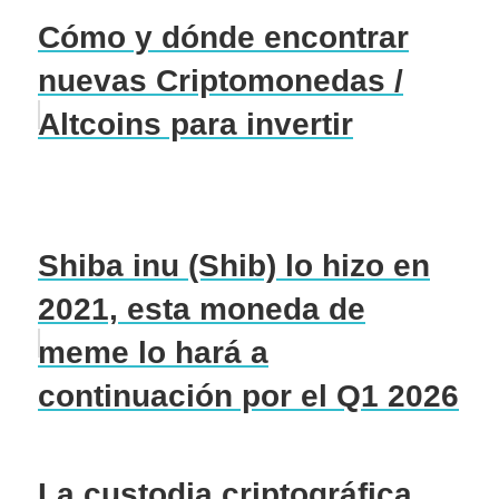
Cómo y dónde encontrar
nuevas Criptomonedas /
Altcoins para invertir
Shiba inu (Shib) lo hizo en
2021, esta moneda de
meme lo hará a
continuación por el Q1 2026
La custodia criptográfica