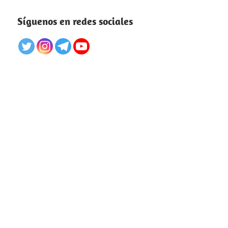
Síguenos en redes sociales