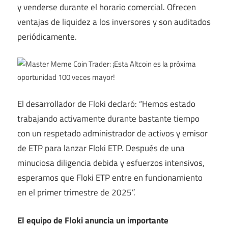
y venderse durante el horario comercial. Ofrecen
ventajas de liquidez a los inversores y son auditados
periódicamente.
El desarrollador de Floki declaró: “Hemos estado
trabajando activamente durante bastante tiempo
con un respetado administrador de activos y emisor
de ETP para lanzar Floki ETP. Después de una
minuciosa diligencia debida y esfuerzos intensivos,
esperamos que Floki ETP entre en funcionamiento
en el primer trimestre de 2025”.
El equipo de Floki anuncia un importante