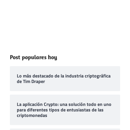
Post populares hoy
Lo más destacado de la industria criptográfica
de Tim Draper
La aplicación Crypto: una solución todo en uno
para diferentes tipos de entusiastas de las
criptomonedas