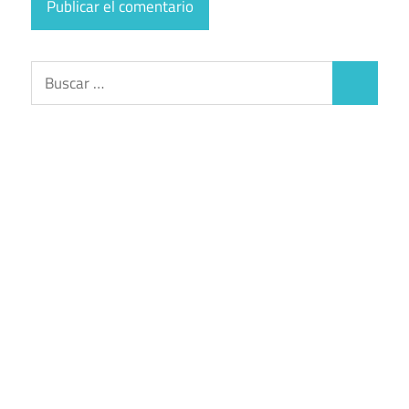
Buscar:
Buscar