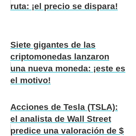
ruta: ¡el precio se dispara!
Siete gigantes de las
criptomonedas lanzaron
una nueva moneda: ¡este es
el motivo!
Acciones de Tesla (TSLA):
el analista de Wall Street
predice una valoración de $