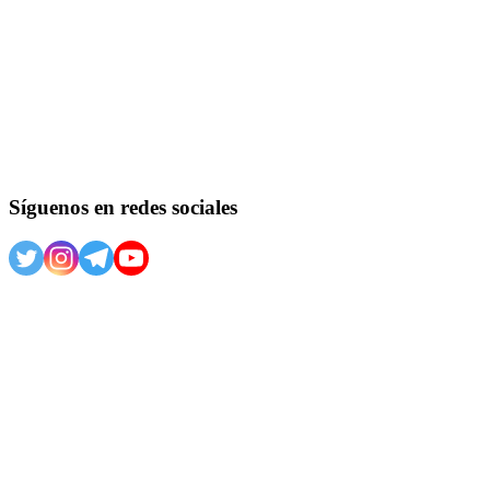
Síguenos en redes sociales