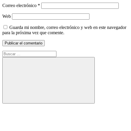
Correo electrónico
*
Web
Guarda mi nombre, correo electrónico y web en este navegador
para la próxima vez que comente.
Buscar:
Buscar