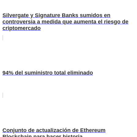
Silvergate y Signature Banks sumidos en
controversia a medida que aumenta el riesgo de
criptomercado
94% del suministro total eliminado
Conjunto de actualización de Ethereum
Blockchain para hacer historia