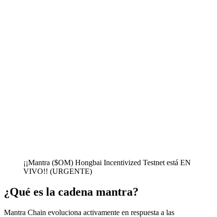
¡¡Mantra ($OM) Hongbai Incentivized Testnet está EN
VIVO!! (URGENTE)
¿Qué es la cadena mantra?
Mantra Chain evoluciona activamente en respuesta a las