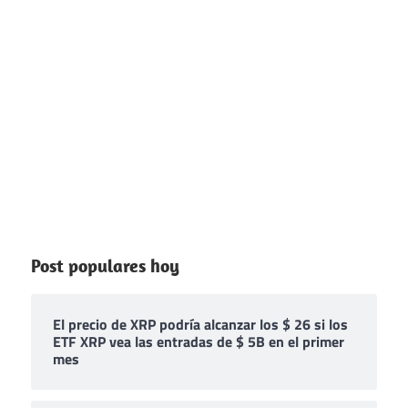
Post populares hoy
El precio de XRP podría alcanzar los $ 26 si los
ETF XRP vea las entradas de $ 5B en el primer
mes