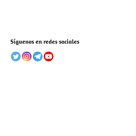
Síguenos en redes sociales