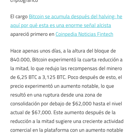
El cargo
Bitcoin se acumula después del halving: he
aquí por qué esta es una enorme señal alcista
apareció primero en
Coinpedia Noticias Fintech
Hace apenas unos días, a la altura del bloque de
840.000, Bitcoin experimentó la cuarta reducción a
la mitad, lo que redujo las recompensas del minero
de 6,25 BTC a 3,125 BTC. Poco después de esto, el
precio experimentó un aumento notable, lo que
resultó en una ruptura desde una zona de
consolidación por debajo de $62,000 hasta el nivel
actual de $67,000. Este aumento después de la
reducción a la mitad sugiere una creciente actividad
comercial en la plataforma con un aumento notable