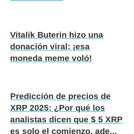
Vitalik Buterin hizo una
donación viral: ¡esa
moneda meme voló!
Predicción de precios de
XRP 2025: ¿Por qué los
analistas dicen que $ 5 XRP
es solo el comienzo, ade...