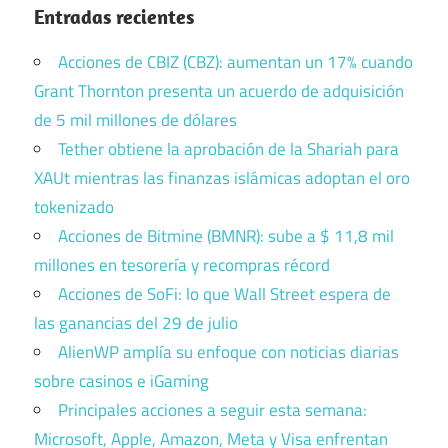
Entradas recientes
Acciones de CBIZ (CBZ): aumentan un 17% cuando
Grant Thornton presenta un acuerdo de adquisición
de 5 mil millones de dólares
Tether obtiene la aprobación de la Shariah para
XAUt mientras las finanzas islámicas adoptan el oro
tokenizado
Acciones de Bitmine (BMNR): sube a $ 11,8 mil
millones en tesorería y recompras récord
Acciones de SoFi: lo que Wall Street espera de
las ganancias del 29 de julio
AlienWP amplía su enfoque con noticias diarias
sobre casinos e iGaming
Principales acciones a seguir esta semana:
Microsoft, Apple, Amazon, Meta y Visa enfrentan