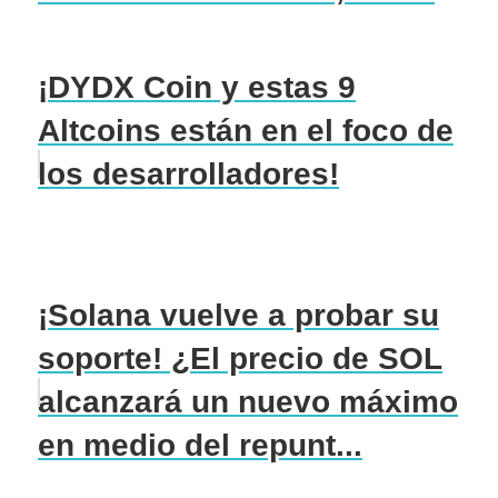
¡DYDX Coin y estas 9
Altcoins están en el foco de
los desarrolladores!
¡Solana vuelve a probar su
soporte! ¿El precio de SOL
alcanzará un nuevo máximo
en medio del repunt...