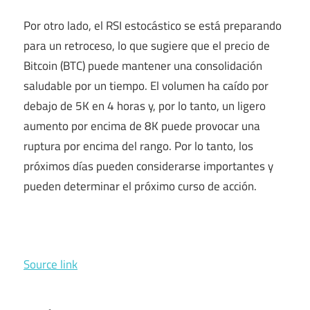
Por otro lado, el RSI estocástico se está preparando
para un retroceso, lo que sugiere que el precio de
Bitcoin (BTC) puede mantener una consolidación
saludable por un tiempo. El volumen ha caído por
debajo de 5K en 4 horas y, por lo tanto, un ligero
aumento por encima de 8K puede provocar una
ruptura por encima del rango. Por lo tanto, los
próximos días pueden considerarse importantes y
pueden determinar el próximo curso de acción.
Source link