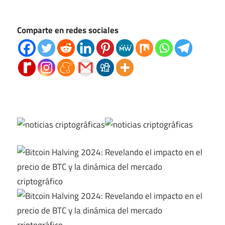
Comparte en redes sociales