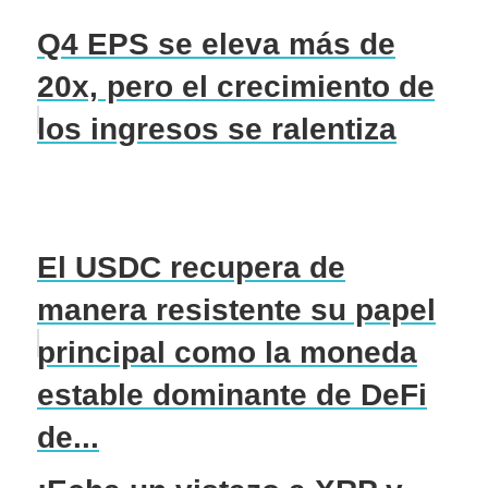
Q4 EPS se eleva más de
20x, pero el crecimiento de
los ingresos se ralentiza
El USDC recupera de
manera resistente su papel
principal como la moneda
estable dominante de DeFi
de...