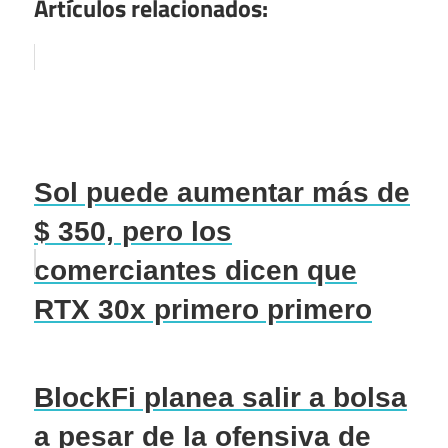
Artículos relacionados:
Sol puede aumentar más de
$ 350, pero los
comerciantes dicen que
RTX 30x primero primero
BlockFi planea salir a bolsa
a pesar de la ofensiva de