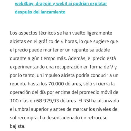
web3bay, dragoin y web3 ai podrían explotar
después del lanzamiento
Los aspectos técnicos se han vuelto ligeramente
alcistas en el gráfico de 4 horas, lo que sugiere que
el precio puede mantener un repunte saludable
durante algún tiempo más. Además, el precio está
experimentando una recuperación en forma de V y,
por lo tanto, un impulso alcista podría conducir a un
repunte hasta los 70.000 dólares, sólo si cierra la
operación del día por encima del promedio móvil de
100 días en 68.929,93 dólares. El RSI ha alcanzado
el umbral superior y antes de marcar los niveles de
sobrecompra, ha desencadenado un retroceso
bajista.