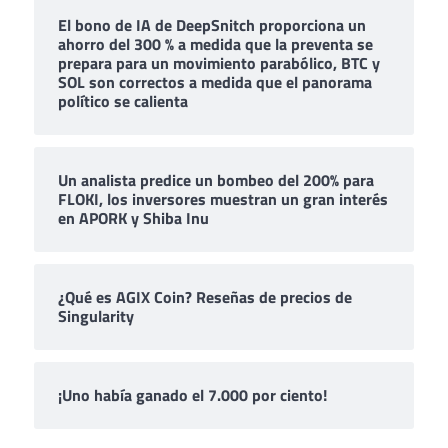
El bono de IA de DeepSnitch proporciona un
ahorro del 300 % a medida que la preventa se
prepara para un movimiento parabólico, BTC y
SOL son correctos a medida que el panorama
político se calienta
Un analista predice un bombeo del 200% para
FLOKI, los inversores muestran un gran interés
en APORK y Shiba Inu
¿Qué es AGIX Coin? Reseñas de precios de
Singularity
¡Uno había ganado el 7.000 por ciento!