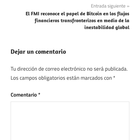
Entrada siguiente
El FMI reconoce el papel de Bitcoin en los flujos
financieros transfronterizos en medio de la
inestabilidad global
Dejar un comentario
Tu dirección de correo electrónico no será publicada.
Los campos obligatorios están marcados con
*
Comentario
*