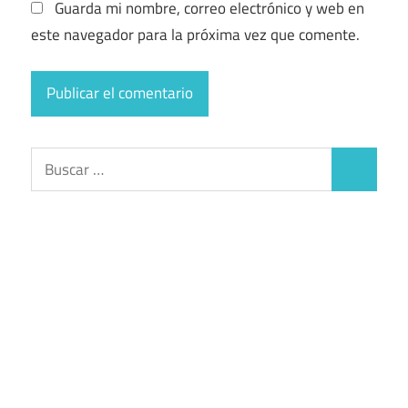
Guarda mi nombre, correo electrónico y web en
este navegador para la próxima vez que comente.
Buscar:
Buscar