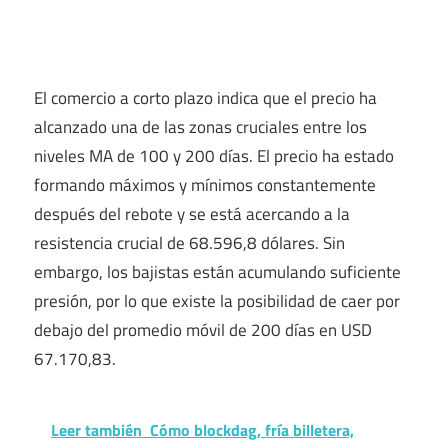
El comercio a corto plazo indica que el precio ha
alcanzado una de las zonas cruciales entre los
niveles MA de 100 y 200 días. El precio ha estado
formando máximos y mínimos constantemente
después del rebote y se está acercando a la
resistencia crucial de 68.596,8 dólares. Sin
embargo, los bajistas están acumulando suficiente
presión, por lo que existe la posibilidad de caer por
debajo del promedio móvil de 200 días en USD
67.170,83.
Leer también
Cómo blockdag, fría billetera,