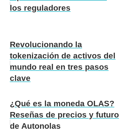
los reguladores
Revolucionando la
tokenización de activos del
mundo real en tres pasos
clave
¿Qué es la moneda OLAS?
Reseñas de precios y futuro
de Autonolas