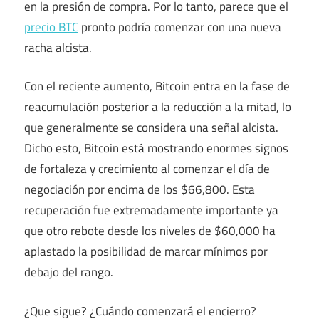
en la presión de compra. Por lo tanto, parece que el
precio BTC
pronto podría comenzar con una nueva
racha alcista.
Con el reciente aumento, Bitcoin entra en la fase de
reacumulación posterior a la reducción a la mitad, lo
que generalmente se considera una señal alcista.
Dicho esto, Bitcoin está mostrando enormes signos
de fortaleza y crecimiento al comenzar el día de
negociación por encima de los $66,800. Esta
recuperación fue extremadamente importante ya
que otro rebote desde los niveles de $60,000 ha
aplastado la posibilidad de marcar mínimos por
debajo del rango.
¿Que sigue? ¿Cuándo comenzará el encierro?