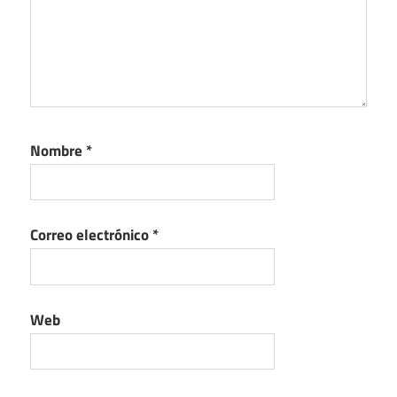
Nombre
*
Correo electrónico
*
Web