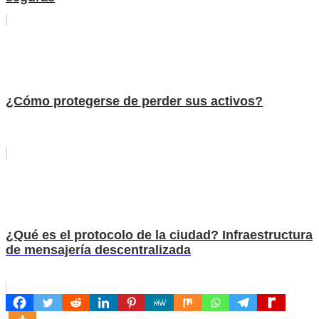
¿Cómo protegerse de perder sus activos?
¿Qué es el protocolo de la ciudad? Infraestructura
de mensajería descentralizada