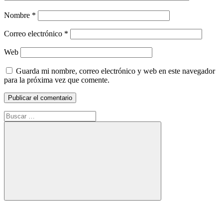
Nombre
*
Correo electrónico
*
Web
Guarda mi nombre, correo electrónico y web en este navegador
para la próxima vez que comente.
Buscar:
Buscar