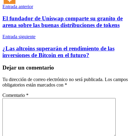
Navegación
Entrada anterior
de
El fundador de Uniswap comparte su granito de
entradas
arena sobre las buenas distribuciones de tokens
Entrada siguiente
¿Las altcoins superarán el rendimiento de las
inversiones de Bitcoin en el futuro?
Dejar un comentario
Tu dirección de correo electrónico no será publicada.
Los campos
obligatorios están marcados con
*
Comentario
*