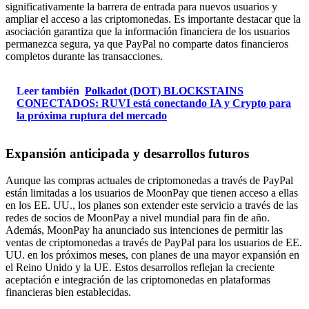
significativamente la barrera de entrada para nuevos usuarios y
ampliar el acceso a las criptomonedas. Es importante destacar que la
asociación garantiza que la información financiera de los usuarios
permanezca segura, ya que PayPal no comparte datos financieros
completos durante las transacciones.
Leer también
Polkadot (DOT) BLOCKSTAINS
CONECTADOS: RUVI está conectando IA y Crypto para
la próxima ruptura del mercado
Expansión anticipada y desarrollos futuros
Aunque las compras actuales de criptomonedas a través de PayPal
están limitadas a los usuarios de MoonPay que tienen acceso a ellas
en los EE. UU., los planes son extender este servicio a través de las
redes de socios de MoonPay a nivel mundial para fin de año.
Además, MoonPay ha anunciado sus intenciones de permitir las
ventas de criptomonedas a través de PayPal para los usuarios de EE.
UU. en los próximos meses, con planes de una mayor expansión en
el Reino Unido y la UE. Estos desarrollos reflejan la creciente
aceptación e integración de las criptomonedas en plataformas
financieras bien establecidas.