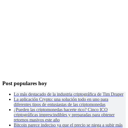
Post populares hoy
Lo más destacado de la industria criptográfica de Tim Draper
La aplicación Crypto: una solución todo en uno para
diferentes tipos de entusiastas de las criptomonedas
¿Pueden las criptomonedas hacerte rico? Cinco ICO
criptográficas imprescindibles y preparadas para obtener
retornos masivos este año
Bitcoin parece indeciso ya que el precio se niega a subir más