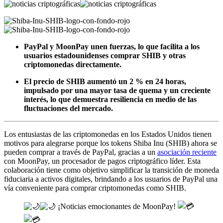
PayPal y MoonPay unen fuerzas, lo que facilita a los
usuarios estadounidenses comprar SHIB y otras
criptomonedas directamente.
El precio de SHIB aumentó un 2 % en 24 horas,
impulsado por una mayor tasa de quema y un creciente
interés, lo que demuestra resiliencia en medio de las
fluctuaciones del mercado.
Los entusiastas de las criptomonedas en los Estados Unidos tienen
motivos para alegrarse porque los tokens Shiba Inu (SHIB) ahora se
pueden comprar a través de PayPal, gracias a un
asociación reciente
con MoonPay, un procesador de pagos criptográfico líder. Esta
colaboración tiene como objetivo simplificar la transición de moneda
fiduciaria a activos digitales, brindando a los usuarios de PayPal una
vía conveniente para comprar criptomonedas como SHIB.
¡Noticias emocionantes de MoonPay!