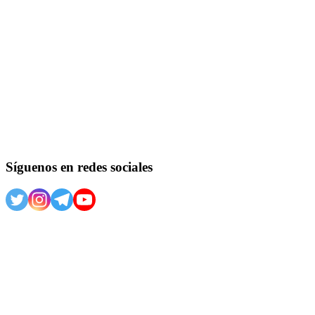
Síguenos en redes sociales