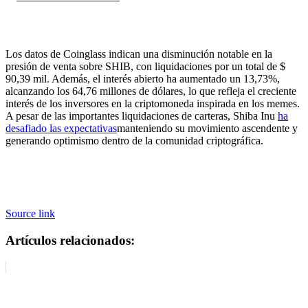
Los datos de Coinglass indican una disminución notable en la
presión de venta sobre SHIB, con liquidaciones por un total de $
90,39 mil. Además, el interés abierto ha aumentado un 13,73%,
alcanzando los 64,76 millones de dólares, lo que refleja el creciente
interés de los inversores en la criptomoneda inspirada en los memes.
A pesar de las importantes liquidaciones de carteras, Shiba Inu
ha
desafiado las expectativas
manteniendo su movimiento ascendente y
generando optimismo dentro de la comunidad criptográfica.
Source link
Artículos relacionados: