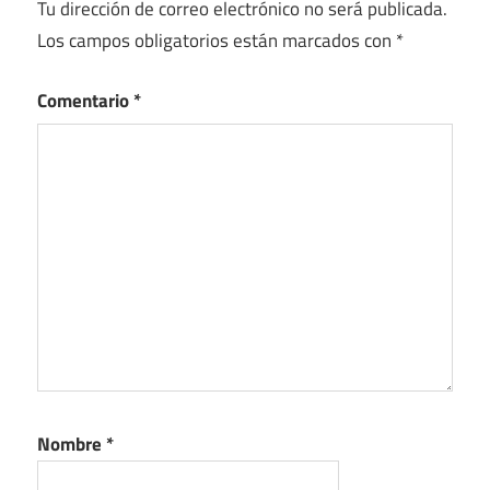
Tu dirección de correo electrónico no será publicada.
Los campos obligatorios están marcados con
*
Comentario
*
Nombre
*