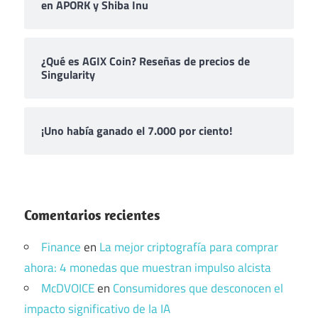
en APORK y Shiba Inu
¿Qué es AGIX Coin? Reseñas de precios de
Singularity
¡Uno había ganado el 7.000 por ciento!
Comentarios recientes
Finance
en
La mejor criptografía para comprar
ahora: 4 monedas que muestran impulso alcista
McDVOICE
en
Consumidores que desconocen el
impacto significativo de la IA