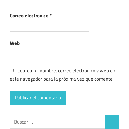
Correo electrónico
*
Web
Guarda mi nombre, correo electrónico y web en
este navegador para la próxima vez que comente.
Buscar:
Buscar