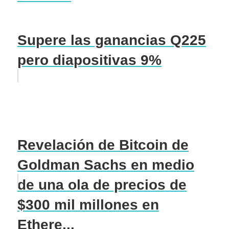
Supere las ganancias Q225
pero diapositivas 9%
Revelación de Bitcoin de
Goldman Sachs en medio
de una ola de precios de
$300 mil millones en
Ethere...