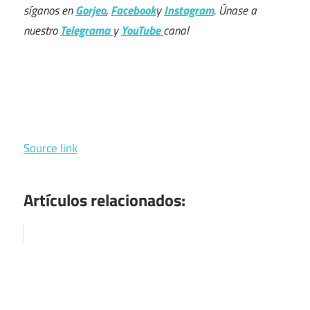
síganos en
Gorjeo
,
Facebook
y
Instagram
. Únase a
nuestro
Telegrama
y
YouTube
canal
Source link
Artículos relacionados: