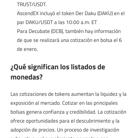
TRUST/USDT.
AscendEX incluyó el token Der Daku (DAKU) en el
par DAKU/USDT a las 10:00 a.m. ET
Para Decubate (DCB), también hay información
de que se realizará una cotización en bolsa el 6
de enero.
¿Qué significan los listados de
monedas?
Las cotizaciones de tokens aumentan la liquidez y la
exposición al mercado. Cotizar en las principales
bolsas genera confianza y credibilidad. La cotización
ofrece oportunidades para el descubrimiento y la
adopción de precios. Un proceso de investigación