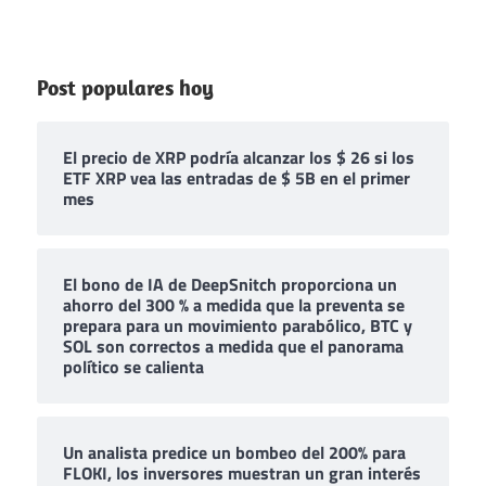
Post populares hoy
El precio de XRP podría alcanzar los $ 26 si los
ETF XRP vea las entradas de $ 5B en el primer
mes
El bono de IA de DeepSnitch proporciona un
ahorro del 300 % a medida que la preventa se
prepara para un movimiento parabólico, BTC y
SOL son correctos a medida que el panorama
político se calienta
Un analista predice un bombeo del 200% para
FLOKI, los inversores muestran un gran interés