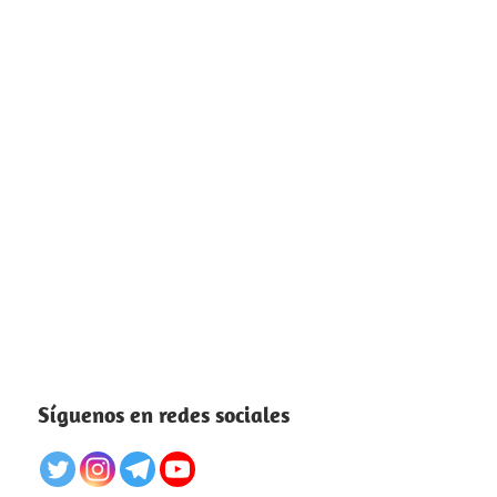
Síguenos en redes sociales