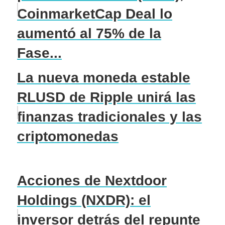
CoinmarketCap Deal lo
aumentó al 75% de la
Fase...
La nueva moneda estable
RLUSD de Ripple unirá las
finanzas tradicionales y las
criptomonedas
Acciones de Nextdoor
Holdings (NXDR): el
inversor detrás del repunte