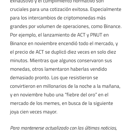
exhaustivo y el cumplimiento normativo son
cruciales para una cotización exitosa. Especialmente
para los intercambios de criptomonedas más
grandes por volumen de operaciones, como Binance.
Por ejemplo, el lanzamiento de ACT y PNUT en
Binance en noviembre encendió todo el mercado, y
el precio de ACT se duplicó diez veces en solo diez
minutos. Mientras que algunos conservaron sus
monedas, otros lamentaron haberlas vendido
demasiado pronto. Los que resistieron se
convirtieron en millonarios de la noche a la mañana,
y en noviembre hubo una “fiebre del oro” en el
mercado de los memes, en busca de la siguiente
joya cien veces mayor.
Para mantenerse actualizado con las últimas noticias,