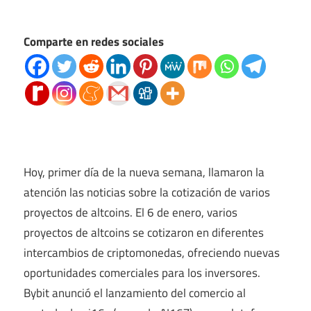
Comparte en redes sociales
Hoy, primer día de la nueva semana, llamaron la
atención las noticias sobre la cotización de varios
proyectos de altcoins. El 6 de enero, varios
proyectos de altcoins se cotizaron en diferentes
intercambios de criptomonedas, ofreciendo nuevas
oportunidades comerciales para los inversores.
Bybit anunció el lanzamiento del comercio al