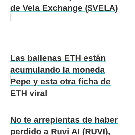
de Vela Exchange ($VELA)
Las ballenas ETH están
acumulando la moneda
Pepe y esta otra ficha de
ETH viral
No te arrepientas de haber
perdido a Ruvi AI (RUVI),