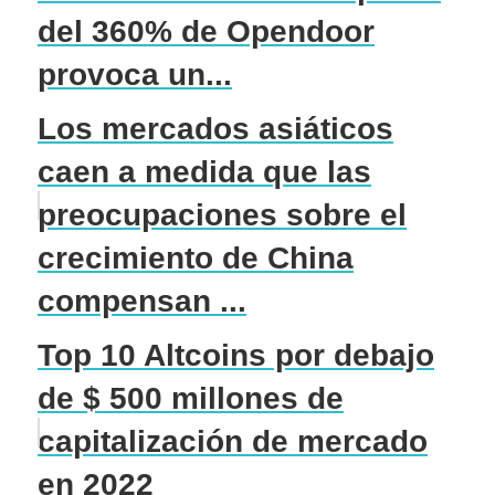
del 360% de Opendoor
provoca un...
Los mercados asiáticos
caen a medida que las
preocupaciones sobre el
crecimiento de China
compensan ...
Top 10 Altcoins por debajo
de $ 500 millones de
capitalización de mercado
en 2022