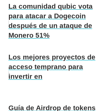
La comunidad qubic vota
para atacar a Dogecoin
después de un ataque de
Monero 51%
Los mejores proyectos de
acceso temprano para
invertir en
Guía de Airdrop de tokens