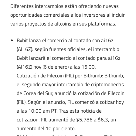
Diferentes intercambios están ofreciendo nuevas
oportunidades comerciales a los inversores al incluir
varios proyectos de altcoins en sus plataformas.
Bybit lanza el comercio al contado con ai16z
(AI16Z): según fuentes oficiales, el intercambio
Bybit lanzará el comercio al contado para ai16z
(AI16Z) hoy (6 de enero) a las 16:00.
Cotización de Filecoin (FIL) por Bithumb: Bithumb,
el segundo mayor intercambio de criptomonedas
de Corea del Sur, anunció la cotización de Filecoin
(FIL). Según el anuncio, FIL comenzó a cotizar hoy
a las 10:00 am PT. Tras esta noticia de
cotización, FIL aumentó de $5,786 a $6,3, un
aumento del 10 por ciento.