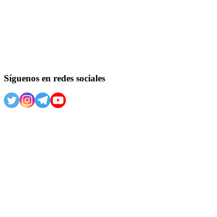
Síguenos en redes sociales