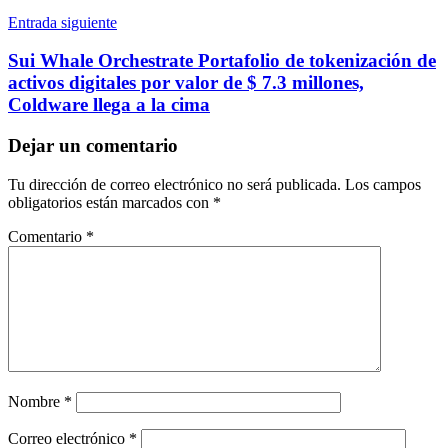
Entrada siguiente
Sui Whale Orchestrate Portafolio de tokenización de
activos digitales por valor de $ 7.3 millones,
Coldware llega a la cima
Dejar un comentario
Tu dirección de correo electrónico no será publicada.
Los campos
obligatorios están marcados con
*
Comentario
*
Nombre
*
Correo electrónico
*