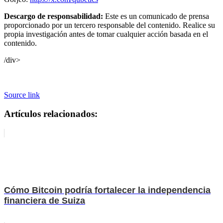
Descargo de responsabilidad:
Este es un comunicado de prensa
proporcionado por un tercero responsable del contenido. Realice su
propia investigación antes de tomar cualquier acción basada en el
contenido.
/div>
Source link
Artículos relacionados:
Cómo Bitcoin podría fortalecer la independencia
financiera de Suiza