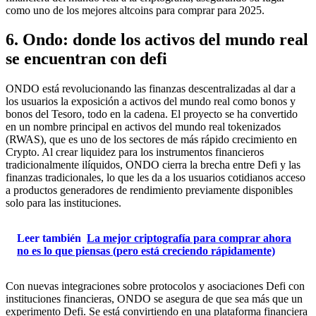
como uno de los mejores altcoins para comprar para 2025.
6. Ondo: donde los activos del mundo real
se encuentran con defi
ONDO está revolucionando las finanzas descentralizadas al dar a
los usuarios la exposición a activos del mundo real como bonos y
bonos del Tesoro, todo en la cadena. El proyecto se ha convertido
en un nombre principal en activos del mundo real tokenizados
(RWAS), que es uno de los sectores de más rápido crecimiento en
Crypto. Al crear liquidez para los instrumentos financieros
tradicionalmente ilíquidos, ONDO cierra la brecha entre Defi y las
finanzas tradicionales, lo que les da a los usuarios cotidianos acceso
a productos generadores de rendimiento previamente disponibles
solo para las instituciones.
Leer también
La mejor criptografía para comprar ahora
no es lo que piensas (pero está creciendo rápidamente)
Con nuevas integraciones sobre protocolos y asociaciones Defi con
instituciones financieras, ONDO se asegura de que sea más que un
experimento Defi. Se está convirtiendo en una plataforma financiera