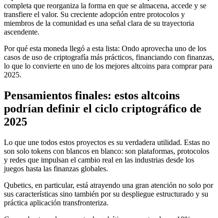
completa que reorganiza la forma en que se almacena, accede y se
transfiere el valor. Su creciente adopción entre protocolos y
miembros de la comunidad es una señal clara de su trayectoria
ascendente.
Por qué esta moneda llegó a esta lista: Ondo aprovecha uno de los
casos de uso de criptografía más prácticos, financiando con finanzas,
lo que lo convierte en uno de los mejores altcoins para comprar para
2025.
Pensamientos finales: estos altcoins
podrían definir el ciclo criptográfico de
2025
Lo que une todos estos proyectos es su verdadera utilidad. Estas no
son solo tokens con blancos en blanco: son plataformas, protocolos
y redes que impulsan el cambio real en las industrias desde los
juegos hasta las finanzas globales.
Qubetics, en particular, está atrayendo una gran atención no solo por
sus características sino también por su despliegue estructurado y su
práctica aplicación transfronteriza.