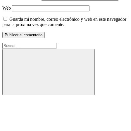
Web
Guarda mi nombre, correo electrónico y web en este navegador
para la próxima vez que comente.
Buscar:
Buscar