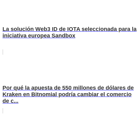
La solución Web3 ID de IOTA seleccionada para la
iniciativa europea Sandbox
Por qué la apuesta de 550 millones de dólares de
Kraken en Bitnomial podría cambiar el comercio
de c...