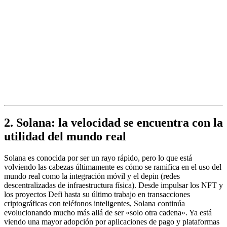
2. Solana: la velocidad se encuentra con la
utilidad del mundo real
Solana es conocida por ser un rayo rápido, pero lo que está
volviendo las cabezas últimamente es cómo se ramifica en el uso del
mundo real como la integración móvil y el depin (redes
descentralizadas de infraestructura física). Desde impulsar los NFT y
los proyectos Defi hasta su último trabajo en transacciones
criptográficas con teléfonos inteligentes, Solana continúa
evolucionando mucho más allá de ser «solo otra cadena». Ya está
viendo una mayor adopción por aplicaciones de pago y plataformas