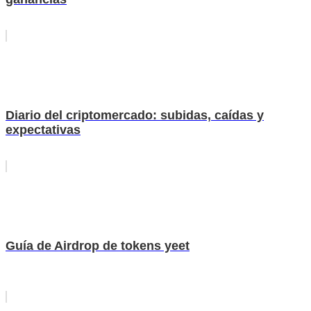
Diario del criptomercado: subidas, caídas y
expectativas
Guía de Airdrop de tokens yeet