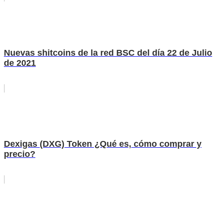
Nuevas shitcoins de la red BSC del día 22 de Julio
de 2021
Dexigas (DXG) Token ¿Qué es, cómo comprar y
precio?