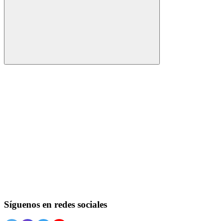
Buscar
Síguenos en redes sociales