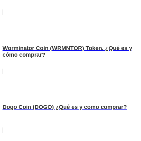
Worminator Coin (WRMNTOR) Token. ¿Qué es y
cómo comprar?
Dogo Coin (DOGO) ¿Qué es y como comprar?