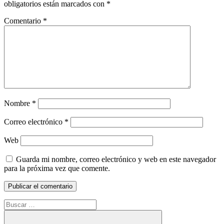
obligatorios están marcados con
*
Comentario
*
Nombre
*
Correo electrónico
*
Web
Guarda mi nombre, correo electrónico y web en este navegador
para la próxima vez que comente.
Buscar: