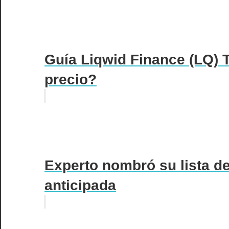
Guía Liqwid Finance (LQ)
precio?
Experto nombró su lista de
anticipada