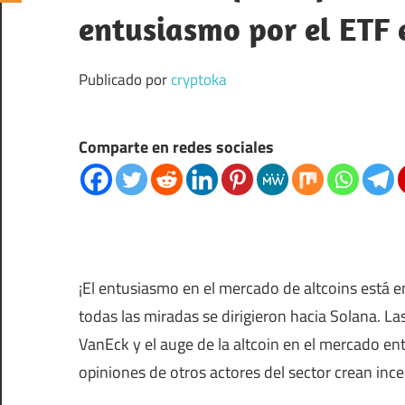
entusiasmo por el ETF 
Publicado por
cryptoka
Comparte en redes sociales
¡El entusiasmo en el mercado de altcoins está 
todas las miradas se dirigieron hacia Solana. L
VanEck y el auge de la altcoin en el mercado en
opiniones de otros actores del sector crean inc