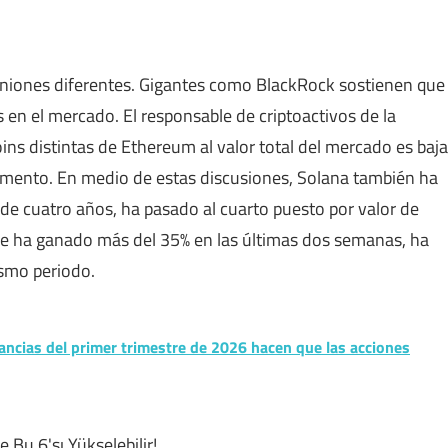
piniones diferentes. Gigantes como BlackRock sostienen que
n el mercado. El responsable de criptoactivos de la
ins distintas de Ethereum al valor total del mercado es baja
momento. En medio de estas discusiones, Solana también ha
 de cuatro años, ha pasado al cuarto puesto por valor de
ue ha ganado más del 35% en las últimas dos semanas, ha
smo periodo.
ancias del primer trimestre de 2026 hacen que las acciones