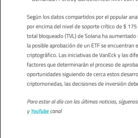
Según los datos compartidos por el popular ana
por encima del nivel de soporte crítico de $ 175
total bloqueado (TVL) de Solana ha aumentado 
la posible aprobación de un ETF se encuentran 
criptográfico. Las iniciativas de VanEck y las di
factores que determinarán el proceso de aprobac
oportunidades siguiendo de cerca estos desarrol
criptomonedas, las decisiones de inversión de
Para estar al día con las últimas noticias, sígueno
y
YouTube
canal