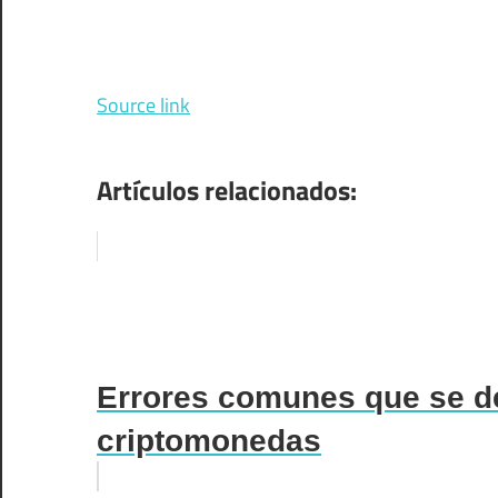
Source link
Artículos relacionados:
Errores comunes que se de
criptomonedas