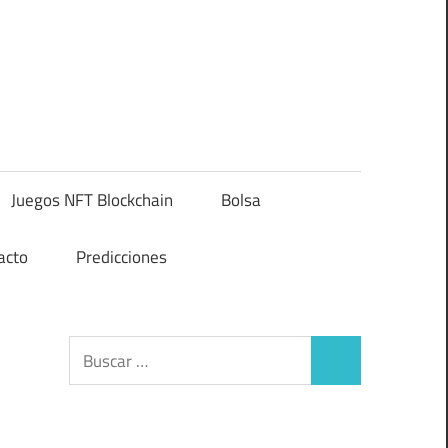
Juegos NFT Blockchain
Bolsa
acto
Predicciones
Buscar:
Buscar