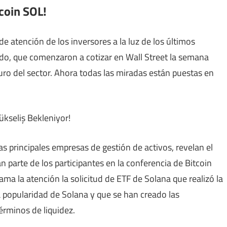
tcoin SOL!
e atención de los inversores a la luz de los últimos
do, que comenzaron a cotizar en Wall Street la semana
uro del sector. Ahora todas las miradas están puestas en
s principales empresas de gestión de activos, revelan el
n parte de los participantes en la conferencia de Bitcoin
ama la atención la solicitud de ETF de Solana que realizó la
a popularidad de Solana y que se han creado las
érminos de liquidez.