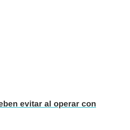
ben evitar al operar con