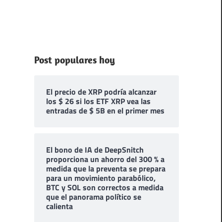
Post populares hoy
El precio de XRP podría alcanzar
los $ 26 si los ETF XRP vea las
entradas de $ 5B en el primer mes
El bono de IA de DeepSnitch
proporciona un ahorro del 300 % a
medida que la preventa se prepara
para un movimiento parabólico,
BTC y SOL son correctos a medida
que el panorama político se
calienta