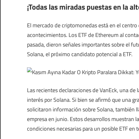
¡Todas las miradas puestas en la al
El mercado de criptomonedas está en el centro d
acontecimientos. Los ETF de Ethereum al conta
pasada, dieron señales importantes sobre el fut
Solana, el próximo candidato potencial a ETF.
Las recientes declaraciones de VanEck, una de la
interés por Solana. Si bien se afirmó que una gra
solicitaron información sobre Solana, también ll
empresa en junio. Estos desarrollos muestran l
condiciones necesarias para un posible ETF en t