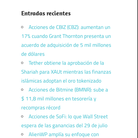
Entradas recientes
Acciones de CBIZ (CBZ): aumentan un
17% cuando Grant Thornton presenta un
acuerdo de adquisición de 5 mil millones
de dólares
Tether obtiene la aprobación de la
Shariah para XAUt mientras las finanzas
islámicas adoptan el oro tokenizado
Acciones de Bitmine (BMNR): sube a
$ 11,8 mil millones en tesorería y
recompras récord
Acciones de SoFi: lo que Wall Street
espera de las ganancias del 29 de julio
AlienWP amplía su enfoque con