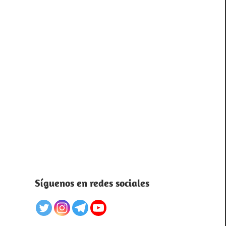
Síguenos en redes sociales