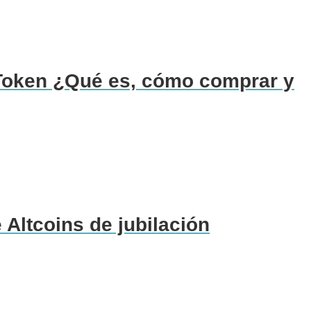
 Token ¿Qué es, cómo comprar y
 Altcoins de jubilación