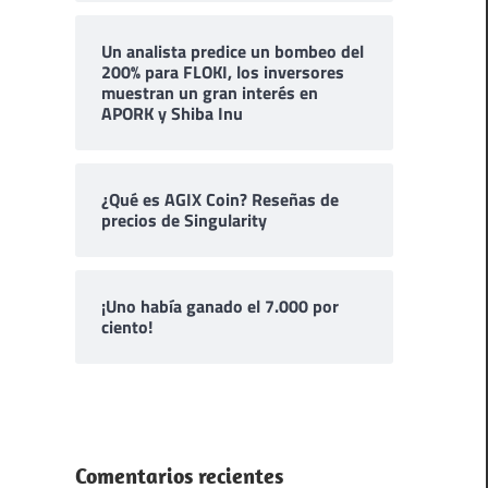
Un analista predice un bombeo del
200% para FLOKI, los inversores
muestran un gran interés en
APORK y Shiba Inu
¿Qué es AGIX Coin? Reseñas de
precios de Singularity
¡Uno había ganado el 7.000 por
ciento!
Comentarios recientes