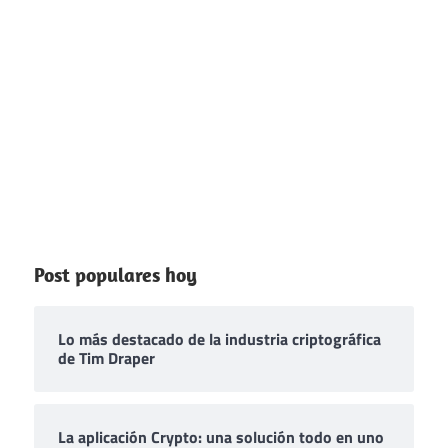
Post populares hoy
Lo más destacado de la industria criptográfica
de Tim Draper
La aplicación Crypto: una solución todo en uno