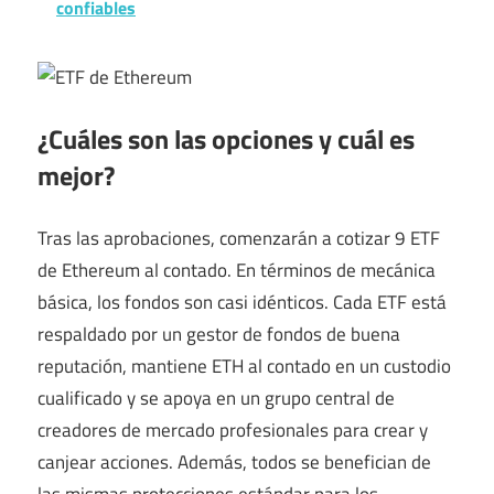
confiables
¿Cuáles son las opciones y cuál es
mejor?
Tras las aprobaciones, comenzarán a cotizar 9 ETF
de Ethereum al contado. En términos de mecánica
básica, los fondos son casi idénticos. Cada ETF está
respaldado por un gestor de fondos de buena
reputación, mantiene ETH al contado en un custodio
cualificado y se apoya en un grupo central de
creadores de mercado profesionales para crear y
canjear acciones. Además, todos se benefician de
las mismas protecciones estándar para los