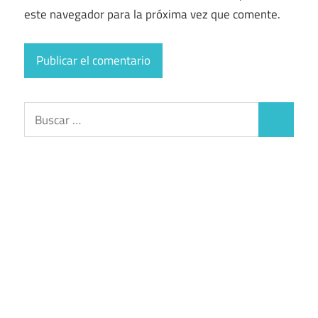
este navegador para la próxima vez que comente.
Buscar:
Buscar