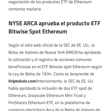
negociación de los productos ETF de Ethereum
comience mañana.
NYSE ARCA aprueba el producto ETF
Bitwise Spot Ethereum
Según el sitio web oficial de la SEC de EE. UU., la
Bolsa de Valores de Nueva York (ARCA) ha aprobado
la cotización y el registro de acciones comunes
beneficiosas en el ETF Bitwise spot Ethereum según
la Ley de Bolsa de 1934. Como se desprende de
Kriptokoin.com
Anteriormente, la SEC de EE. UU.
había aprobado la inclusión de dos ETF spot de
Ethereum, Grayscale Ethereum Mini Trust y
ProShares Ethereum ETF, en la plataforma de
comercio electrónico Arca de la Bolsa de Valores de