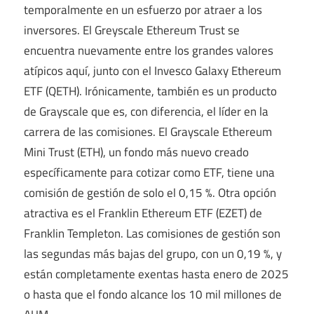
temporalmente en un esfuerzo por atraer a los
inversores. El Greyscale Ethereum Trust se
encuentra nuevamente entre los grandes valores
atípicos aquí, junto con el Invesco Galaxy Ethereum
ETF (QETH). Irónicamente, también es un producto
de Grayscale que es, con diferencia, el líder en la
carrera de las comisiones. El Grayscale Ethereum
Mini Trust (ETH), un fondo más nuevo creado
específicamente para cotizar como ETF, tiene una
comisión de gestión de solo el 0,15 %. Otra opción
atractiva es el Franklin Ethereum ETF (EZET) de
Franklin Templeton. Las comisiones de gestión son
las segundas más bajas del grupo, con un 0,19 %, y
están completamente exentas hasta enero de 2025
o hasta que el fondo alcance los 10 mil millones de