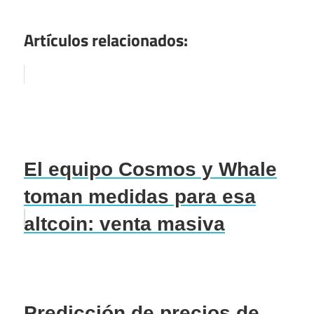
Artículos relacionados:
El equipo Cosmos y Whale
toman medidas para esa
altcoin: venta masiva
Predicción de precios de