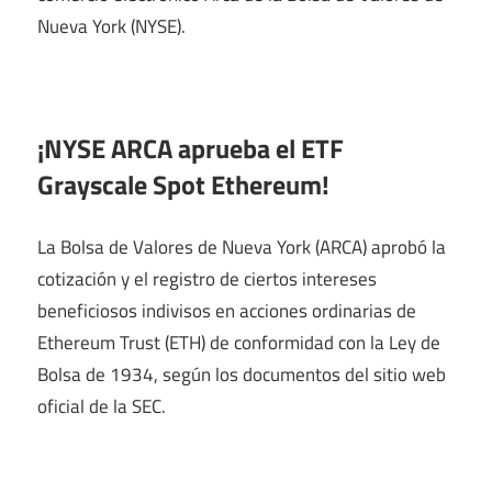
Nueva York (NYSE).
¡NYSE ARCA aprueba el ETF
Grayscale Spot Ethereum!
La Bolsa de Valores de Nueva York (ARCA) aprobó la
cotización y el registro de ciertos intereses
beneficiosos indivisos en acciones ordinarias de
Ethereum Trust (ETH) de conformidad con la Ley de
Bolsa de 1934, según los documentos del sitio web
oficial de la SEC.