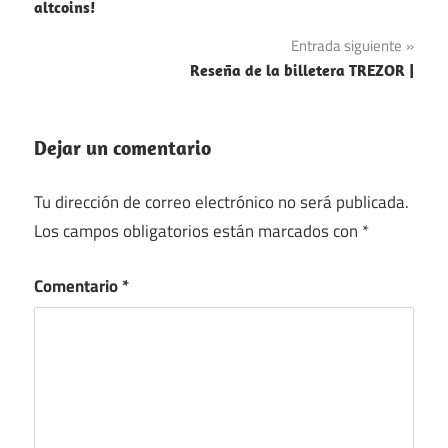
de
altcoins!
entradas
Entrada siguiente
Reseña de la billetera TREZOR |
Dejar un comentario
Tu dirección de correo electrónico no será publicada.
Los campos obligatorios están marcados con
*
Comentario
*