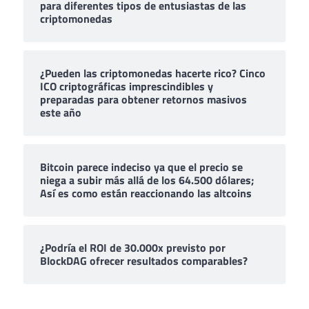
para diferentes tipos de entusiastas de las
criptomonedas
¿Pueden las criptomonedas hacerte rico? Cinco
ICO criptográficas imprescindibles y
preparadas para obtener retornos masivos
este año
Bitcoin parece indeciso ya que el precio se
niega a subir más allá de los 64.500 dólares;
Así es como están reaccionando las altcoins
¿Podría el ROI de 30.000x previsto por
BlockDAG ofrecer resultados comparables?