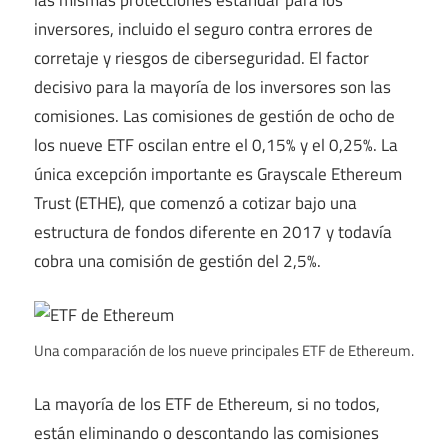
inversores, incluido el seguro contra errores de
corretaje y riesgos de ciberseguridad. El factor
decisivo para la mayoría de los inversores son las
comisiones. Las comisiones de gestión de ocho de
los nueve ETF oscilan entre el 0,15% y el 0,25%. La
única excepción importante es Grayscale Ethereum
Trust (ETHE), que comenzó a cotizar bajo una
estructura de fondos diferente en 2017 y todavía
cobra una comisión de gestión del 2,5%.
Una comparación de los nueve principales ETF de Ethereum.
La mayoría de los ETF de Ethereum, si no todos,
están eliminando o descontando las comisiones