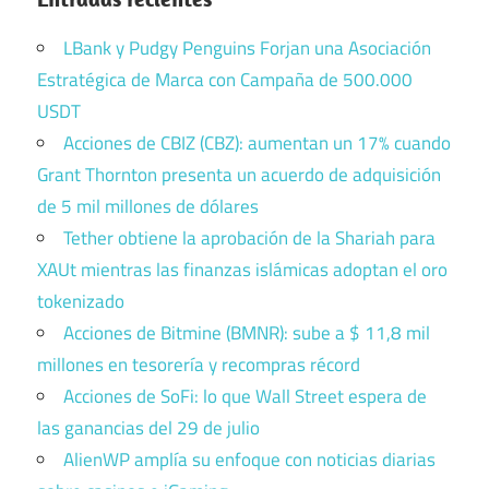
LBank y Pudgy Penguins Forjan una Asociación
Estratégica de Marca con Campaña de 500.000
USDT
Acciones de CBIZ (CBZ): aumentan un 17% cuando
Grant Thornton presenta un acuerdo de adquisición
de 5 mil millones de dólares
Tether obtiene la aprobación de la Shariah para
XAUt mientras las finanzas islámicas adoptan el oro
tokenizado
Acciones de Bitmine (BMNR): sube a $ 11,8 mil
millones en tesorería y recompras récord
Acciones de SoFi: lo que Wall Street espera de
las ganancias del 29 de julio
AlienWP amplía su enfoque con noticias diarias