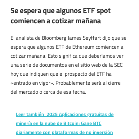
Se espera que algunos ETF spot
comiencen a cotizar mañana
El analista de Bloomberg James Seyffart dijo que se
espera que algunos ETF de Ethereum comiencen a
cotizar mañana. Esto significa que deberíamos ver
una serie de documentos en el sitio web de la SEC
hoy que indiquen que el prospecto del ETF ha
«entrado en vigor». Probablemente será al cierre
del mercado o cerca de esa fecha.
Leer también
2025 Aplicaciones gratuitas de
minería en la nube de Bitcoin: Gane BTC
diariamente con plataformas de no inversión