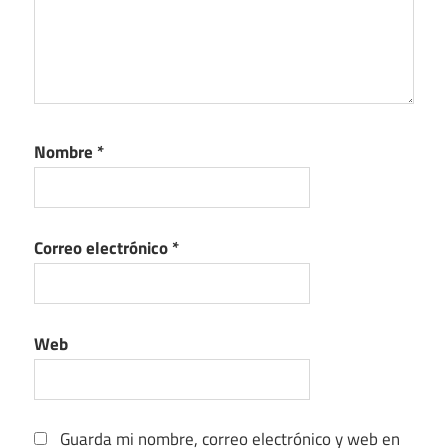
Nombre
*
Correo electrónico
*
Web
Guarda mi nombre, correo electrónico y web en