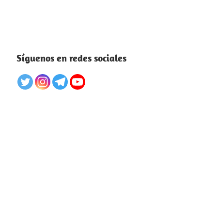
Síguenos en redes sociales