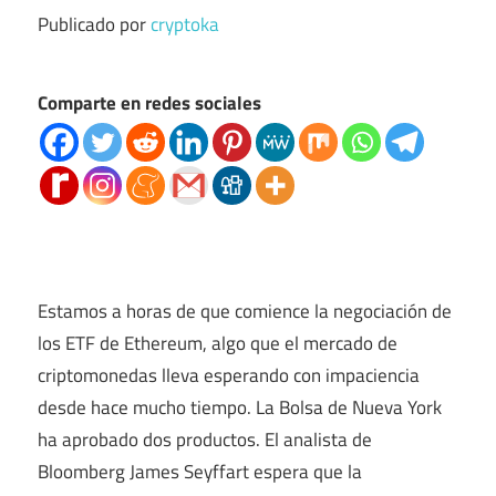
Publicado por
cryptoka
Comparte en redes sociales
Estamos a horas de que comience la negociación de
los ETF de Ethereum, algo que el mercado de
criptomonedas lleva esperando con impaciencia
desde hace mucho tiempo. La Bolsa de Nueva York
ha aprobado dos productos. El analista de
Bloomberg James Seyffart espera que la