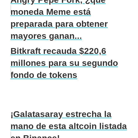
moneda Meme está
preparada para obtener
mayores ganan...
Bitkraft recauda $220,6
millones para su segundo
fondo de tokens
¡Galatasaray estrecha la
mano de esta altcoin listada