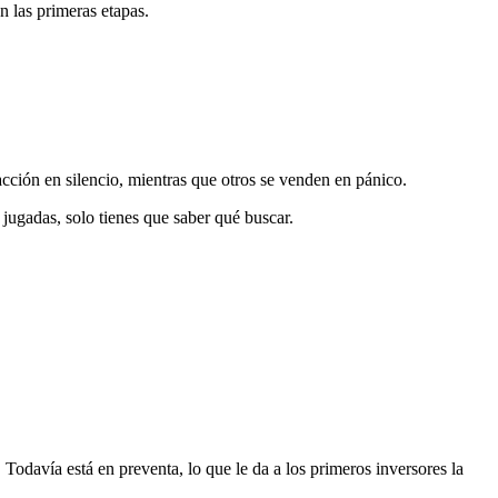
n las primeras etapas.
acción en silencio, mientras que otros se venden en pánico.
jugadas, solo tienes que saber qué buscar.
davía está en preventa, lo que le da a los primeros inversores la