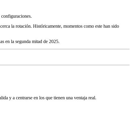
 configuraciones.
cerca la rotación. Históricamente, momentos como este han sido
idas en la segunda mitad de 2025.
lida y a centrarse en los que tienen una ventaja real.