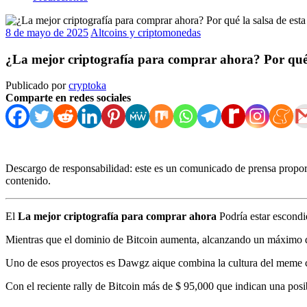
8 de mayo de 2025
Altcoins y criptomonedas
¿La mejor criptografía para comprar ahora? Por qué 
Publicado por
cryptoka
Comparte en redes sociales
Descargo de responsabilidad: este es un comunicado de prensa proporc
contenido.
El
La mejor criptografía para comprar ahora
Podría estar escondi
Mientras que el dominio de Bitcoin aumenta, alcanzando un máximo de
Uno de esos proyectos es
Dawgz ai
que combina la cultura del meme c
Con el reciente rally de Bitcoin más de $ 95,000 que indican una posi