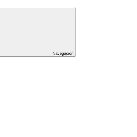
Navegación