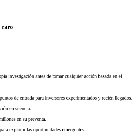
 raro
pia investigación antes de tomar cualquier acción basada en el
 puntos de entrada para inversores experimentados y recién llegados.
ión en silencio.
illones en su preventa.
 para explorar las oportunidades emergentes.