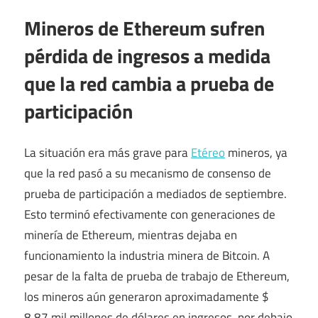
Mineros de Ethereum sufren
pérdida de ingresos a medida
que la red cambia a prueba de
participación
La situación era más grave para
Etéreo
mineros, ya
que la red pasó a su mecanismo de consenso de
prueba de participación a mediados de septiembre.
Esto terminó efectivamente con generaciones de
minería de Ethereum, mientras dejaba en
funcionamiento la industria minera de Bitcoin. A
pesar de la falta de prueba de trabajo de Ethereum,
los mineros aún generaron aproximadamente $
8,87 mil millones de dólares en ingresos, por debajo