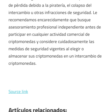
de pérdida debido a la piratería, el colapso del
intercambio u otras infracciones de seguridad. Le
recomendamos encarecidamente que busque
asesoramiento profesional independiente antes de
participar en cualquier actividad comercial de
criptomonedas y considere cuidadosamente las
medidas de seguridad vigentes al elegir o
almacenar sus criptomonedas en un intercambio de
criptomonedas.
Source link
Artículos relacionados: