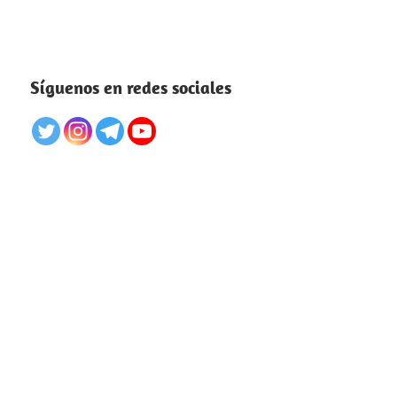
Síguenos en redes sociales