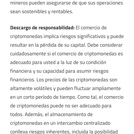
mineros pueden asegurarse de que sus operaciones
sean sostenibles y rentables.
Descargo de responsabilidad:
El comercio de
criptomonedas implica riesgos significativos y puede
resultar en la pérdida de su capital. Debe considerar
cuidadosamente si el comercio de criptomonedas es
adecuado para usted a la luz de su condición
financiera y su capacidad para asumir riesgos
financieros. Los precios de las criptomonedas son
altamente volátiles y pueden fluctuar ampliamente
en un corto período de tiempo. Como tal, el comercio
de criptomonedas puede no ser adecuado para
todos. Además, el almacenamiento de
criptomonedas en un intercambio centralizado
conlleva riesgos inherentes, incluida la posibilidad