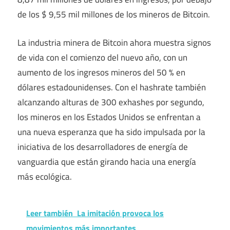
de los $ 9,55 mil millones de los mineros de Bitcoin.
La industria minera de Bitcoin ahora muestra signos
de vida con el comienzo del nuevo año, con un
aumento de los ingresos mineros del 50 % en
dólares estadounidenses. Con el hashrate también
alcanzando alturas de 300 exhashes por segundo,
los mineros en los Estados Unidos se enfrentan a
una nueva esperanza que ha sido impulsada por la
iniciativa de los desarrolladores de energía de
vanguardia que están girando hacia una energía
más ecológica.
Leer también
La imitación provoca los
movimientos más importantes