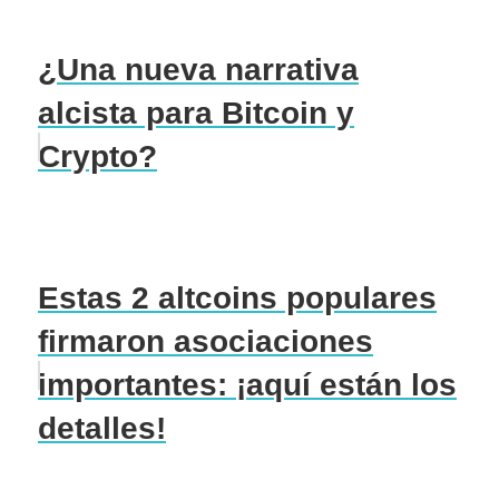
¿Una nueva narrativa
alcista para Bitcoin y
Crypto?
Estas 2 altcoins populares
firmaron asociaciones
importantes: ¡aquí están los
detalles!