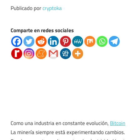
Publicado por
cryptoka
Comparte en redes sociales
Como una industria en constante evolución,
Bitcoin
La minería siempre está experimentando cambios.