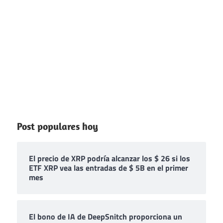
Post populares hoy
El precio de XRP podría alcanzar los $ 26 si los
ETF XRP vea las entradas de $ 5B en el primer
mes
El bono de IA de DeepSnitch proporciona un