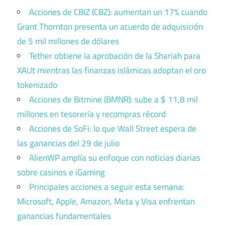
Acciones de CBIZ (CBZ): aumentan un 17% cuando
Grant Thornton presenta un acuerdo de adquisición
de 5 mil millones de dólares
Tether obtiene la aprobación de la Shariah para
XAUt mientras las finanzas islámicas adoptan el oro
tokenizado
Acciones de Bitmine (BMNR): sube a $ 11,8 mil
millones en tesorería y recompras récord
Acciones de SoFi: lo que Wall Street espera de
las ganancias del 29 de julio
AlienWP amplía su enfoque con noticias diarias
sobre casinos e iGaming
Principales acciones a seguir esta semana:
Microsoft, Apple, Amazon, Meta y Visa enfrentan
ganancias fundamentales