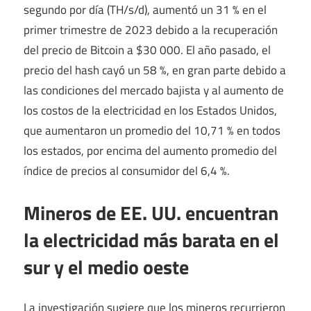
segundo por día (TH/s/d), aumentó un 31 % en el
primer trimestre de 2023 debido a la recuperación
del precio de Bitcoin a $30 000. El año pasado, el
precio del hash cayó un 58 %, en gran parte debido a
las condiciones del mercado bajista y al aumento de
los costos de la electricidad en los Estados Unidos,
que aumentaron un promedio del 10,71 % en todos
los estados, por encima del aumento promedio del
índice de precios al consumidor del 6,4 %.
Mineros de EE. UU. encuentran
la electricidad más barata en el
sur y el medio oeste
La investigación sugiere que los mineros recurrieron