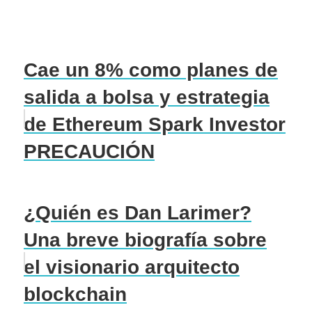
Cae un 8% como planes de
salida a bolsa y estrategia
de Ethereum Spark Investor
PRECAUCIÓN
¿Quién es Dan Larimer?
Una breve biografía sobre
el visionario arquitecto
blockchain