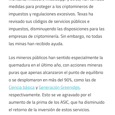
medidas para proteger a los criptomineros de
impuestos y regulaciones excesivos. Texas ha
revisado sus códigos de servicios públicos e
impuestos, disminuyendo las disposiciones para las
empresas de criptominería. Sin embargo, no todas
las minas han recibido ayuda.
Los mineros públicos han sentido especialmente la
quemadura en el último año, con acciones mineras
puras que apenas alcanzaron el punto de equilibrio
o se desplomaron en más del 90%, como las de
Ciencia básica
y
Generación Greenidge
,
respectivamente. Esto se ve agravado por el
aumento de la prima de los ASIC, que ha disminuido
el retorno de la inversión de estos servicios.