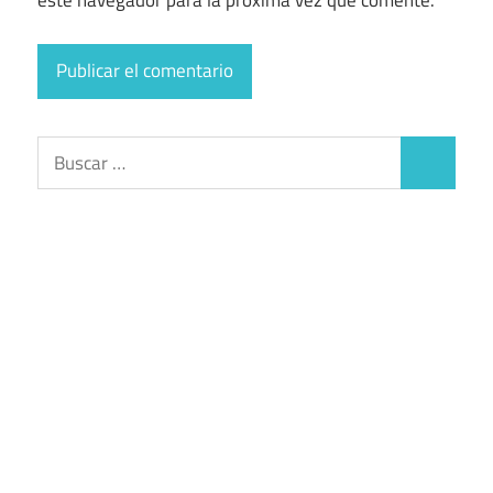
Buscar:
Buscar