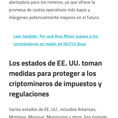
alentadora para los mineros, ya que ofrece la
promesa de costos operativos más bajos y
márgenes potencialmente mejores en el futuro.
Leer también
Por qué Aixa Miner supera a los
competidores en medio de WLFI's Buzz
Los estados de EE. UU. toman
medidas para proteger a los
criptomineros de impuestos y
regulaciones
Varios estados de EE. UU., incluidos Arkansas,
Montana, Missouri, Mississippi y otros, han tomado