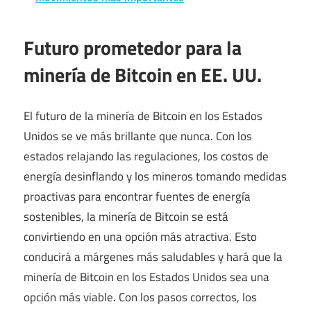
Futuro prometedor para la
minería de Bitcoin en EE. UU.
El futuro de la minería de Bitcoin en los Estados
Unidos se ve más brillante que nunca. Con los
estados relajando las regulaciones, los costos de
energía desinflando y los mineros tomando medidas
proactivas para encontrar fuentes de energía
sostenibles, la minería de Bitcoin se está
convirtiendo en una opción más atractiva. Esto
conducirá a márgenes más saludables y hará que la
minería de Bitcoin en los Estados Unidos sea una
opción más viable. Con los pasos correctos, los