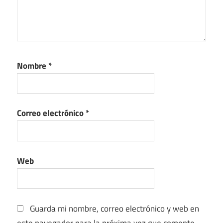
Nombre
*
Correo electrónico
*
Web
Guarda mi nombre, correo electrónico y web en
este navegador para la próxima vez que comente.