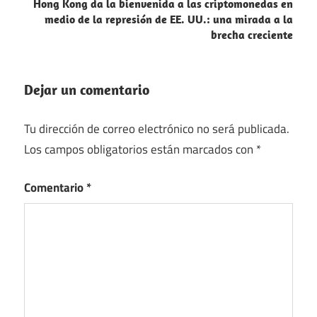
Hong Kong da la bienvenida a las criptomonedas en
medio de la represión de EE. UU.: una mirada a la
brecha creciente
Dejar un comentario
Tu dirección de correo electrónico no será publicada.
Los campos obligatorios están marcados con
*
Comentario
*