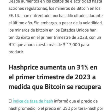
Desde aumentos en los costos de electricidad hasta
acciones regulatorias, los mineros de Bitcoin en los
EE. UU. han enfrentado muchas dificultades durante
el último año. Sin embargo, a pesar de la volatilidad,
los mineros de bitcoin en los Estados Unidos han
tenido éxito en el primer trimestre de 2023, con un
BTC que ahora cuesta más de $ 17,000 para
producir.
Hashprice aumenta un 31% en
el primer trimestre de 2023 a
medida que Bitcoin se recupera
El
Índice de tasa de hash
informó que el precio de
hash promedio, o el precio en USD por tera-hash por