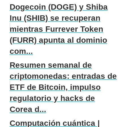
Dogecoin (DOGE) y Shiba
Inu (SHIB) se recuperan
mientras Furrever Token
(FURR) apunta al dominio
com...
Resumen semanal de
criptomonedas: entradas de
ETF de Bitcoin, impulso
regulatorio y hacks de
Corea d...
Computación cuántica |