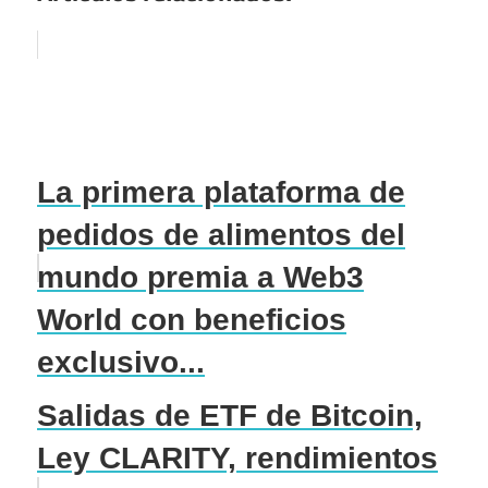
La primera plataforma de
pedidos de alimentos del
mundo premia a Web3
World con beneficios
exclusivo...
Salidas de ETF de Bitcoin,
Ley CLARITY, rendimientos