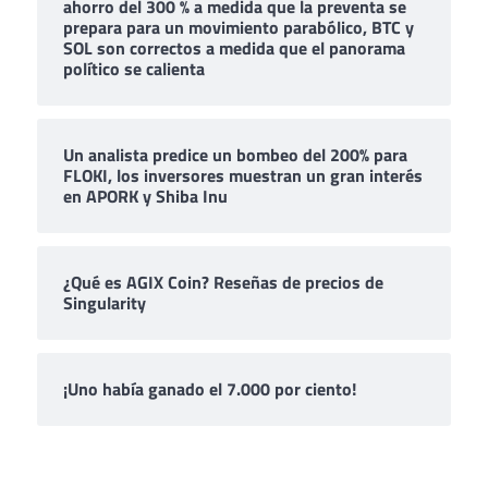
ahorro del 300 % a medida que la preventa se
prepara para un movimiento parabólico, BTC y
SOL son correctos a medida que el panorama
político se calienta
Un analista predice un bombeo del 200% para
FLOKI, los inversores muestran un gran interés
en APORK y Shiba Inu
¿Qué es AGIX Coin? Reseñas de precios de
Singularity
¡Uno había ganado el 7.000 por ciento!