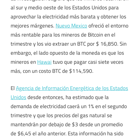
al sur y medio oeste de los Estados Unidos para
aprovechar la electricidad más barata y obtener los
mejores márgenes.
Nuevo Mexico
ofreció el entorno
más rentable para los mineros de Bitcoin en el
trimestre y los vio extraer un BTC por $ 16,850. Sin
embargo, el lado opuesto de la moneda es que los
mineros en
Hawai
tuvo que pagar casi siete veces
más, con un costo BTC de $114,590.
El
Agencia de Información Energética de los Estados
Unidos
desde entonces, ha estimado que la
demanda de electricidad caerá un 1% en el segundo
trimestre y que los precios del gas natural se
mantendrán por debajo de $3 desde un promedio
de $6,45 el año anterior. Esta información ha sido