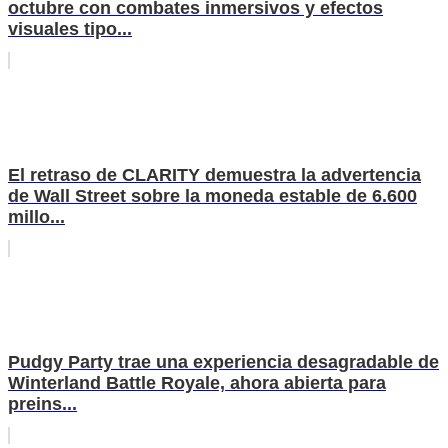
octubre con combates inmersivos y efectos
visuales tipo...
El retraso de CLARITY demuestra la advertencia
de Wall Street sobre la moneda estable de 6.600
millo...
Pudgy Party trae una experiencia desagradable de
Winterland Battle Royale, ahora abierta para
preins...