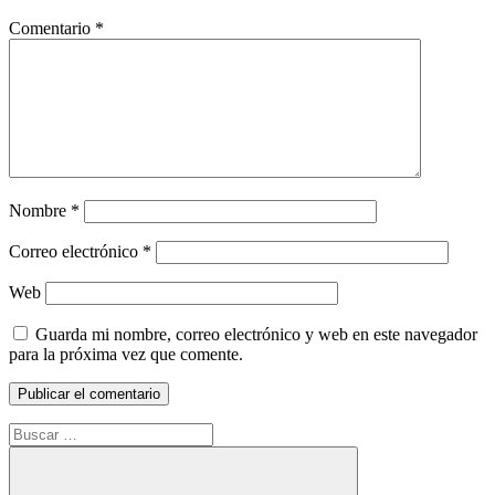
Comentario
*
Nombre
*
Correo electrónico
*
Web
Guarda mi nombre, correo electrónico y web en este navegador
para la próxima vez que comente.
Buscar: