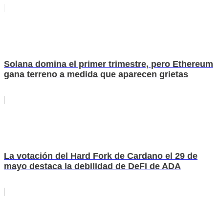
Solana domina el primer trimestre, pero Ethereum
gana terreno a medida que aparecen grietas
La votación del Hard Fork de Cardano el 29 de
mayo destaca la debilidad de DeFi de ADA