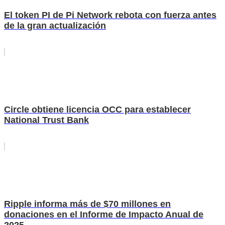
El token PI de Pi Network rebota con fuerza antes
de la gran actualización
Circle obtiene licencia OCC para establecer
National Trust Bank
Ripple informa más de $70 millones en
donaciones en el Informe de Impacto Anual de