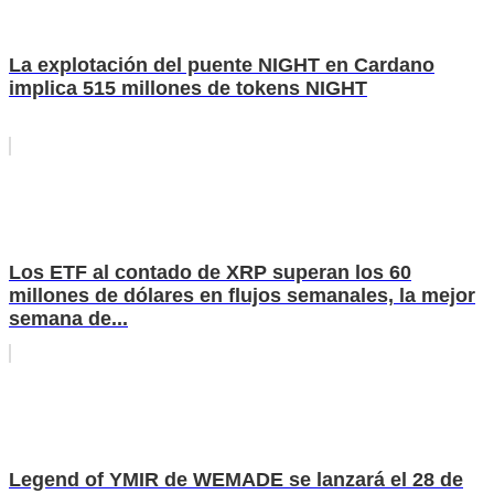
La explotación del puente NIGHT en Cardano
implica 515 millones de tokens NIGHT
Los ETF al contado de XRP superan los 60
millones de dólares en flujos semanales, la mejor
semana de...
Legend of YMIR de WEMADE se lanzará el 28 de