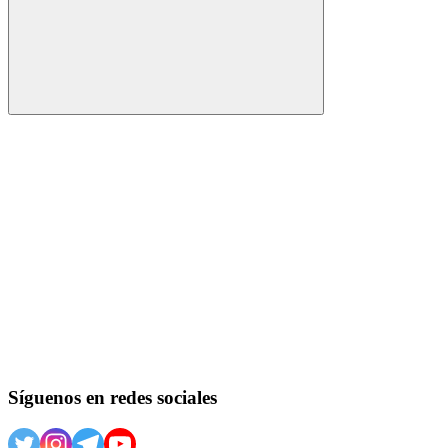
Buscar
Síguenos en redes sociales