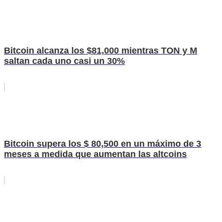
Bitcoin alcanza los $81,000 mientras TON y M
saltan cada uno casi un 30%
Bitcoin supera los $ 80,500 en un máximo de 3
meses a medida que aumentan las altcoins