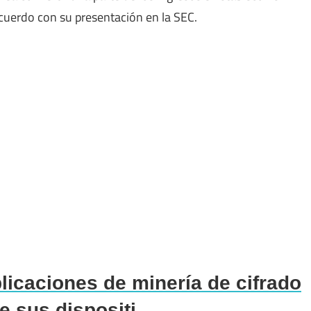
uerdo con su presentación en la SEC.
licaciones de minería de cifrado
e sus dispositi...