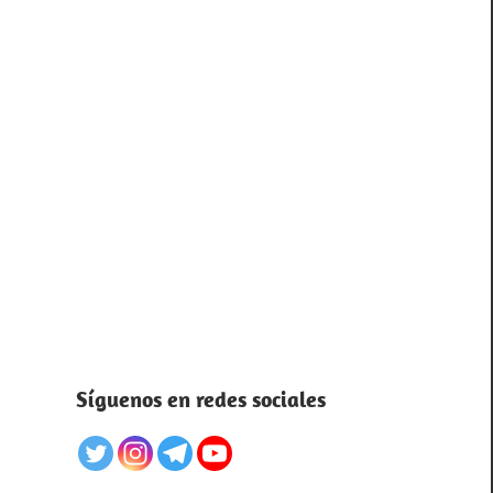
Síguenos en redes sociales