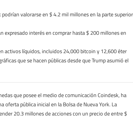
podrían valorarse en $ 4.2 mil millones en la parte superior
 expresado interés en comprar hasta $ 200 millones en
 activos líquidos, incluidos 24,000 bitcoin y 12,600 éter
ográficas que se hacen públicas desde que Trump asumió el
monedas que posee el medio de comunicación Coindesk, ha
 oferta pública inicial en la Bolsa de Nueva York. La
ender 20.3 millones de acciones con un precio de entre $