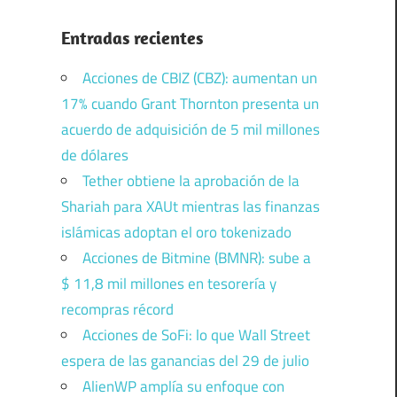
Entradas recientes
Acciones de CBIZ (CBZ): aumentan un
17% cuando Grant Thornton presenta un
acuerdo de adquisición de 5 mil millones
de dólares
Tether obtiene la aprobación de la
Shariah para XAUt mientras las finanzas
islámicas adoptan el oro tokenizado
Acciones de Bitmine (BMNR): sube a
$ 11,8 mil millones en tesorería y
recompras récord
Acciones de SoFi: lo que Wall Street
espera de las ganancias del 29 de julio
AlienWP amplía su enfoque con