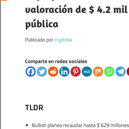
valoración de $ 4.2 mil
pública
Publicado por
cryptoka
Comparte en redes sociales
TLDR
Bullish planea recaudar hasta $ 629 millones