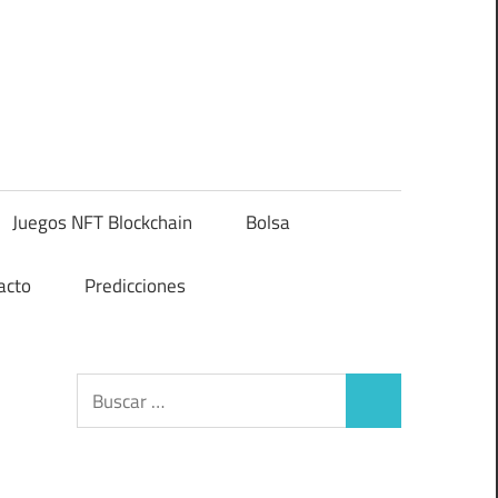
Juegos NFT Blockchain
Bolsa
acto
Predicciones
Buscar:
Buscar