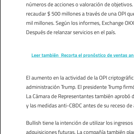
números de acciones o valoración de objetivos
recaudar $ 500 millones a través de una OPI q
mil millones. Según los informes, Exchange OKX
Después de relanzar servicios en el país.
Leer también
Recorta el pronóstico de ventas an
El aumento en la actividad de la OPI criptográfi
administración Trump. El presidente Trump firmó
La Cámara de Representantes también aprobó do
y las medidas anti-CBDC antes de su receso de 
Bullish tiene la intención de utilizar los ingreso
adquisiciones futuras. La compañía también plan