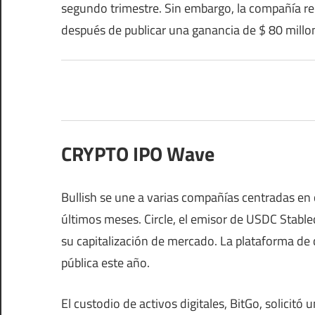
segundo trimestre. Sin embargo, la compañía re
después de publicar una ganancia de $ 80 millo
CRYPTO IPO Wave
Bullish se une a varias compañías centradas en
últimos meses. Circle, el emisor de USDC Stablec
su capitalización de mercado. La plataforma de 
pública este año.
El custodio de activos digitales, BitGo, solicitó