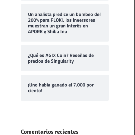
Un analista predice un bombeo del
200% para FLOKI, los inversores
muestran un gran interés en
APORK y Shiba Inu
¿Qué es AGIX Coin? Reseñas de
precios de Singularity
¡Uno había ganado el 7.000 por
ciento!
Comentarios recientes