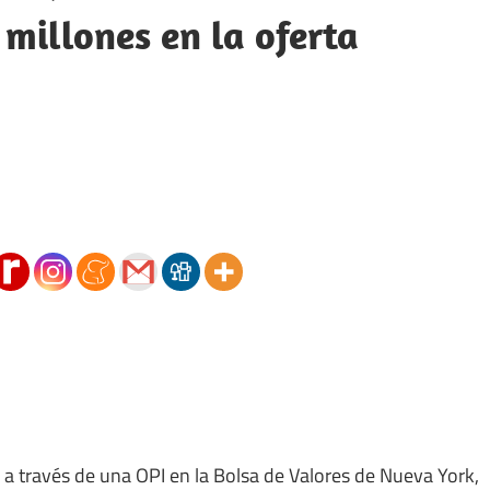
 millones en la oferta
 a través de una OPI en la Bolsa de Valores de Nueva York,