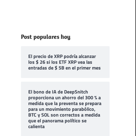
Post populares hoy
El precio de XRP podría alcanzar
los $ 26 si los ETF XRP vea las
entradas de $ 5B en el primer mes
El bono de IA de DeepSnitch
proporciona un ahorro del 300 % a
medida que la preventa se prepara
para un movimiento parabólico,
BTC y SOL son correctos a medida
que el panorama político se
calienta