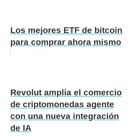
Los mejores ETF de bitcoin
para comprar ahora mismo
Revolut amplía el comercio
de criptomonedas agente
con una nueva integración
de IA