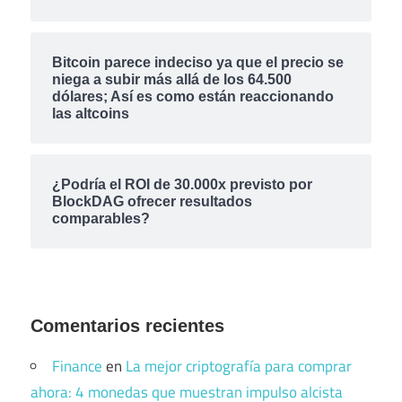
Bitcoin parece indeciso ya que el precio se
niega a subir más allá de los 64.500
dólares; Así es como están reaccionando
las altcoins
¿Podría el ROI de 30.000x previsto por
BlockDAG ofrecer resultados
comparables?
Comentarios recientes
Finance
en
La mejor criptografía para comprar
ahora: 4 monedas que muestran impulso alcista