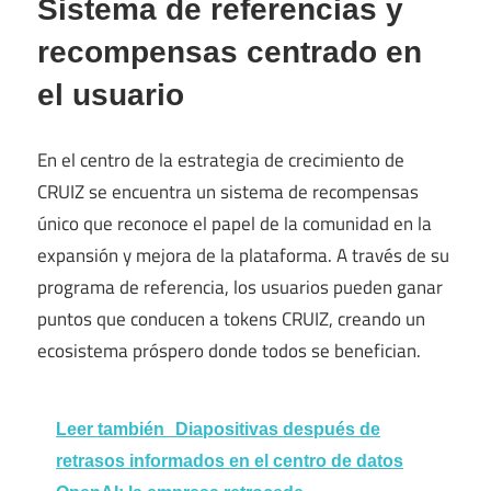
Sistema de referencias y
recompensas centrado en
el usuario
En el centro de la estrategia de crecimiento de
CRUIZ se encuentra un sistema de recompensas
único que reconoce el papel de la comunidad en la
expansión y mejora de la plataforma. A través de su
programa de referencia, los usuarios pueden ganar
puntos que conducen a tokens CRUIZ, creando un
ecosistema próspero donde todos se benefician.
Leer también
Diapositivas después de
retrasos informados en el centro de datos