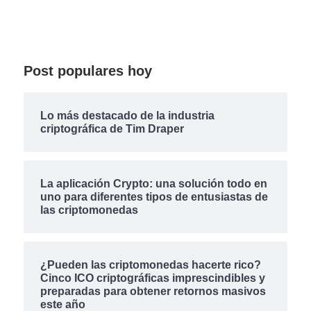
Post populares hoy
Lo más destacado de la industria
criptográfica de Tim Draper
La aplicación Crypto: una solución todo en
uno para diferentes tipos de entusiastas de
las criptomonedas
¿Pueden las criptomonedas hacerte rico?
Cinco ICO criptográficas imprescindibles y
preparadas para obtener retornos masivos
este año