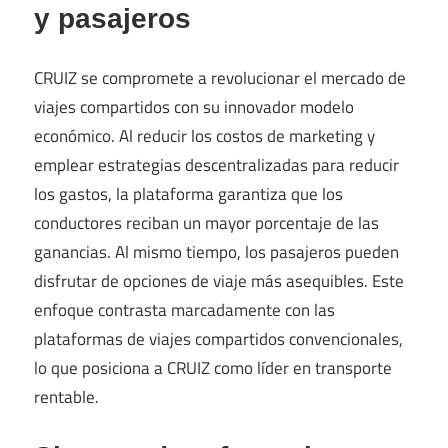
y pasajeros
CRUIZ se compromete a revolucionar el mercado de
viajes compartidos con su innovador modelo
económico. Al reducir los costos de marketing y
emplear estrategias descentralizadas para reducir
los gastos, la plataforma garantiza que los
conductores reciban un mayor porcentaje de las
ganancias. Al mismo tiempo, los pasajeros pueden
disfrutar de opciones de viaje más asequibles. Este
enfoque contrasta marcadamente con las
plataformas de viajes compartidos convencionales,
lo que posiciona a CRUIZ como líder en transporte
rentable.