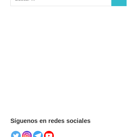
Buscar
Síguenos en redes sociales