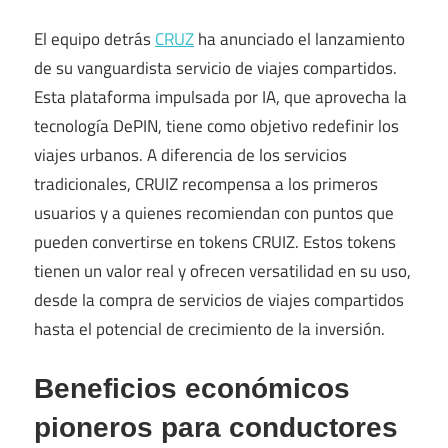
El equipo detrás
CRUZ
ha anunciado el lanzamiento
de su vanguardista servicio de viajes compartidos.
Esta plataforma impulsada por IA, que aprovecha la
tecnología DePIN, tiene como objetivo redefinir los
viajes urbanos. A diferencia de los servicios
tradicionales, CRUIZ recompensa a los primeros
usuarios y a quienes recomiendan con puntos que
pueden convertirse en tokens CRUIZ. Estos tokens
tienen un valor real y ofrecen versatilidad en su uso,
desde la compra de servicios de viajes compartidos
hasta el potencial de crecimiento de la inversión.
Beneficios económicos
pioneros para conductores