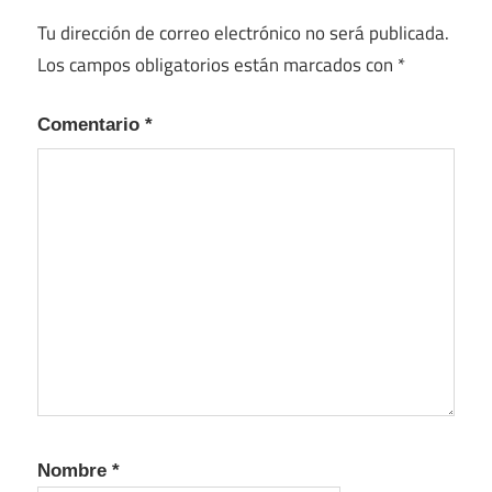
Tu dirección de correo electrónico no será publicada.
Los campos obligatorios están marcados con
*
Comentario
*
Nombre
*