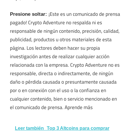
¡Este es un comunicado de prensa
Presione soltar:
pagado! Crypto Adventure no respalda ni es
responsable de ningún contenido, precisión, calidad,
publicidad, productos u otros materiales de esta
página. Los lectores deben hacer su propia
investigación antes de realizar cualquier acción
relacionada con la empresa. Crypto Adventure no es
responsable, directa o indirectamente, de ningún
daño o pérdida causada o presuntamente causada
por o en conexión con el uso o la confianza en
cualquier contenido, bien o servicio mencionado en
el comunicado de prensa. Aprende más
Leer también
Top 3 Altcoins para comprar