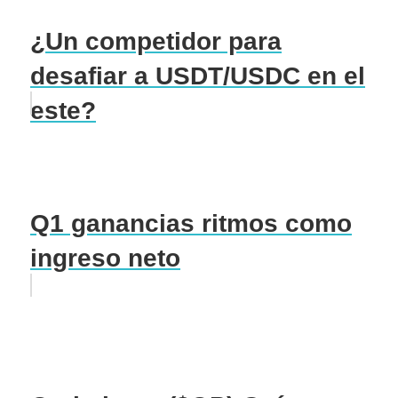
¿Un competidor para
desafiar a USDT/USDC en el
este?
Q1 ganancias ritmos como
ingreso neto