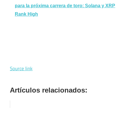
para la próxima carrera de toro: Solana y XRP
Rank High
Source link
Artículos relacionados: