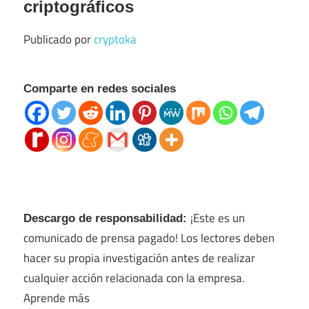
criptográficos
Publicado por
cryptoka
Comparte en redes sociales
¡Este es un
Descargo de responsabilidad:
comunicado de prensa pagado! Los lectores deben
hacer su propia investigación antes de realizar
cualquier acción relacionada con la empresa.
Aprende más