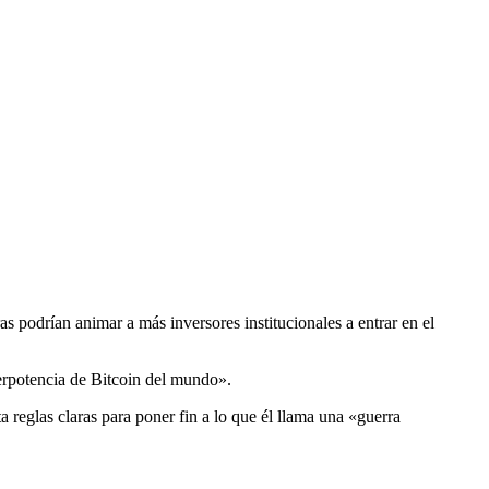
 podrían animar a más inversores institucionales a entrar en el
perpotencia de Bitcoin del mundo».
 reglas claras para poner fin a lo que él llama una «guerra