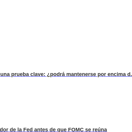
a una prueba clave: ¿podrá mantenerse por encima d.
dor de la Fed antes de que FOMC se reúna