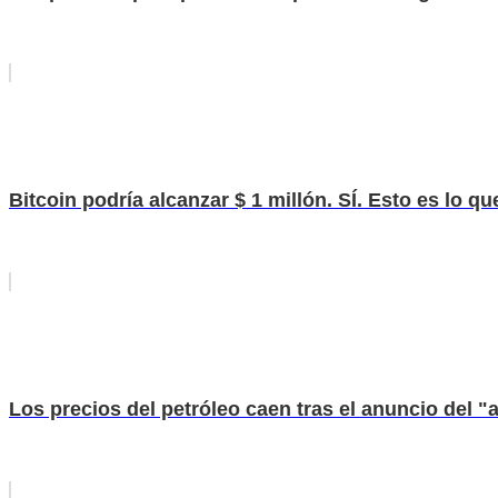
Bitcoin podría alcanzar $ 1 millón. SÍ. Esto es lo qu
Los precios del petróleo caen tras el anuncio del 