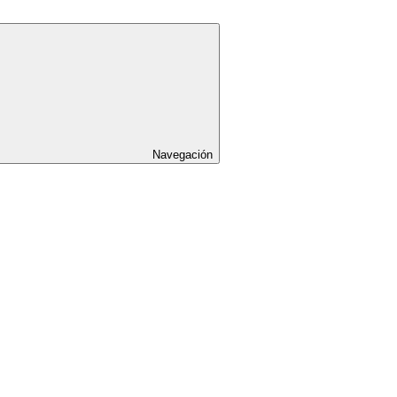
Navegación