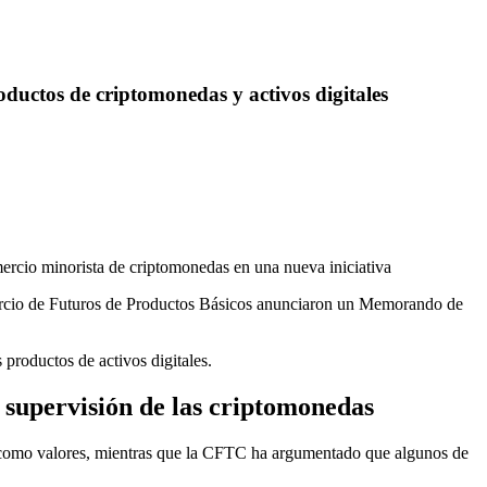
uctos de criptomonedas y activos digitales
ercio de Futuros de Productos Básicos anunciaron un Memorando de
productos de activos digitales.
supervisión de las criptomonedas
ns como valores, mientras que la CFTC ha argumentado que algunos de