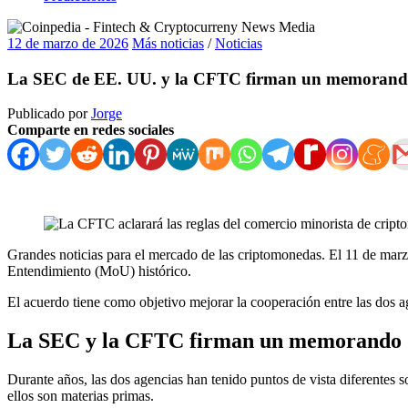
12 de marzo de 2026
Más noticias
/
Noticias
La SEC de EE. UU. y la CFTC firman un memorando de
Publicado por
Jorge
Comparte en redes sociales
Grandes noticias para el mercado de las criptomonedas. El 11 de m
Entendimiento (MoU) histórico.
El acuerdo tiene como objetivo mejorar la cooperación entre las dos a
La SEC y la CFTC firman un memorando de 
Durante años, las dos agencias han tenido puntos de vista diferente
ellos son materias primas.