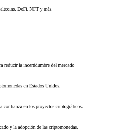
, altcoins, DeFi, NFT y más.
a reducir la incertidumbre del mercado.
 criptomonedas en Estados Unidos.
a confianza en los proyectos criptográficos.
ercado y la adopción de las criptomonedas.