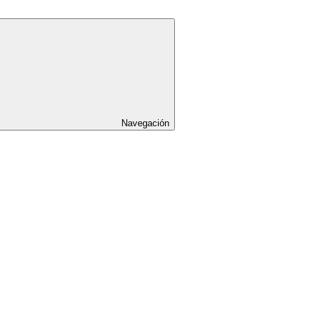
Navegación