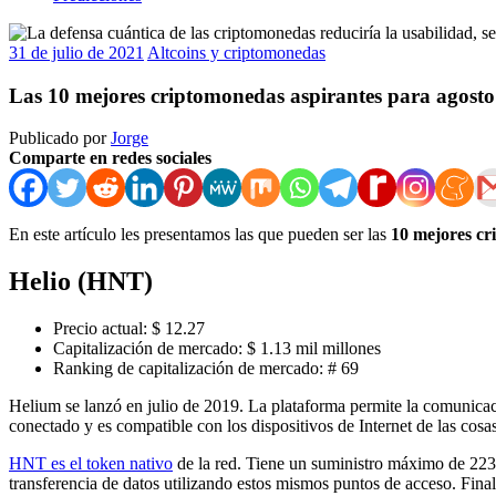
31 de julio de 2021
Altcoins y criptomonedas
Las 10 mejores criptomonedas aspirantes para agosto
Publicado por
Jorge
Comparte en redes sociales
En este artículo les presentamos las que pueden ser las
10 mejores cr
Helio (HNT)
Precio actual: $ 12.27
Capitalización de mercado: $ 1.13 mil millones
Ranking de capitalización de mercado: # 69
Helium se lanzó en julio de 2019. La plataforma permite la comunicaci
conectado y es compatible con los dispositivos de Internet de las cosas
HNT es el token nativo
de la red. Tiene un suministro máximo de 223 m
transferencia de datos utilizando estos mismos puntos de acceso. Final