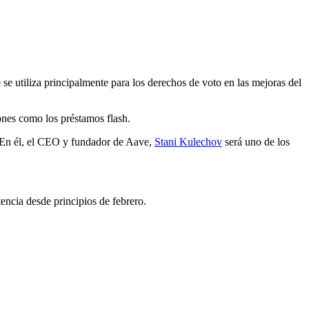
 se utiliza principalmente para los derechos de voto en las mejoras del
iones como los préstamos flash.
o. En él, el CEO y fundador de Aave,
Stani Kulechov
será uno de los
encia desde principios de febrero.