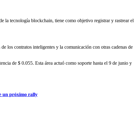
 la tecnología blockchain, tiene como objetivo registrar y rastrear el
 de los contratos inteligentes y la comunicación con otras cadenas de
encia de $ 0.055. Esta área actuó como soporte hasta el 9 de junio y
e un próximo rally