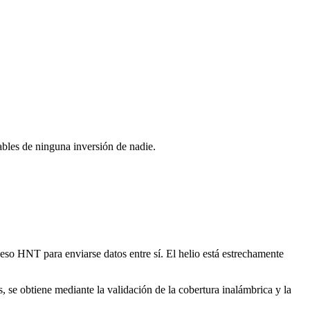
bles de ninguna inversión de nadie.
ceso HNT para enviarse datos entre sí. El helio está estrechamente
 se obtiene mediante la validación de la cobertura inalámbrica y la