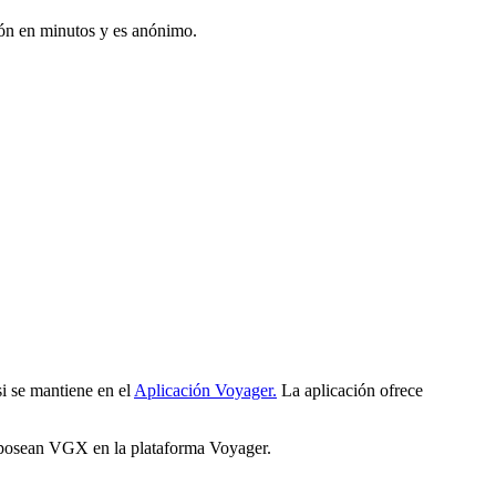
ón en minutos y es anónimo.
i se mantiene en el
Aplicación Voyager.
La aplicación ofrece
e posean VGX en la plataforma Voyager.