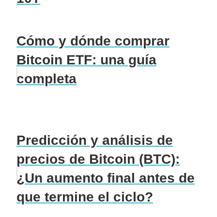
Cómo y dónde comprar
Bitcoin ETF: una guía
completa
Predicción y análisis de
precios de Bitcoin (BTC):
¿Un aumento final antes de
que termine el ciclo?