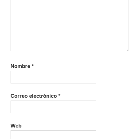
Nombre
*
Correo electrónico
*
Web