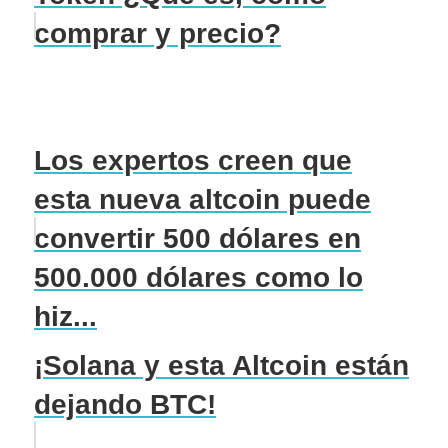
comprar y precio?
Los expertos creen que
esta nueva altcoin puede
convertir 500 dólares en
500.000 dólares como lo
hiz...
¡Solana y esta Altcoin están
dejando BTC!