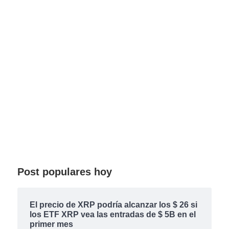
Post populares hoy
El precio de XRP podría alcanzar los $ 26 si
los ETF XRP vea las entradas de $ 5B en el
primer mes