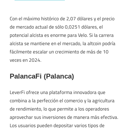
Con el máximo histórico de 2,07 dólares y el precio
de mercado actual de sólo 0,0251 dólares, el
potencial alcista es enorme para Velo. Si la carrera
alcista se mantiene en el mercado, la altcoin podría
fácilmente escalar un crecimiento de más de 10
veces en 2024.
PalancaFi (Palanca)
LeverFi ofrece una plataforma innovadora que
combina a la perfección el comercio y la agricultura
de rendimiento, lo que permite a los operadores
aprovechar sus inversiones de manera más efectiva.
Los usuarios pueden depositar varios tipos de