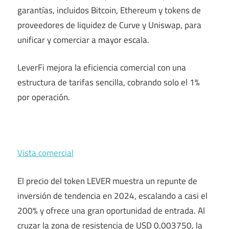
garantías, incluidos Bitcoin, Ethereum y tokens de
proveedores de liquidez de Curve y Uniswap, para
unificar y comerciar a mayor escala.
LeverFi mejora la eficiencia comercial con una
estructura de tarifas sencilla, cobrando solo el 1%
por operación.
Vista comercial
El precio del token LEVER muestra un repunte de
inversión de tendencia en 2024, escalando a casi el
200% y ofrece una gran oportunidad de entrada. Al
cruzar la zona de resistencia de USD 0,003750, la