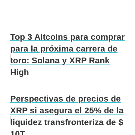
Top 3 Altcoins para comprar
para la próxima carrera de
toro: Solana y XRP Rank
High
Perspectivas de precios de
XRP si asegura el 25% de la
liquidez transfronteriza de $
10T