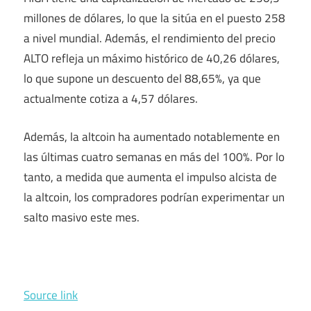
millones de dólares, lo que la sitúa en el puesto 258
a nivel mundial. Además, el rendimiento del precio
ALTO refleja un máximo histórico de 40,26 dólares,
lo que supone un descuento del 88,65%, ya que
actualmente cotiza a 4,57 dólares.
Además, la altcoin ha aumentado notablemente en
las últimas cuatro semanas en más del 100%. Por lo
tanto, a medida que aumenta el impulso alcista de
la altcoin, los compradores podrían experimentar un
salto masivo este mes.
Source link