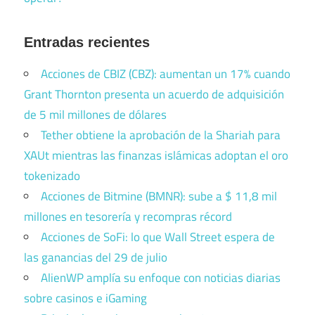
Entradas recientes
Acciones de CBIZ (CBZ): aumentan un 17% cuando
Grant Thornton presenta un acuerdo de adquisición
de 5 mil millones de dólares
Tether obtiene la aprobación de la Shariah para
XAUt mientras las finanzas islámicas adoptan el oro
tokenizado
Acciones de Bitmine (BMNR): sube a $ 11,8 mil
millones en tesorería y recompras récord
Acciones de SoFi: lo que Wall Street espera de
las ganancias del 29 de julio
AlienWP amplía su enfoque con noticias diarias
sobre casinos e iGaming