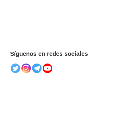
Síguenos en redes sociales