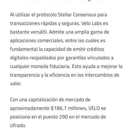
Al utilizar el protocolo Stellar Consensus para
transacciones rápidas y seguras, Velo Labs es
bastante versátil. Admite una amplia gama de
aplicaciones comerciales, entre las cuales es
fundamental la capacidad de emitir créditos
digitales respaldados por garantías vinculados a
cualquier moneda fiduciaria. Esto ayuda a mejorar la
transparencia y la eficiencia en los intercambios de
valor.
Con una capitalización de mercado de
aproximadamente $186,7 millones, VELO se
posiciona en el puesto 290 en el mercado de
cifrado.