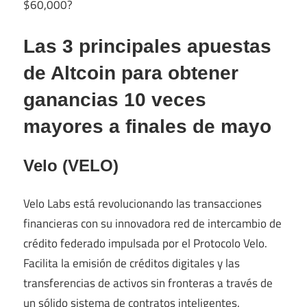
$60,000?
Las 3 principales apuestas
de Altcoin para obtener
ganancias 10 veces
mayores a finales de mayo
Velo (VELO)
Velo Labs está revolucionando las transacciones
financieras con su innovadora red de intercambio de
crédito federado impulsada por el Protocolo Velo.
Facilita la emisión de créditos digitales y las
transferencias de activos sin fronteras a través de
un sólido sistema de contratos inteligentes.