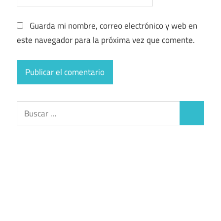
Guarda mi nombre, correo electrónico y web en
este navegador para la próxima vez que comente.
Buscar:
Buscar