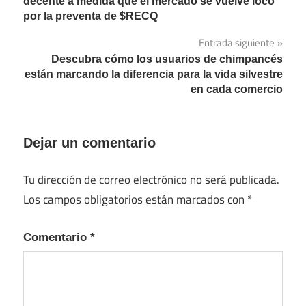
de
decente a medida que el mercado se vuelve loco
por la preventa de $RECQ
entradas
Entrada siguiente
Descubra cómo los usuarios de chimpancés
están marcando la diferencia para la vida silvestre
en cada comercio
Dejar un comentario
Tu dirección de correo electrónico no será publicada.
Los campos obligatorios están marcados con
*
Comentario
*