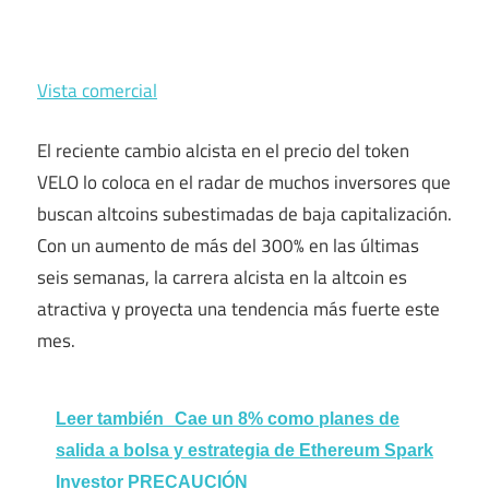
Vista comercial
El reciente cambio alcista en el precio del token
VELO lo coloca en el radar de muchos inversores que
buscan altcoins subestimadas de baja capitalización.
Con un aumento de más del 300% en las últimas
seis semanas, la carrera alcista en la altcoin es
atractiva y proyecta una tendencia más fuerte este
mes.
Leer también
Cae un 8% como planes de
salida a bolsa y estrategia de Ethereum Spark
Investor PRECAUCIÓN