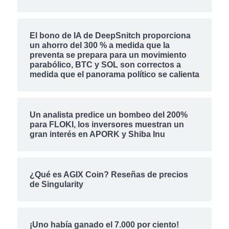
El bono de IA de DeepSnitch proporciona
un ahorro del 300 % a medida que la
preventa se prepara para un movimiento
parabólico, BTC y SOL son correctos a
medida que el panorama político se calienta
Un analista predice un bombeo del 200%
para FLOKI, los inversores muestran un
gran interés en APORK y Shiba Inu
¿Qué es AGIX Coin? Reseñas de precios
de Singularity
¡Uno había ganado el 7.000 por ciento!