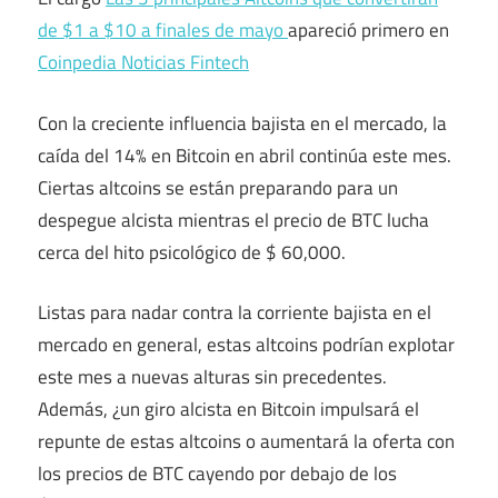
de $1 a $10 a finales de mayo
apareció primero en
Coinpedia Noticias Fintech
Con la creciente influencia bajista en el mercado, la
caída del 14% en Bitcoin en abril continúa este mes.
Ciertas altcoins se están preparando para un
despegue alcista mientras el precio de BTC lucha
cerca del hito psicológico de $ 60,000.
Listas para nadar contra la corriente bajista en el
mercado en general, estas altcoins podrían explotar
este mes a nuevas alturas sin precedentes.
Además, ¿un giro alcista en Bitcoin impulsará el
repunte de estas altcoins o aumentará la oferta con
los precios de BTC cayendo por debajo de los