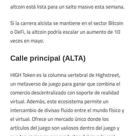
altcoin está lista para un salto masivo esta semana.
Si la carrera alcista se mantiene en el sector Bitcoin
o DeFi, la altcoin podría escalar un aumento de 10
veces en mayo.
Calle principal (ALTA)
HIGH Token es la columna vertebral de Highstreet,
un metaverso de juego para ganar que combina el
comercio descentralizado con soporte de realidad
virtual. Además, este ecosistema permite un
intercambio de divisas fluido entre el mundo físico y
el virtual. Ofrece un mercado único donde los
artículos del juego son valiosos dentro del juego y