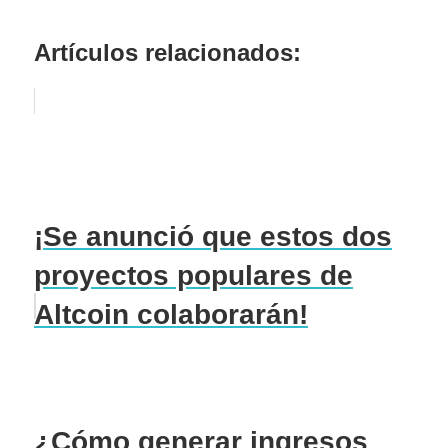
Artículos relacionados:
¡Se anunció que estos dos
proyectos populares de
Altcoin colaborarán!
¿Cómo generar ingresos