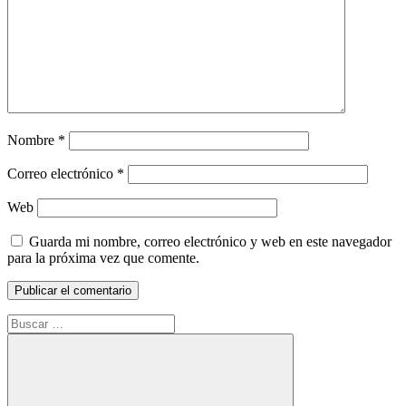
Nombre
*
Correo electrónico
*
Web
Guarda mi nombre, correo electrónico y web en este navegador
para la próxima vez que comente.
Buscar: