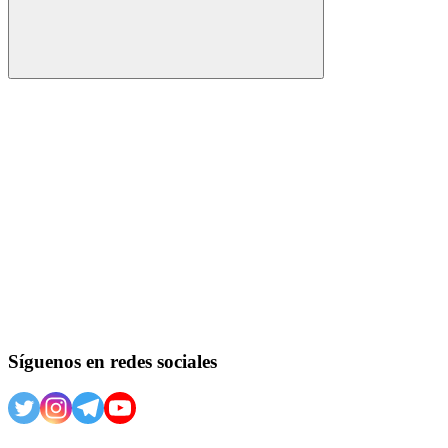
Buscar
Síguenos en redes sociales