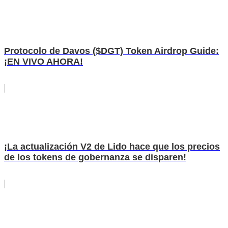
Protocolo de Davos ($DGT) Token Airdrop Guide:
¡EN VIVO AHORA!
¡La actualización V2 de Lido hace que los precios
de los tokens de gobernanza se disparen!