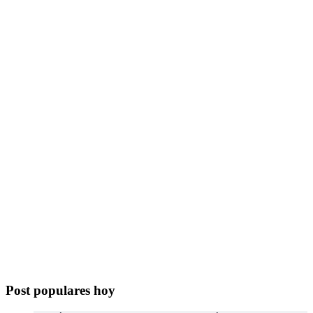
Post populares hoy