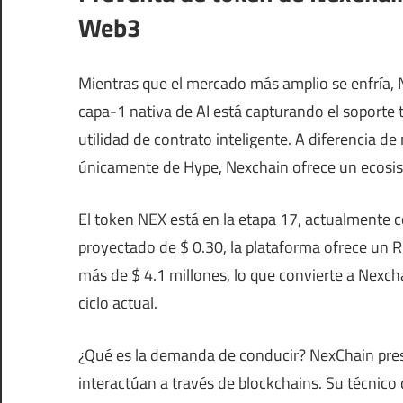
Web3
Mientras que el mercado más amplio se enfría, 
capa-1 nativa de AI está capturando el soporte 
utilidad de contrato inteligente. A diferencia 
únicamente de Hype, Nexchain ofrece un ecosis
El token NEX está en la etapa 17, actualmente c
proyectado de $ 0.30, la plataforma ofrece un R
más de $ 4.1 millones, lo que convierte a Nexcha
ciclo actual.
¿Qué es la demanda de conducir? NexChain prese
interactúan a través de blockchains. Su técni