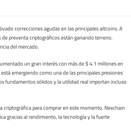
tivado correcciones agudas en las principales altcoins. A
s de preventa criptográficos están ganando terreno.
encia del mercado.
aumentado un gran interés con más de $ 4.1 millones en
 está emergiendo como una de las principales presiones
s fundamentos sólidos y la utilidad real importan incluso
ta criptográfica para comprar en este momento, Nexchain
ca gracias al rendimiento, la tecnología y la fuerte