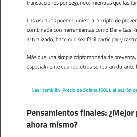
transacciones por segundo, mientras que las ta
Los usuarios pueden unirse a la cripto de preve
combinada con herramientas como Daily Gas Rewa
actualizado, hace que sea fácil participar y rastr
Más que una simple criptomoneda de preventa, 
especialmente cuando otros se retiran durante 
Leer también
Precio de Solana (SOL): el patrón 
Pensamientos finales: ¿Mejor 
ahora mismo?