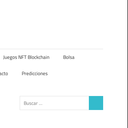
Juegos NFT Blockchain
Bolsa
acto
Predicciones
Buscar:
Buscar