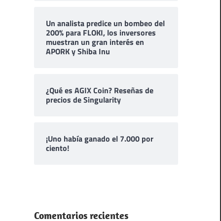
Un analista predice un bombeo del
200% para FLOKI, los inversores
muestran un gran interés en
APORK y Shiba Inu
¿Qué es AGIX Coin? Reseñas de
precios de Singularity
¡Uno había ganado el 7.000 por
ciento!
Comentarios recientes