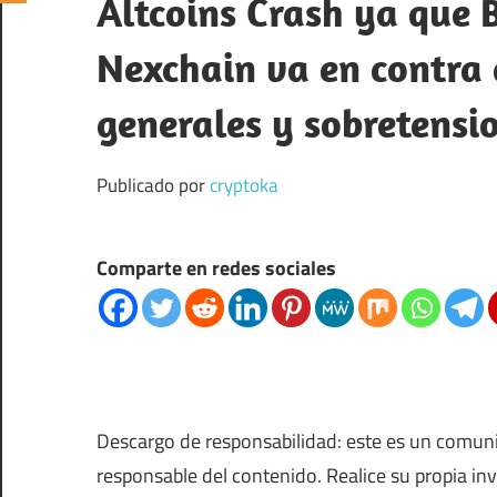
Altcoins Crash ya que B
Nexchain va en contra 
generales y sobretensi
Publicado por
cryptoka
Comparte en redes sociales
Descargo de responsabilidad: este es un comun
responsable del contenido. Realice su propia in