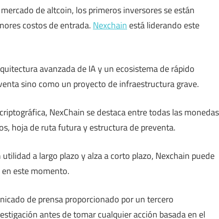
 mercado de altcoin, los primeros inversores se están
nores costos de entrada.
Nexchain
está liderando este
quitectura avanzada de IA y un ecosistema de rápido
enta sino como un proyecto de infraestructura grave.
 criptográfica, NexChain se destaca entre todas las monedas
s, hoja de ruta futura y estructura de preventa.
 utilidad a largo plazo y alza a corto plazo, Nexchain puede
ar en este momento.
nicado de prensa proporcionado por un tercero
vestigación antes de tomar cualquier acción basada en el