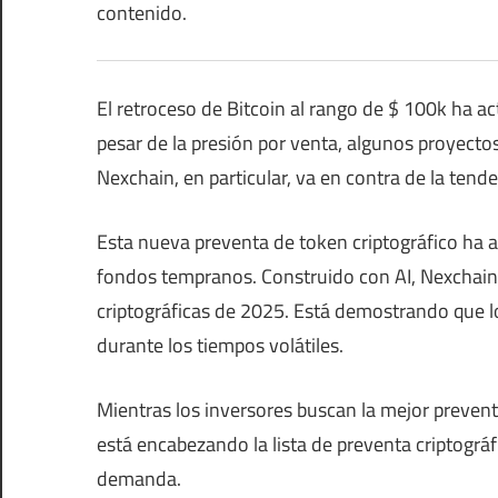
contenido.
El retroceso de Bitcoin al rango de $ 100k ha ac
pesar de la presión por venta, algunos proyecto
Nexchain, en particular, va en contra de la tend
Esta nueva preventa de token criptográfico ha 
fondos tempranos. Construido con AI, Nexchain
criptográficas de 2025. Está demostrando que lo
durante los tiempos volátiles.
Mientras los inversores buscan la mejor preven
está encabezando la lista de preventa criptográfi
demanda.