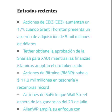
Entradas recientes
Acciones de CBIZ (CBZ): aumentan un
17% cuando Grant Thornton presenta un
acuerdo de adquisición de 5 mil millones
de dólares
Tether obtiene la aprobación de la
Shariah para XAUt mientras las finanzas
islámicas adoptan el oro tokenizado
Acciones de Bitmine (BMNR): sube a
$ 11,8 mil millones en tesorería y
recompras récord
Acciones de SoFi: lo que Wall Street
espera de las ganancias del 29 de julio
AlienWP amplía su enfoque con