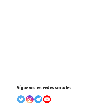
Síguenos en redes sociales