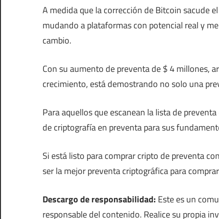
A medida que la corrección de Bitcoin sacude el
mudando a plataformas con potencial real y me
cambio.
Con su aumento de preventa de $ 4 millones, ar
crecimiento, está demostrando no solo una prev
Para aquellos que escanean la lista de preventa
de criptografía en preventa para sus fundamento
Si está listo para comprar cripto de preventa con
ser la mejor preventa criptográfica para compr
Descargo de responsabilidad:
Este es un comu
responsable del contenido. Realice su propia in