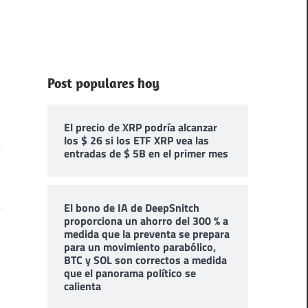
Post populares hoy
El precio de XRP podría alcanzar
los $ 26 si los ETF XRP vea las
entradas de $ 5B en el primer mes
El bono de IA de DeepSnitch
proporciona un ahorro del 300 % a
medida que la preventa se prepara
para un movimiento parabólico,
BTC y SOL son correctos a medida
que el panorama político se
calienta