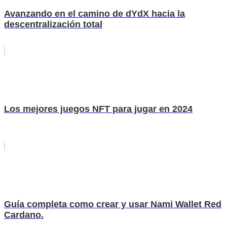
Avanzando en el camino de dYdX hacia la
descentralización total
Los mejores juegos NFT para jugar en 2024
Guía completa como crear y usar Nami Wallet Red
Cardano.