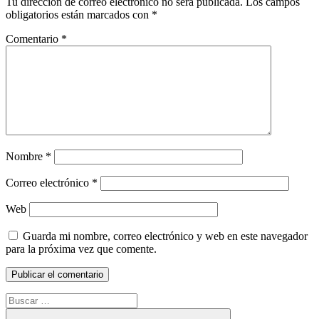
Tu dirección de correo electrónico no será publicada.
Los campos
obligatorios están marcados con
*
Comentario
*
Nombre
*
Correo electrónico
*
Web
Guarda mi nombre, correo electrónico y web en este navegador
para la próxima vez que comente.
Buscar: