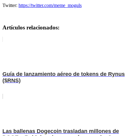
Twitter:
https://twitter.com/meme_moguls
Artículos relacionados:
Guía de lanzamiento aéreo de tokens de Rynus
($RNS)
Las ballenas Dogecoin trasladan millones de