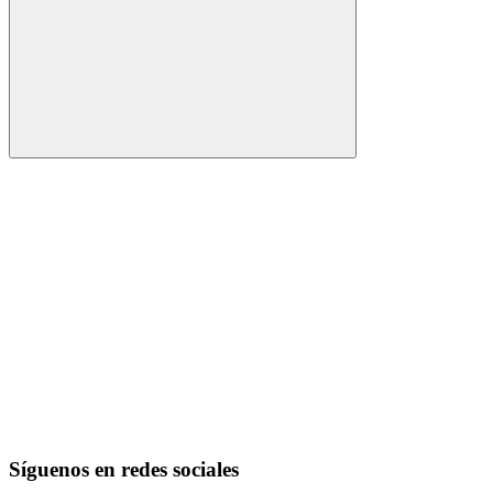
Buscar
Síguenos en redes sociales