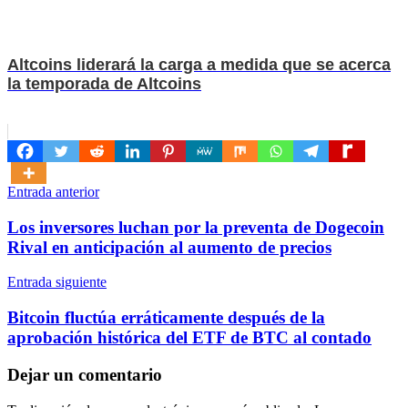
Altcoins liderará la carga a medida que se acerca
la temporada de Altcoins
Navegación
Entrada anterior
de
Los inversores luchan por la preventa de Dogecoin
entradas
Rival en anticipación al aumento de precios
Entrada siguiente
Bitcoin fluctúa erráticamente después de la
aprobación histórica del ETF de BTC al contado
Dejar un comentario