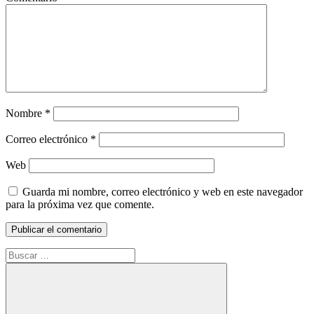
Nombre
*
Correo electrónico
*
Web
Guarda mi nombre, correo electrónico y web en este navegador
para la próxima vez que comente.
Buscar: