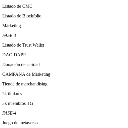
Listado de CMC
Listado de Blockfolio
Márketing
FASE 3
Listado de Trust Wallet
DAO DAPP
Donación de caridad
CAMPAÑA de Marketing
Tienda de merchandising
5k titulares
3k miembros TG
FASE-4
Juego de metaverso