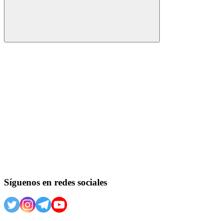
Buscar
Síguenos en redes sociales