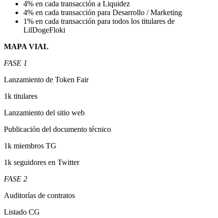
4% en cada transacción a Liquidez
4% en cada transacción para Desarrollo / Marketing
1% en cada transacción para todos los titulares de
LilDogeFloki
MAPA VIAL
FASE 1
Lanzamiento de Token Fair
1k titulares
Lanzamiento del sitio web
Publicación del documento técnico
1k miembros TG
1k seguidores en Twitter
FASE 2
Auditorías de contratos
Listado CG