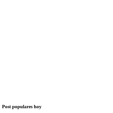
Post populares hoy