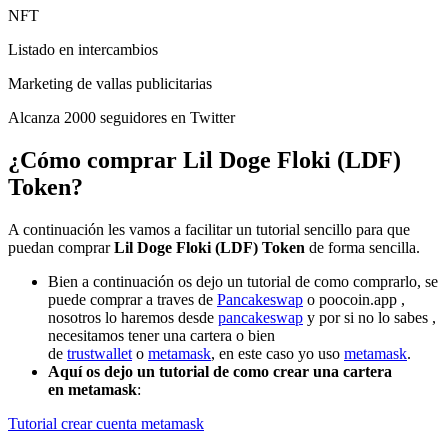
NFT
Listado en intercambios
Marketing de vallas publicitarias
Alcanza 2000 seguidores en Twitter
¿Cómo comprar
Lil Doge Floki (LDF)
Token
?
A continuación les vamos a facilitar un tutorial sencillo para que
puedan comprar
Lil Doge Floki (LDF) Token
de forma sencilla.
Bien a continuación os dejo un tutorial de como comprarlo, se
puede comprar a traves de
Pancakeswap
o poocoin.app ,
nosotros lo haremos desde
pancakeswap
y por si no lo sabes ,
necesitamos tener una cartera o bien
de
trustwallet
o
metamask
, en este caso yo uso
metamask
.
Aquí os dejo un tutorial de como crear una cartera
en metamask
:
Tutorial crear cuenta metamask