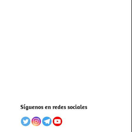
Síguenos en redes sociales