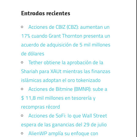
Entradas recientes
Acciones de CBIZ (CBZ): aumentan un
17% cuando Grant Thornton presenta un
acuerdo de adquisición de 5 mil millones
de dólares
Tether obtiene la aprobación de la
Shariah para XAUt mientras las finanzas
islámicas adoptan el oro tokenizado
Acciones de Bitmine (BMNR): sube a
$ 11,8 mil millones en tesorería y
recompras récord
Acciones de SoFi: lo que Wall Street
espera de las ganancias del 29 de julio
AlienWP amplía su enfoque con