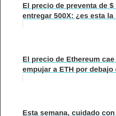
El precio de preventa de $
entregar 500X: ¿es esta la 
El precio de Ethereum cae
empujar a ETH por debajo 
Esta semana, cuidado con 