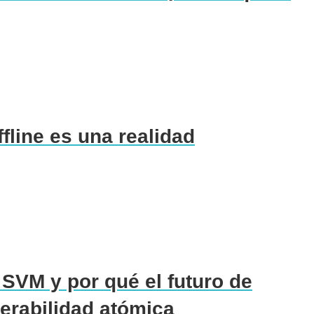
fline es una realidad
SVM y por qué el futuro de
perabilidad atómica