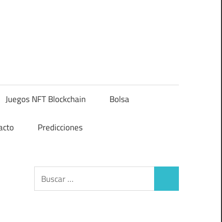
Juegos NFT Blockchain
Bolsa
acto
Predicciones
Buscar:
Buscar