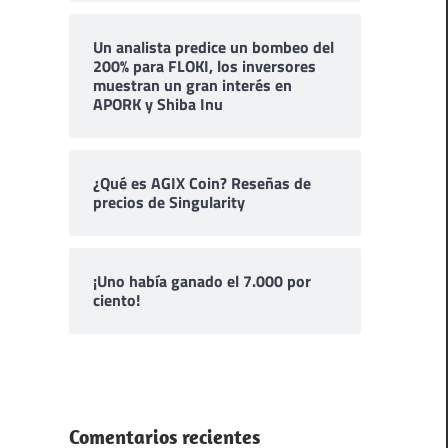
Un analista predice un bombeo del
200% para FLOKI, los inversores
muestran un gran interés en
APORK y Shiba Inu
¿Qué es AGIX Coin? Reseñas de
precios de Singularity
¡Uno había ganado el 7.000 por
ciento!
Comentarios recientes