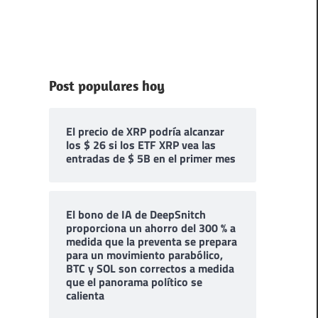
Post populares hoy
El precio de XRP podría alcanzar
los $ 26 si los ETF XRP vea las
entradas de $ 5B en el primer mes
El bono de IA de DeepSnitch
proporciona un ahorro del 300 % a
medida que la preventa se prepara
para un movimiento parabólico,
BTC y SOL son correctos a medida
que el panorama político se
calienta