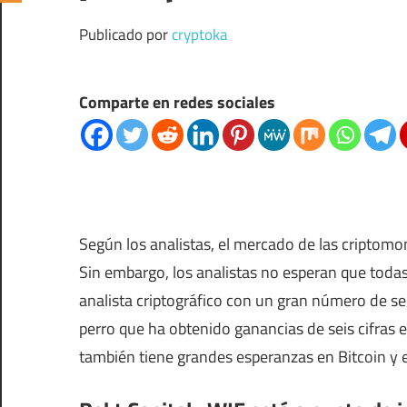
Publicado por
cryptoka
Comparte en redes sociales
Según los analistas, el mercado de las criptom
Sin embargo, los analistas no esperan que tod
analista criptográfico con un gran número de 
perro que ha obtenido ganancias de seis cifras e
también tiene grandes esperanzas en Bitcoin y el