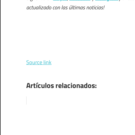
actualizado con las últimas noticias!
Source link
Artículos relacionados: