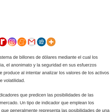
tema de billones de dólares mediante el cual los
ia, el anonimato y la seguridad en sus esfuerzos
e produce al intentar analizar los valores de los activos
 volatilidad.
ndicadores que predicen las posibilidades de las
l mercado. Un tipo de indicador que emplean los
, que generalmente representa las posibilidades de una