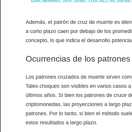
Además, el patrón de cruz de muerte es iden
a corto plazo caen por debajo de los promedio
concepto, lo que indica el desarrollo potenci
Ocurrencias de los patrones 
Los patrones cruzados de muerte sirven como
Tales choques son visibles en varios casos a l
últimos años. Si bien los patrones de cruce
criptomonedas, las proyecciones a largo pla
patrones. Por lo tanto, si bien el método suel
estos resultados a largo plazo.