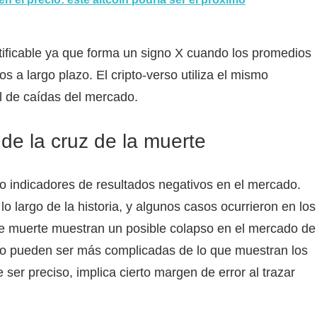
tificable ya que forma un signo X cuando los promedios
s a largo plazo. El cripto-verso utiliza el mismo
al de caídas del mercado.
de la cruz de la muerte
 indicadores de resultados negativos en el mercado.
o largo de la historia, y algunos casos ocurrieron en los
 de muerte muestran un posible colapso en el mercado de
zo pueden ser más complicadas de lo que muestran los
e ser preciso, implica cierto margen de error al trazar