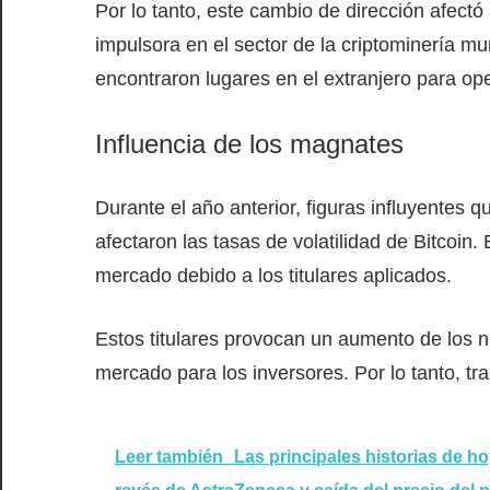
Por lo tanto, este cambio de dirección afect
impulsora en el sector de la criptominería m
encontraron lugares en el extranjero para ope
Influencia de los magnates
Durante el año anterior, figuras influyentes
afectaron las tasas de volatilidad de Bitcoin
mercado debido a los titulares aplicados.
Estos titulares provocan un aumento de los ni
mercado para los inversores. Por lo tanto, tr
Leer también
Las principales historias de h