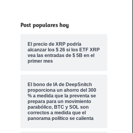
Post populares hoy
El precio de XRP podría
alcanzar los $ 26 si los ETF XRP
vea las entradas de $ 5B en el
primer mes
El bono de IA de DeepSnitch
proporciona un ahorro del 300
% a medida que la preventa se
prepara para un movimiento
parabólico, BTC y SOL son
correctos a medida que el
panorama político se calienta