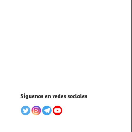
Síguenos en redes sociales