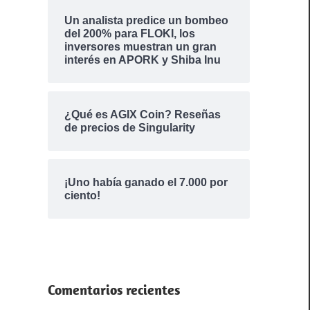
Un analista predice un bombeo
del 200% para FLOKI, los
inversores muestran un gran
interés en APORK y Shiba Inu
¿Qué es AGIX Coin? Reseñas
de precios de Singularity
¡Uno había ganado el 7.000 por
ciento!
Comentarios recientes