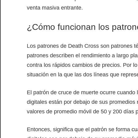
venta masiva entrante.
¿Cómo funcionan los patron
Los patrones de Death Cross son patrones té
patrones describen el rendimiento a largo pl
contra los rápidos cambios de precios. Por lo
situación en la que las dos líneas que repres
El patrón de cruce de muerte ocurre cuando l
digitales están por debajo de sus promedios 
valores de promedio móvil de 50 y 200 días pa
Entonces, significa que el patrón se forma c