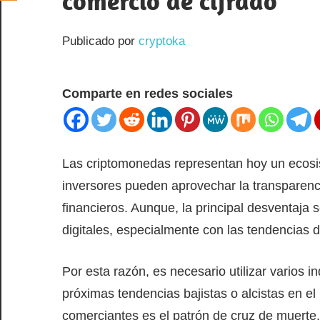
comercio de cifrado
Publicado por
cryptoka
Comparte en redes sociales
Las criptomonedas representan hoy un ecosis
inversores pueden aprovechar la transparenc
financieros. Aunque, la principal desventaja s
digitales, especialmente con las tendencias de
Por esta razón, es necesario utilizar varios i
próximas tendencias bajistas o alcistas en e
comerciantes es el patrón de cruz de muerte