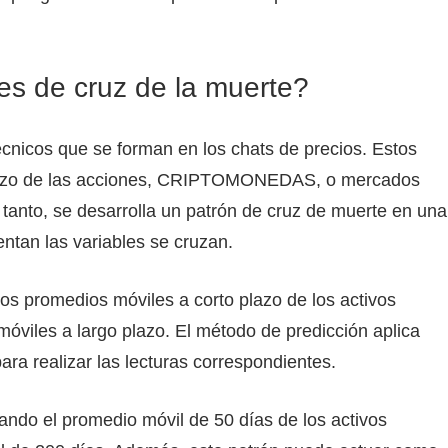
es de cruz de la muerte?
cnicos que se forman en los chats de precios. Estos
azo de las acciones,
CRIPTOMONEDAS
, o mercados
 tanto, se desarrolla un patrón de cruz de muerte en una
entan las variables se cruzan.
os promedios móviles a corto plazo de los activos
móviles a largo plazo. El método de predicción aplica
ra realizar las lecturas correspondientes.
uando el promedio móvil de 50 días de los activos