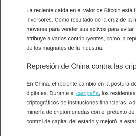
La reciente caída en el valor de Bitcoin está
inversores. Como resultado de la cruz de la
moverse para vender sus activos para evitar 
atribuye a varios contribuyentes, como la rep
de los magnates de la industria.
Represión de China contra las cr
En China, el reciente cambio en la postura de
digitales. Durante el
campaña
, los residente
criptográficos de instituciones financieras. A
minería de criptomonedas con el pretexto de 
control de capital del estado y mejoró la estab