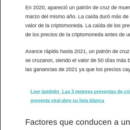
En 2020, apareció un patrón de cruz de mue
marzo del mismo año. La caída duró más de s
valor de la criptomoneda. La caída de los pre
de los precios de la criptomoneda antes de u
Avance rápido hasta 2021, un patrón de cru
se cruzaron, siendo el valor de 50 días más b
las ganancias de 2021 ya que los precios ca
Leer también
Las 3 mejores preventas de cr
preventa viral abre su lista blanca
Factores que conducen a un 