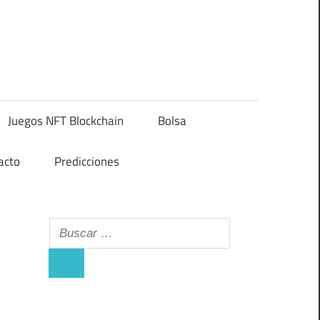
Juegos NFT Blockchain
Bolsa
acto
Predicciones
Buscar:
Buscar