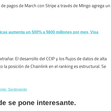
ión de pagos de March con Stripe a través de MIngo agrega un
áficas aumenta un 500% a $600 millones por mes, Visa
xtrañar. El desarrollo del CCIP y los flujos de datos de alta
 la posición de Chainlink en el ranking es estructural. Se
nte: Sentimiento
de se pone interesante.