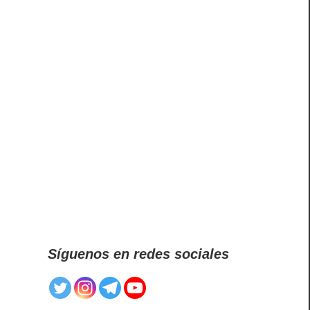
Síguenos en redes sociales