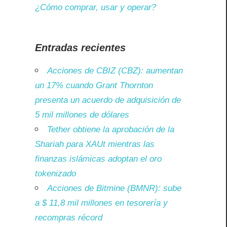
¿Cómo comprar, usar y operar?
Entradas recientes
Acciones de CBIZ (CBZ): aumentan
un 17% cuando Grant Thornton
presenta un acuerdo de adquisición de
5 mil millones de dólares
Tether obtiene la aprobación de la
Shariah para XAUt mientras las
finanzas islámicas adoptan el oro
tokenizado
Acciones de Bitmine (BMNR): sube
a $ 11,8 mil millones en tesorería y
recompras récord