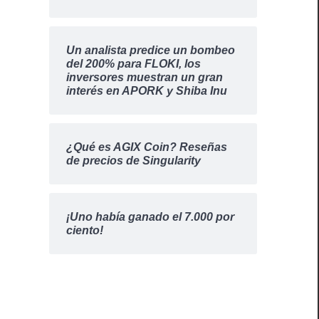
Un analista predice un bombeo
del 200% para FLOKI, los
inversores muestran un gran
interés en APORK y Shiba Inu
¿Qué es AGIX Coin? Reseñas
de precios de Singularity
¡Uno había ganado el 7.000 por
ciento!