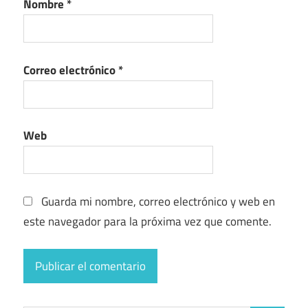
Nombre
*
Correo electrónico
*
Web
Guarda mi nombre, correo electrónico y web en
este navegador para la próxima vez que comente.