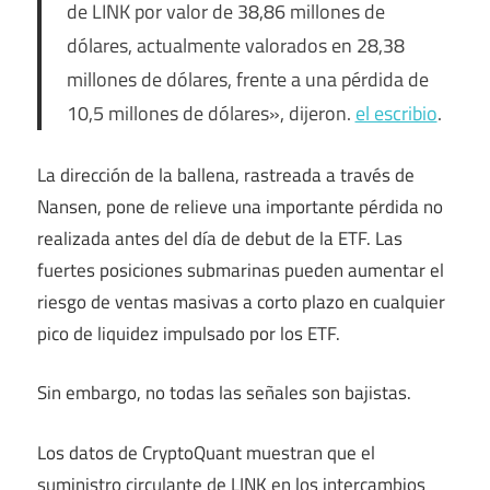
de LINK por valor de 38,86 millones de
dólares, actualmente valorados en 28,38
millones de dólares, frente a una pérdida de
10,5 millones de dólares», dijeron.
el escribio
.
La dirección de la ballena, rastreada a través de
Nansen, pone de relieve una importante pérdida no
realizada antes del día de debut de la ETF. Las
fuertes posiciones submarinas pueden aumentar el
riesgo de ventas masivas a corto plazo en cualquier
pico de liquidez impulsado por los ETF.
Sin embargo, no todas las señales son bajistas.
Los datos de CryptoQuant muestran que el
suministro circulante de LINK en los intercambios