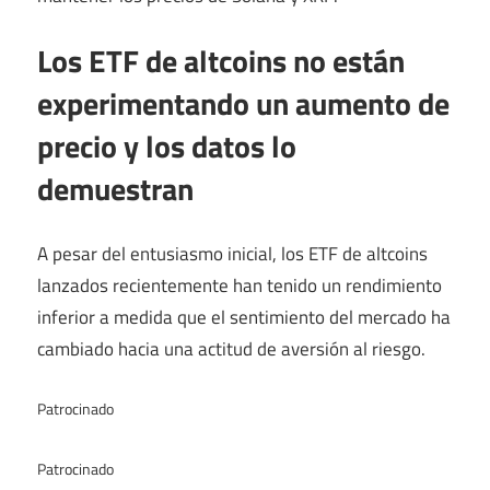
Los ETF de altcoins no están
experimentando un aumento de
precio y los datos lo
demuestran
A pesar del entusiasmo inicial, los ETF de altcoins
lanzados recientemente han tenido un rendimiento
inferior a medida que el sentimiento del mercado ha
cambiado hacia una actitud de aversión al riesgo.
Patrocinado
Patrocinado