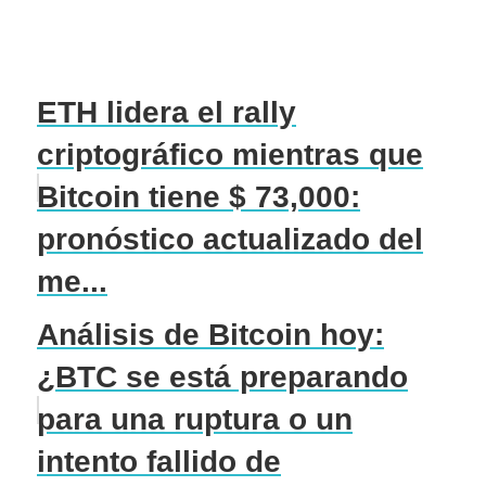
ETH lidera el rally
criptográfico mientras que
Bitcoin tiene $ 73,000:
pronóstico actualizado del
me...
Análisis de Bitcoin hoy:
¿BTC se está preparando
para una ruptura o un
intento fallido de