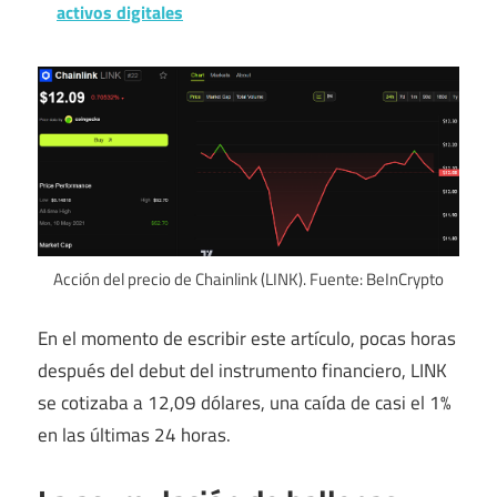
activos digitales
Acción del precio de Chainlink (LINK). Fuente: BeInCrypto
En el momento de escribir este artículo, pocas horas
después del debut del instrumento financiero, LINK
se cotizaba a 12,09 dólares, una caída de casi el 1%
en las últimas 24 horas.