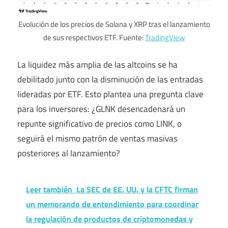
Evolución de los precios de Solana y XRP tras el lanzamiento
de sus respectivos ETF. Fuente:
TradingView
La liquidez más amplia de las altcoins se ha
debilitado junto con la disminución de las entradas
lideradas por ETF. Esto plantea una pregunta clave
para los inversores: ¿GLNK desencadenará un
repunte significativo de precios como LINK, o
seguirá el mismo patrón de ventas masivas
posteriores al lanzamiento?
Leer también
La SEC de EE. UU. y la CFTC firman
un memorando de entendimiento para coordinar
la regulación de productos de criptomonedas y