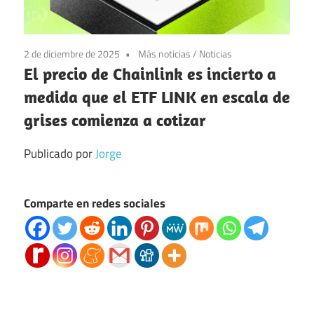
2 de diciembre de 2025
Más noticias
/
Noticias
El precio de Chainlink es incierto a
medida que el ETF LINK en escala de
grises comienza a cotizar
Publicado por
Jorge
Comparte en redes sociales