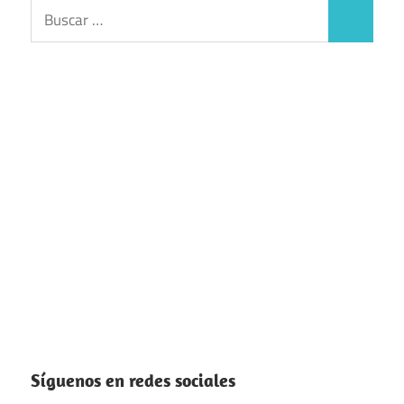
Buscar:
Buscar
Síguenos en redes sociales