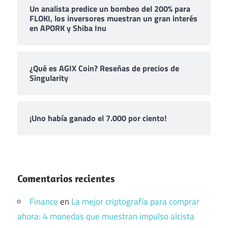
Un analista predice un bombeo del 200% para
FLOKI, los inversores muestran un gran interés
en APORK y Shiba Inu
¿Qué es AGIX Coin? Reseñas de precios de
Singularity
¡Uno había ganado el 7.000 por ciento!
Comentarios recientes
Finance
en
La mejor criptografía para comprar
ahora: 4 monedas que muestran impulso alcista