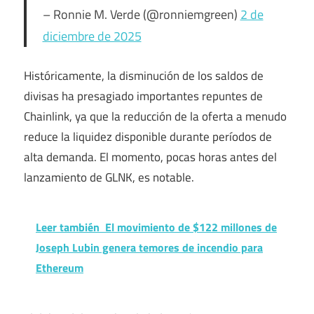
– Ronnie M. Verde (@ronniemgreen)
2 de
diciembre de 2025
Históricamente, la disminución de los saldos de
divisas ha presagiado importantes repuntes de
Chainlink, ya que la reducción de la oferta a menudo
reduce la liquidez disponible durante períodos de
alta demanda. El momento, pocas horas antes del
lanzamiento de GLNK, es notable.
Leer también
El movimiento de $122 millones de
Joseph Lubin genera temores de incendio para
Ethereum