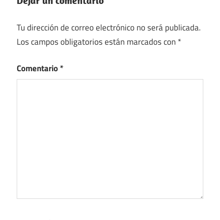
Dejar un comentario
Tu dirección de correo electrónico no será publicada.
Los campos obligatorios están marcados con
*
Comentario
*