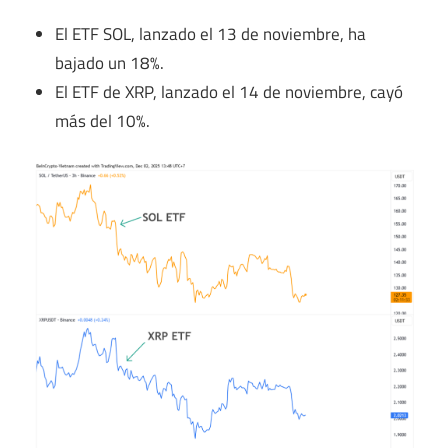
El ETF SOL, lanzado el 13 de noviembre, ha
bajado un 18%.
El ETF de XRP, lanzado el 14 de noviembre, cayó
más del 10%.