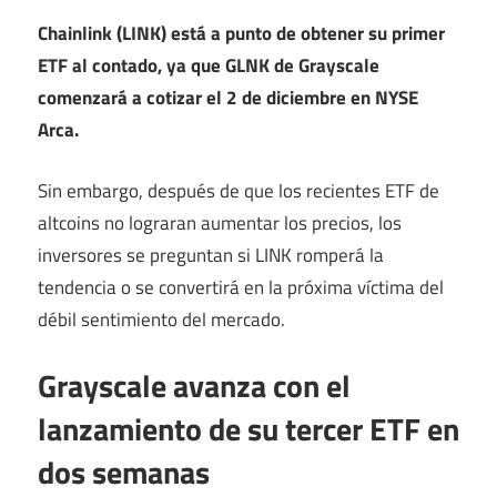
Chainlink (LINK) está a punto de obtener su primer
ETF al contado, ya que GLNK de Grayscale
comenzará a cotizar el 2 de diciembre en NYSE
Arca.
Sin embargo, después de que los recientes ETF de
altcoins no lograran aumentar los precios, los
inversores se preguntan si LINK romperá la
tendencia o se convertirá en la próxima víctima del
débil sentimiento del mercado.
Grayscale avanza con el
lanzamiento de su tercer ETF en
dos semanas