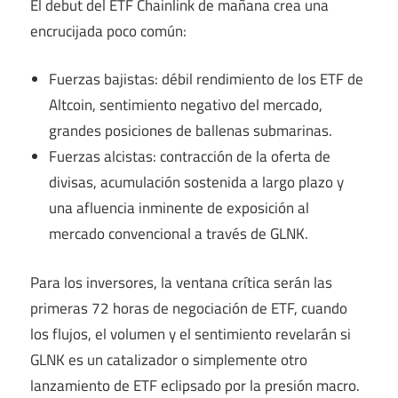
El debut del ETF Chainlink de mañana crea una
encrucijada poco común:
Fuerzas bajistas: débil rendimiento de los ETF de
Altcoin, sentimiento negativo del mercado,
grandes posiciones de ballenas submarinas.
Fuerzas alcistas: contracción de la oferta de
divisas, acumulación sostenida a largo plazo y
una afluencia inminente de exposición al
mercado convencional a través de GLNK.
Para los inversores, la ventana crítica serán las
primeras 72 horas de negociación de ETF, cuando
los flujos, el volumen y el sentimiento revelarán si
GLNK es un catalizador o simplemente otro
lanzamiento de ETF eclipsado por la presión macro.