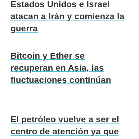
Estados Unidos e Israel
atacan a Irán y comienza la
guerra
Bitcoin y Ether se
recuperan en Asia, las
fluctuaciones continúan
El petróleo vuelve a ser el
centro de atención ya que