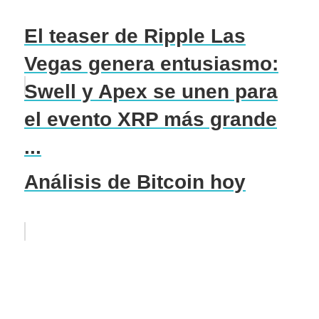
El teaser de Ripple Las
Vegas genera entusiasmo:
Swell y Apex se unen para
el evento XRP más grande
...
Análisis de Bitcoin hoy