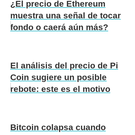
¿El precio de Ethereum
muestra una señal de tocar
fondo o caerá aún más?
El análisis del precio de Pi
Coin sugiere un posible
rebote: este es el motivo
Bitcoin colapsa cuando