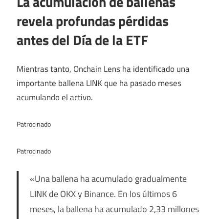
La acumulación de ballenas
revela profundas pérdidas
antes del Día de la ETF
Mientras tanto, Onchain Lens ha identificado una
importante ballena LINK que ha pasado meses
acumulando el activo.
Patrocinado
Patrocinado
«Una ballena ha acumulado gradualmente
LINK de OKX y Binance. En los últimos 6
meses, la ballena ha acumulado 2,33 millones