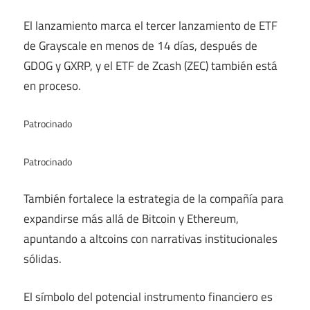
El lanzamiento marca el tercer lanzamiento de ETF
de Grayscale en menos de 14 días, después de
GDOG y GXRP, y el ETF de Zcash (ZEC) también está
en proceso.
Patrocinado
Patrocinado
También fortalece la estrategia de la compañía para
expandirse más allá de Bitcoin y Ethereum,
apuntando a altcoins con narrativas institucionales
sólidas.
El símbolo del potencial instrumento financiero es