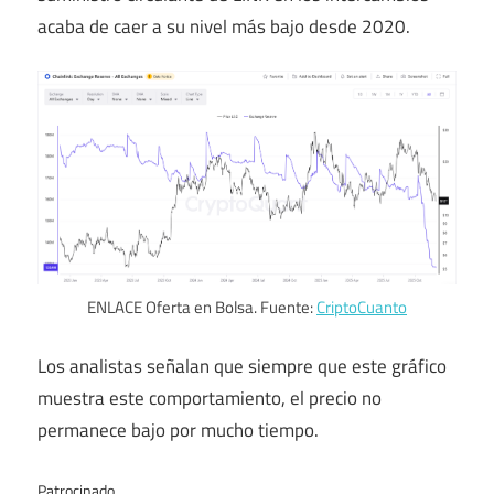
acaba de caer a su nivel más bajo desde 2020.
ENLACE Oferta en Bolsa. Fuente:
CriptoCuanto
Los analistas señalan que siempre que este gráfico
muestra este comportamiento, el precio no
permanece bajo por mucho tiempo.
Patrocinado