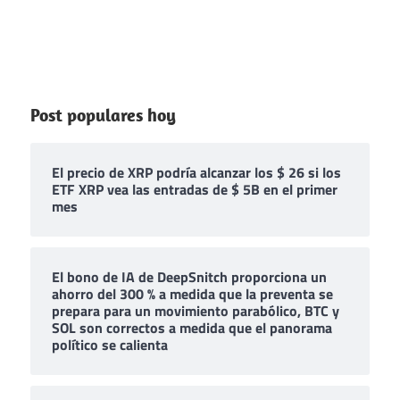
Post populares hoy
El precio de XRP podría alcanzar los $ 26 si los
ETF XRP vea las entradas de $ 5B en el primer
mes
El bono de IA de DeepSnitch proporciona un
ahorro del 300 % a medida que la preventa se
prepara para un movimiento parabólico, BTC y
SOL son correctos a medida que el panorama
político se calienta