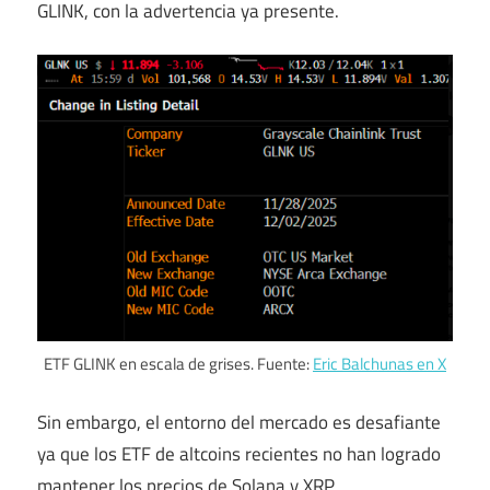
GLINK, con la advertencia ya presente.
ETF GLINK en escala de grises. Fuente:
Eric Balchunas en X
Sin embargo, el entorno del mercado es desafiante
ya que los ETF de altcoins recientes no han logrado
mantener los precios de Solana y XRP.