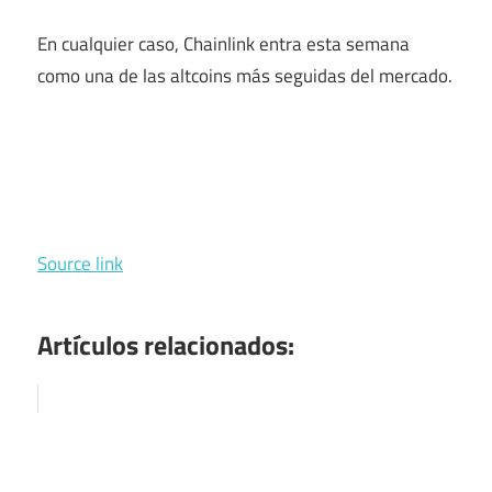
En cualquier caso, Chainlink entra esta semana
como una de las altcoins más seguidas del mercado.
Source link
Artículos relacionados: