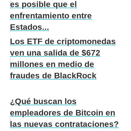
es posible que el
enfrentamiento entre
Estados...
Los ETF de criptomonedas
ven una salida de $672
millones en medio de
fraudes de BlackRock
¿Qué buscan los
empleadores de Bitcoin en
las nuevas contrataciones?