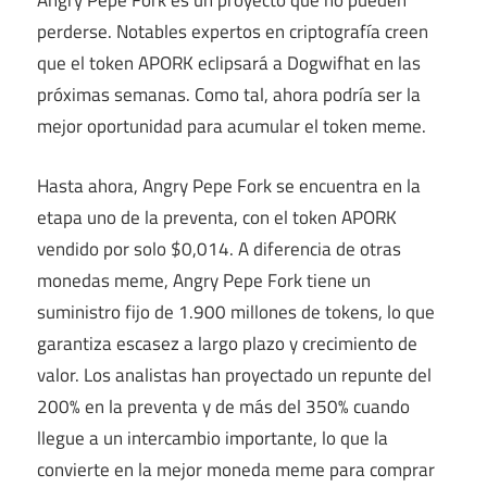
Angry Pepe Fork es un proyecto que no pueden
perderse. Notables expertos en criptografía creen
que el token APORK eclipsará a Dogwifhat en las
próximas semanas. Como tal, ahora podría ser la
mejor oportunidad para acumular el token meme.
Hasta ahora, Angry Pepe Fork se encuentra en la
etapa uno de la preventa, con el token APORK
vendido por solo $0,014. A diferencia de otras
monedas meme, Angry Pepe Fork tiene un
suministro fijo de 1.900 millones de tokens, lo que
garantiza escasez a largo plazo y crecimiento de
valor. Los analistas han proyectado un repunte del
200% en la preventa y de más del 350% cuando
llegue a un intercambio importante, lo que la
convierte en la mejor moneda meme para comprar