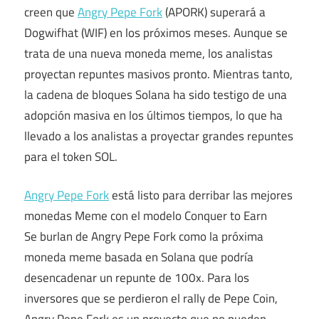
creen que
Angry Pepe Fork
(APORK) superará a
Dogwifhat (WIF) en los próximos meses. Aunque se
trata de una nueva moneda meme, los analistas
proyectan repuntes masivos pronto. Mientras tanto,
la cadena de bloques Solana ha sido testigo de una
adopción masiva en los últimos tiempos, lo que ha
llevado a los analistas a proyectar grandes repuntes
para el token SOL.
Angry Pepe Fork
está listo para derribar las mejores
monedas Meme con el modelo Conquer to Earn
Se burlan de Angry Pepe Fork como la próxima
moneda meme basada en Solana que podría
desencadenar un repunte de 100x. Para los
inversores que se perdieron el rally de Pepe Coin,