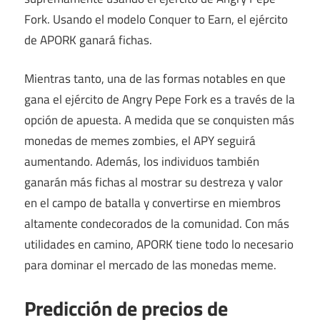
Fork. Usando el modelo Conquer to Earn, el ejército
de APORK ganará fichas.
Mientras tanto, una de las formas notables en que
gana el ejército de Angry Pepe Fork es a través de la
opción de apuesta. A medida que se conquisten más
monedas de memes zombies, el APY seguirá
aumentando. Además, los individuos también
ganarán más fichas al mostrar su destreza y valor
en el campo de batalla y convertirse en miembros
altamente condecorados de la comunidad. Con más
utilidades en camino, APORK tiene todo lo necesario
para dominar el mercado de las monedas meme.
Predicción de precios de