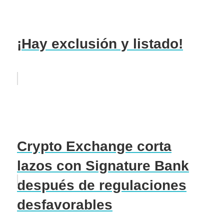
¡Hay exclusión y listado!
Crypto Exchange corta
lazos con Signature Bank
después de regulaciones
desfavorables