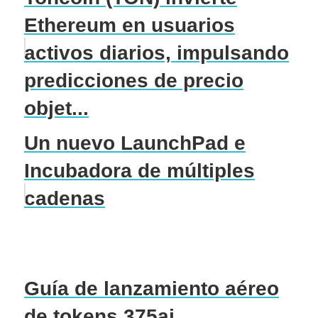
Ethereum en usuarios
activos diarios, impulsando
predicciones de precio
objet...
Un nuevo LaunchPad e
Incubadora de múltiples
cadenas
Guía de lanzamiento aéreo
de tokens 375ai