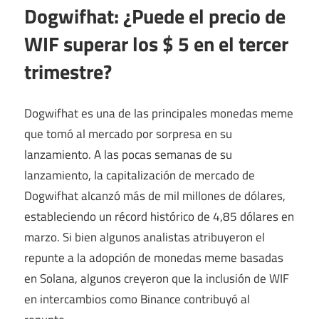
Dogwifhat: ¿Puede el precio de
WIF superar los $ 5 en el tercer
trimestre?
Dogwifhat es una de las principales monedas meme
que tomó al mercado por sorpresa en su
lanzamiento. A las pocas semanas de su
lanzamiento, la capitalización de mercado de
Dogwifhat alcanzó más de mil millones de dólares,
estableciendo un récord histórico de 4,85 dólares en
marzo. Si bien algunos analistas atribuyeron el
repunte a la adopción de monedas meme basadas
en Solana, algunos creyeron que la inclusión de WIF
en intercambios como Binance contribuyó al