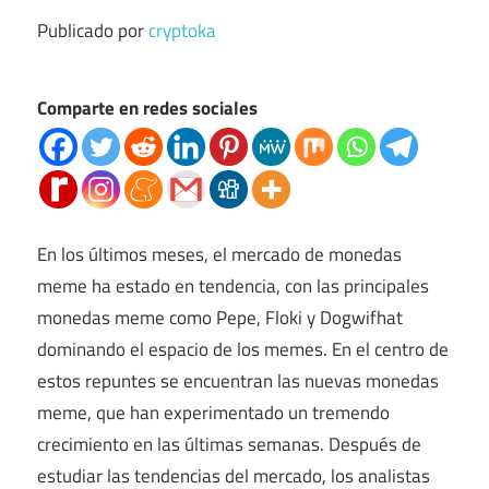
Publicado por
cryptoka
Comparte en redes sociales
En los últimos meses, el mercado de monedas
meme ha estado en tendencia, con las principales
monedas meme como Pepe, Floki y Dogwifhat
dominando el espacio de los memes. En el centro de
estos repuntes se encuentran las nuevas monedas
meme, que han experimentado un tremendo
crecimiento en las últimas semanas. Después de
estudiar las tendencias del mercado, los analistas