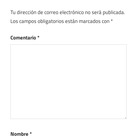
Tu dirección de correo electrónico no será publicada.
Los campos obligatorios están marcados con
*
Comentario
*
Nombre
*