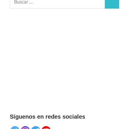
Buscar
Síguenos en redes sociales