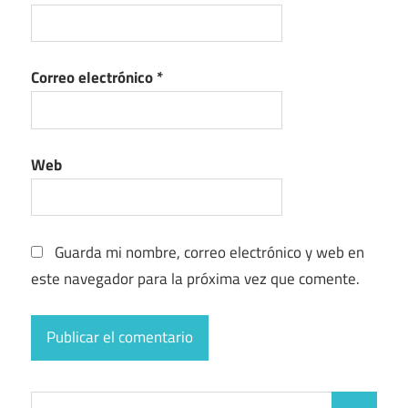
Correo electrónico
*
Web
Guarda mi nombre, correo electrónico y web en
este navegador para la próxima vez que comente.
Buscar: