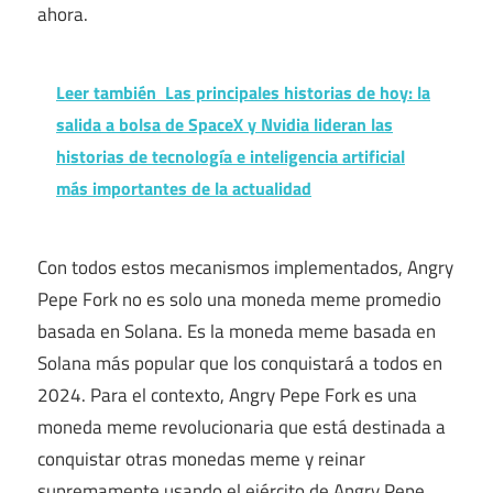
ahora.
Leer también
Las principales historias de hoy: la
salida a bolsa de SpaceX y Nvidia lideran las
historias de tecnología e inteligencia artificial
más importantes de la actualidad
Con todos estos mecanismos implementados, Angry
Pepe Fork no es solo una moneda meme promedio
basada en Solana. Es la moneda meme basada en
Solana más popular que los conquistará a todos en
2024. Para el contexto, Angry Pepe Fork es una
moneda meme revolucionaria que está destinada a
conquistar otras monedas meme y reinar
supremamente usando el ejército de Angry Pepe