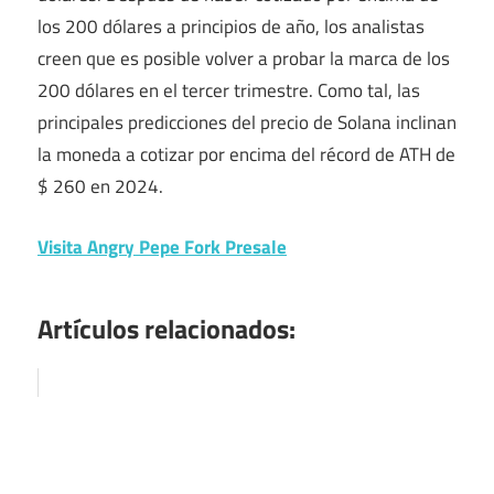
los 200 dólares a principios de año, los analistas
creen que es posible volver a probar la marca de los
200 dólares en el tercer trimestre. Como tal, las
principales predicciones del precio de Solana inclinan
la moneda a cotizar por encima del récord de ATH de
$ 260 en 2024.
Visita Angry Pepe Fork Presale
Artículos relacionados: