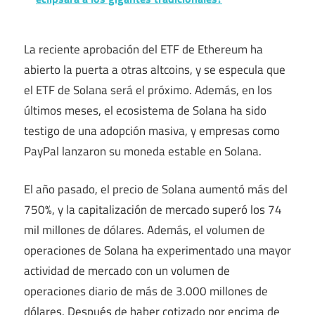
La reciente aprobación del ETF de Ethereum ha
abierto la puerta a otras altcoins, y se especula que
el ETF de Solana será el próximo. Además, en los
últimos meses, el ecosistema de Solana ha sido
testigo de una adopción masiva, y empresas como
PayPal lanzaron su moneda estable en Solana.
El año pasado, el precio de Solana aumentó más del
750%, y la capitalización de mercado superó los 74
mil millones de dólares. Además, el volumen de
operaciones de Solana ha experimentado una mayor
actividad de mercado con un volumen de
operaciones diario de más de 3.000 millones de
dólares. Después de haber cotizado por encima de