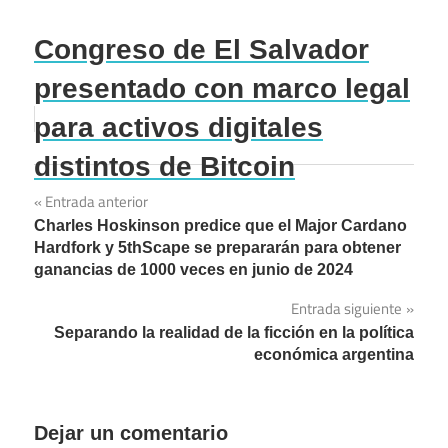
Congreso de El Salvador
presentado con marco legal
para activos digitales
distintos de Bitcoin
Navegación
Entrada anterior
Charles Hoskinson predice que el Major Cardano
de
Hardfork y 5thScape se prepararán para obtener
ganancias de 1000 veces en junio de 2024
entradas
Entrada siguiente
Separando la realidad de la ficción en la política
económica argentina
Dejar un comentario