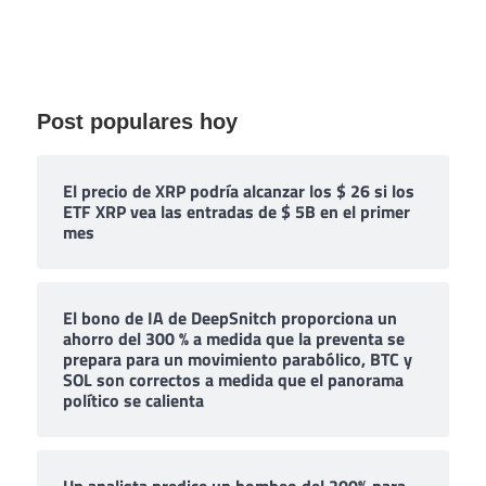
Post populares hoy
El precio de XRP podría alcanzar los $ 26 si los
ETF XRP vea las entradas de $ 5B en el primer
mes
El bono de IA de DeepSnitch proporciona un
ahorro del 300 % a medida que la preventa se
prepara para un movimiento parabólico, BTC y
SOL son correctos a medida que el panorama
político se calienta