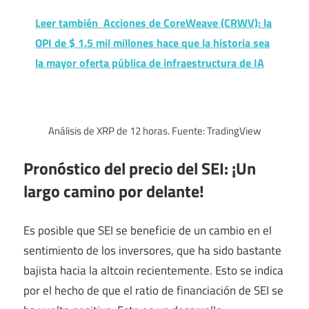
Leer también
Acciones de CoreWeave (CRWV): la
OPI de $ 1.5 mil millones hace que la historia sea
la mayor oferta pública de infraestructura de IA
Análisis de XRP de 12 horas. Fuente: TradingView
Pronóstico del precio del SEI: ¡Un
largo camino por delante!
Es posible que SEI se beneficie de un cambio en el
sentimiento de los inversores, que ha sido bastante
bajista hacia la altcoin recientemente. Esto se indica
por el hecho de que el ratio de financiación de SEI se