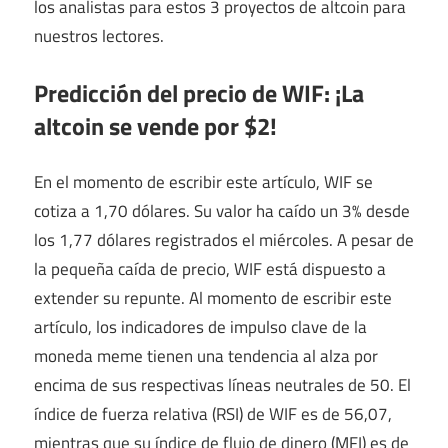
los analistas para estos 3 proyectos de altcoin para
nuestros lectores.
Predicción del precio de WIF: ¡La
altcoin se vende por $2!
En el momento de escribir este artículo, WIF se
cotiza a 1,70 dólares. Su valor ha caído un 3% desde
los 1,77 dólares registrados el miércoles. A pesar de
la pequeña caída de precio, WIF está dispuesto a
extender su repunte. Al momento de escribir este
artículo, los indicadores de impulso clave de la
moneda meme tienen una tendencia al alza por
encima de sus respectivas líneas neutrales de 50. El
índice de fuerza relativa (RSI) de WIF es de 56,07,
mientras que su índice de flujo de dinero (MFI) es de