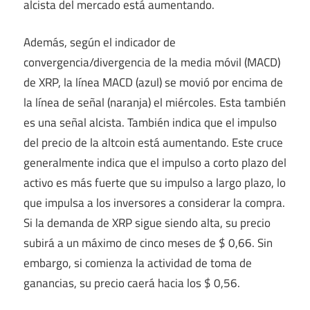
alcista del mercado está aumentando.
Además, según el indicador de
convergencia/divergencia de la media móvil (MACD)
de XRP, la línea MACD (azul) se movió por encima de
la línea de señal (naranja) el miércoles. Esta también
es una señal alcista. También indica que el impulso
del precio de la altcoin está aumentando. Este cruce
generalmente indica que el impulso a corto plazo del
activo es más fuerte que su impulso a largo plazo, lo
que impulsa a los inversores a considerar la compra.
Si la demanda de XRP sigue siendo alta, su precio
subirá a un máximo de cinco meses de $ 0,66. Sin
embargo, si comienza la actividad de toma de
ganancias, su precio caerá hacia los $ 0,56.