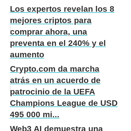
Los expertos revelan los 8
mejores criptos para
comprar ahora, una
preventa en el 240% y el
aumento
Crypto.com da marcha
atrás en un acuerdo de
patrocinio de la UEFA
Champions League de USD
495 000 mi...
Web3 AI demuestra una