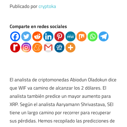
Publicado por
cryptoka
Comparte en redes sociales
El analista de criptomonedas Abiodun Oladokun dice
que WIF va camino de alcanzar los 2 dólares. El
analista también predice un mayor aumento para
XRP. Según el analista Aaryamann Shrivastava, SEI
tiene un largo camino por recorrer para recuperar
sus pérdidas. Hemos recopilado las predicciones de