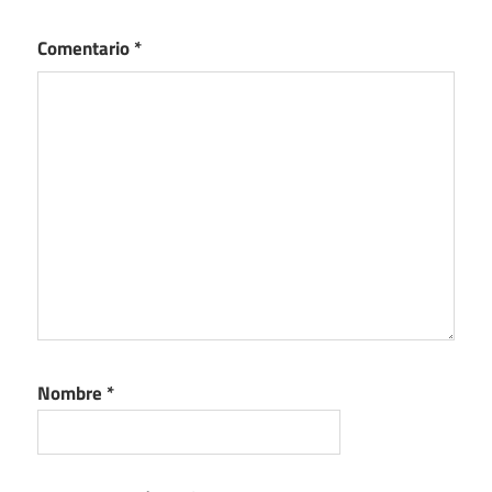
Comentario
*
Nombre
*