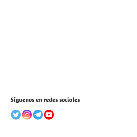
Síguenos en redes sociales