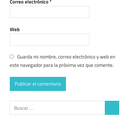
Correo electrónico
*
Web
Guarda mi nombre, correo electrónico y web en
este navegador para la próxima vez que comente.
Buscar:
Buscar