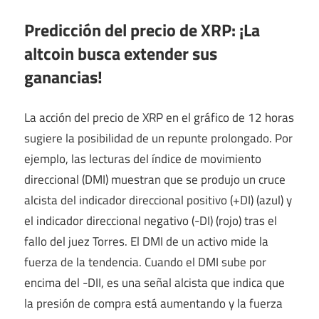
Predicción del precio de XRP: ¡La
altcoin busca extender sus
ganancias!
La acción del precio de XRP en el gráfico de 12 horas
sugiere la posibilidad de un repunte prolongado. Por
ejemplo, las lecturas del índice de movimiento
direccional (DMI) muestran que se produjo un cruce
alcista del indicador direccional positivo (+DI) (azul) y
el indicador direccional negativo (-DI) (rojo) tras el
fallo del juez Torres. El DMI de un activo mide la
fuerza de la tendencia. Cuando el DMI sube por
encima del -DII, es una señal alcista que indica que
la presión de compra está aumentando y la fuerza