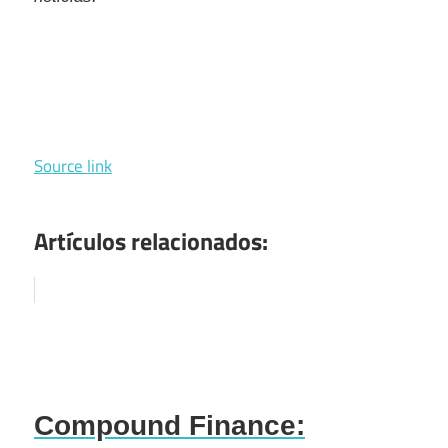
Source link
Artículos relacionados:
Compound Finance: