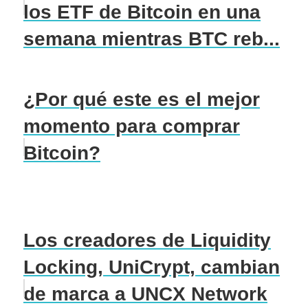
los ETF de Bitcoin en una
semana mientras BTC reb...
¿Por qué este es el mejor
momento para comprar
Bitcoin?
Los creadores de Liquidity
Locking, UniCrypt, cambian
de marca a UNCX Network