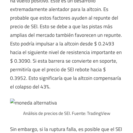
ha vuelto positivo. Este es un desarrollo
extremadamente alentador para la altcoin. Es
probable que estos factores ayuden al repunte del
precio de SEI. Esto se debe a que las pistas más
amplias del mercado también favorecen un repunte.
Esto podría impulsar a la altcoin desde $ 0.2493
hacia el siguiente nivel de resistencia importante en
$ 0.3090. Si esta barrera se convierte en soporte,
permitiría que el precio de SEI rebote hacia $
0.3952. Esto significaría que la altcoin compensaría
el colapso del 43%.
Análisis de precios de SEI. Fuente: TradingView
Sin embargo, si la ruptura falla, es posible que el SEI