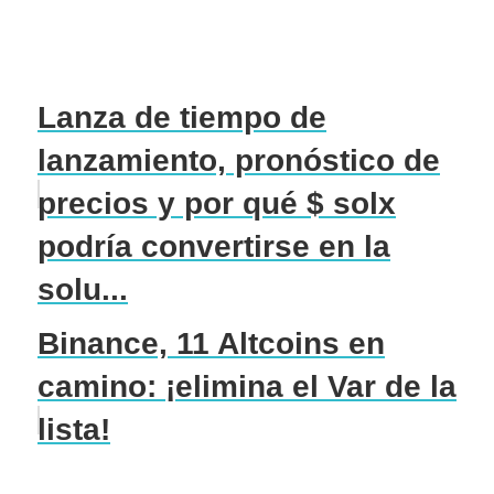
Lanza de tiempo de
lanzamiento, pronóstico de
precios y por qué $ solx
podría convertirse en la
solu...
Binance, 11 Altcoins en
camino: ¡elimina el Var de la
lista!