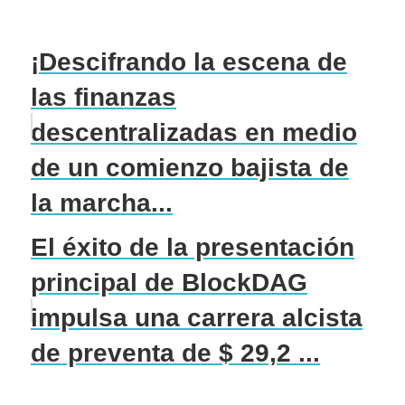
¡Descifrando la escena de
las finanzas
descentralizadas en medio
de un comienzo bajista de
la marcha...
El éxito de la presentación
principal de BlockDAG
impulsa una carrera alcista
de preventa de $ 29,2 ...