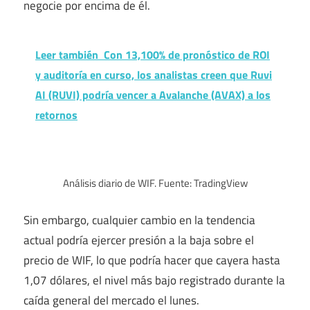
negocie por encima de él.
Leer también
Con 13,100% de pronóstico de ROI
y auditoría en curso, los analistas creen que Ruvi
AI (RUVI) podría vencer a Avalanche (AVAX) a los
retornos
Análisis diario de WIF. Fuente: TradingView
Sin embargo, cualquier cambio en la tendencia
actual podría ejercer presión a la baja sobre el
precio de WIF, lo que podría hacer que cayera hasta
1,07 dólares, el nivel más bajo registrado durante la
caída general del mercado el lunes.