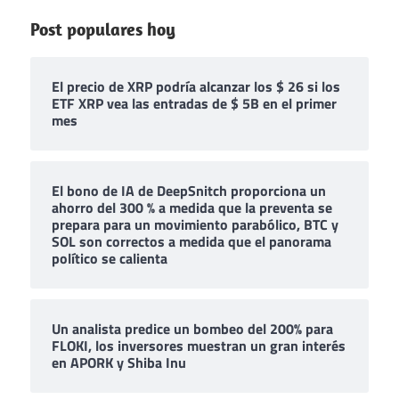
Post populares hoy
El precio de XRP podría alcanzar los $ 26 si los
ETF XRP vea las entradas de $ 5B en el primer
mes
El bono de IA de DeepSnitch proporciona un
ahorro del 300 % a medida que la preventa se
prepara para un movimiento parabólico, BTC y
SOL son correctos a medida que el panorama
político se calienta
Un analista predice un bombeo del 200% para
FLOKI, los inversores muestran un gran interés
en APORK y Shiba Inu