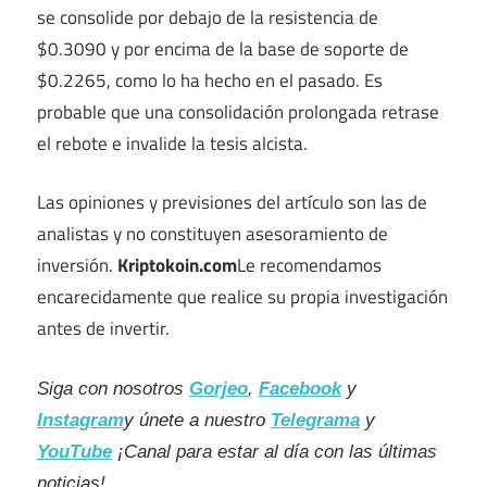
se consolide por debajo de la resistencia de
$0.3090 y por encima de la base de soporte de
$0.2265, como lo ha hecho en el pasado. Es
probable que una consolidación prolongada retrase
el rebote e invalide la tesis alcista.
Las opiniones y previsiones del artículo son las de
analistas y no constituyen asesoramiento de
inversión.
Kriptokoin.com
Le recomendamos
encarecidamente que realice su propia investigación
antes de invertir.
Siga con nosotros
Gorjeo
,
Facebook
y
Instagram
y únete a nuestro
Telegrama
y
YouTube
¡Canal para estar al día con las últimas
noticias!