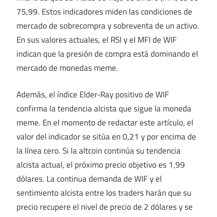
75,99. Estos indicadores miden las condiciones de
mercado de sobrecompra y sobreventa de un activo.
En sus valores actuales, el RSI y el MFI de WIF
indican que la presión de compra está dominando el
mercado de monedas meme.
Además, el índice Elder-Ray positivo de WIF
confirma la tendencia alcista que sigue la moneda
meme. En el momento de redactar este artículo, el
valor del indicador se sitúa en 0,21 y por encima de
la línea cero. Si la altcoin continúa su tendencia
alcista actual, el próximo precio objetivo es 1,99
dólares. La continua demanda de WIF y el
sentimiento alcista entre los traders harán que su
precio recupere el nivel de precio de 2 dólares y se