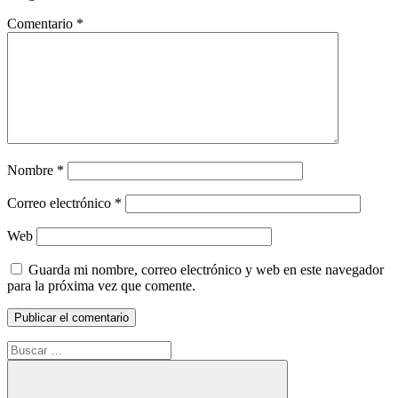
Comentario
*
Nombre
*
Correo electrónico
*
Web
Guarda mi nombre, correo electrónico y web en este navegador
para la próxima vez que comente.
Buscar: