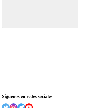
Buscar
Síguenos en redes sociales