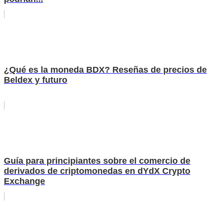
¿Qué es la moneda BDX? Reseñas de precios de
Beldex y futuro
Guía para principiantes sobre el comercio de
derivados de criptomonedas en dYdX Crypto
Exchange