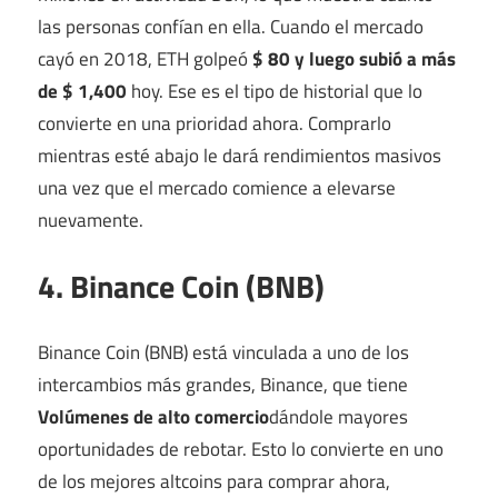
las personas confían en ella. Cuando el mercado
cayó en 2018, ETH golpeó
$ 80 y luego subió a más
de $ 1,400
hoy. Ese es el tipo de historial que lo
convierte en una prioridad ahora. Comprarlo
mientras esté abajo le dará rendimientos masivos
una vez que el mercado comience a elevarse
nuevamente.
4. Binance Coin (BNB)
Binance Coin (BNB) está vinculada a uno de los
intercambios más grandes, Binance, que tiene
Volúmenes de alto comercio
dándole mayores
oportunidades de rebotar. Esto lo convierte en uno
de los mejores altcoins para comprar ahora,