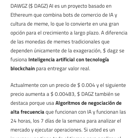
DAWGZ ($ DAGZ) AI es un proyecto basado en
Ethereum que combina bots de comercio de IA y
cultura de meme, lo que lo convierte en una gran
opción para el crecimiento a largo plazo. A diferencia
de las monedas de memes tradicionales que
dependen únicamente de la exageración, $ dagz se
fusiona
Inteligencia artificial con tecnología
blockchain
para entregar valor real.
Actualmente con un precio de $ 0.004 y el siguiente
precio aumenta a $ 0.00483, $ DAGZ también se
destaca porque usa
Algoritmos de negociación de
alta frecuencia
que funcionan con IA y funcionan las
24 horas, los 7 días de la semana para analizar el
mercado y ejecutar operaciones. Si usted es un