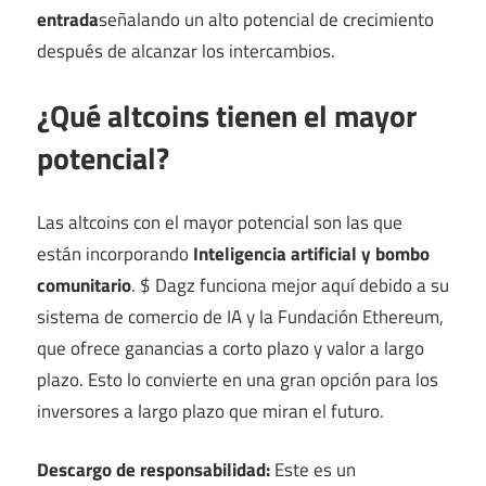
entrada
señalando un alto potencial de crecimiento
después de alcanzar los intercambios.
¿Qué altcoins tienen el mayor
potencial?
Las altcoins con el mayor potencial son las que
están incorporando
Inteligencia artificial y bombo
comunitario
. $ Dagz funciona mejor aquí debido a su
sistema de comercio de IA y la Fundación Ethereum,
que ofrece ganancias a corto plazo y valor a largo
plazo. Esto lo convierte en una gran opción para los
inversores a largo plazo que miran el futuro.
Descargo de responsabilidad:
Este es un