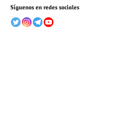
Síguenos en redes sociales