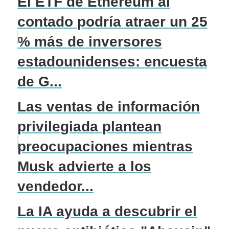
El ETF de Ethereum al
contado podría atraer un 25
% más de inversores
estadounidenses: encuesta
de G...
Las ventas de información
privilegiada plantean
preocupaciones mientras
Musk advierte a los
vendedor...
La IA ayuda a descubrir el