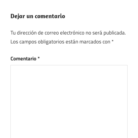
Dejar un comentario
Tu dirección de correo electrónico no será publicada.
Los campos obligatorios están marcados con
*
Comentario
*