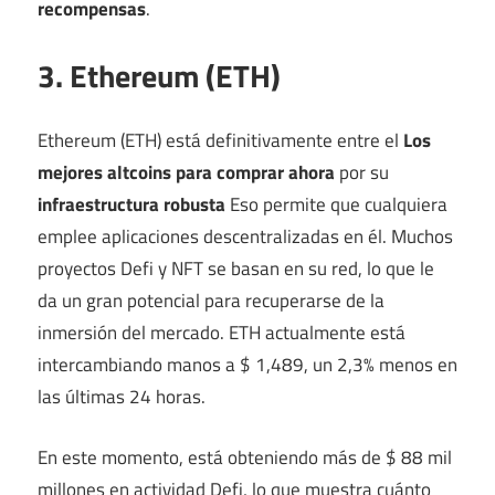
recompensas
.
3. Ethereum (ETH)
Ethereum (ETH) está definitivamente entre el
Los
mejores altcoins para comprar ahora
por su
infraestructura robusta
Eso permite que cualquiera
emplee aplicaciones descentralizadas en él. Muchos
proyectos Defi y NFT se basan en su red, lo que le
da un gran potencial para recuperarse de la
inmersión del mercado. ETH actualmente está
intercambiando manos a $ 1,489, un 2,3% menos en
las últimas 24 horas.
En este momento, está obteniendo más de $ 88 mil
millones en actividad Defi, lo que muestra cuánto