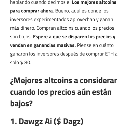
hablando cuando decimos el
Los mejores altcoins
para comprar ahora
. Bueno, aquí es donde los
inversores experimentados aprovechan y ganan
más dinero. Compran altcoins cuando los precios
son bajos,
Espere a que se disparen los precios y
vendan en ganancias masivas.
Piense en cuánto
ganaron los inversores después de comprar ETH a
solo $ 80.
¿Mejores altcoins a considerar
cuando los precios aún están
bajos?
1. Dawgz Ai ($ Dagz)