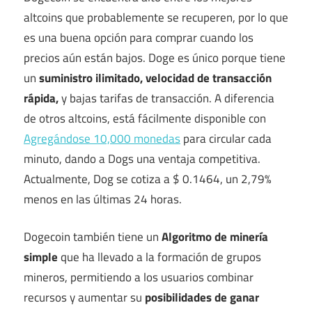
altcoins que probablemente se recuperen, por lo que
es una buena opción para comprar cuando los
precios aún están bajos. Doge es único porque tiene
un
suministro ilimitado, velocidad de transacción
rápida,
y bajas tarifas de transacción. A diferencia
de otros altcoins, está fácilmente disponible con
Agregándose 10,000 monedas
para circular cada
minuto, dando a Dogs una ventaja competitiva.
Actualmente, Dog se cotiza a $ 0.1464, un 2,79%
menos en las últimas 24 horas.
Dogecoin también tiene un
Algoritmo de minería
simple
que ha llevado a la formación de grupos
mineros, permitiendo a los usuarios combinar
recursos y aumentar su
posibilidades de ganar