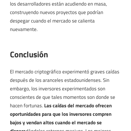
los desarrolladores están acudiendo en masa,
construyendo nuevos proyectos que podrían
despegar cuando el mercado se calienta
nuevamente.
Conclusión
El mercado criptográfico experimentó graves caídas
después de los aranceles estadounidenses. Sin
embargo, los inversores experimentados son
conscientes de que tales momentos son donde se
hacen fortunas.
Las caídas del mercado ofrecen
oportunidades para que los inversores compren
bajos y vendan altos cuando el mercado se
dispara
dándoles retornos masivos. Los mejores