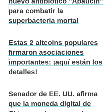
nuevo antibiótico "Abaucin"
para combatir la
superbacteria mortal
Estas 2 altcoins populares
firmaron asociaciones
importantes: ¡aquí están los
detalles!
Senador de EE. UU. afirma
que la moneda digital de