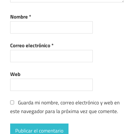
Nombre
*
Correo electrónico
*
Web
Guarda mi nombre, correo electrónico y web en
este navegador para la próxima vez que comente.