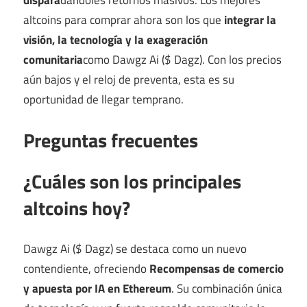
altcoins para comprar ahora son los que
integrar la
visión, la tecnología y la exageración
comunitaria
como Dawgz Ai ($ Dagz). Con los precios
aún bajos y el reloj de preventa, esta es su
oportunidad de llegar temprano.
Preguntas frecuentes
¿Cuáles son los principales
altcoins hoy?
Dawgz Ai ($ Dagz) se destaca como un nuevo
contendiente, ofreciendo
Recompensas de comercio
y apuesta por IA en Ethereum
. Su combinación única