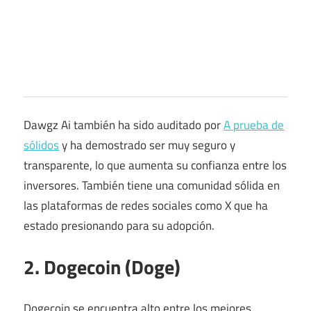
Dawgz Ai también ha sido auditado por
A prueba de
sólidos
y ha demostrado ser muy seguro y
transparente, lo que aumenta su confianza entre los
inversores. También tiene una comunidad sólida en
las plataformas de redes sociales como X que ha
estado presionando para su adopción.
2. Dogecoin (Doge)
Dogecoin se encuentra alto entre los mejores