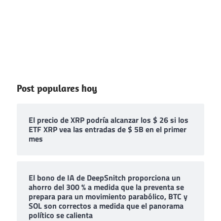
Post populares hoy
El precio de XRP podría alcanzar los $ 26 si los
ETF XRP vea las entradas de $ 5B en el primer
mes
El bono de IA de DeepSnitch proporciona un
ahorro del 300 % a medida que la preventa se
prepara para un movimiento parabólico, BTC y
SOL son correctos a medida que el panorama
político se calienta