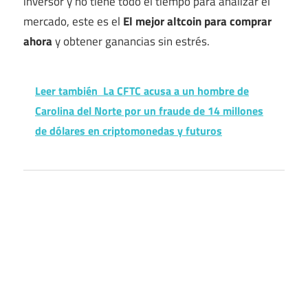
inversor y no tiene todo el tiempo para analizar el
mercado, este es el
El mejor altcoin para comprar
ahora
y obtener ganancias sin estrés.
Leer también
La CFTC acusa a un hombre de
Carolina del Norte por un fraude de 14 millones
de dólares en criptomonedas y futuros