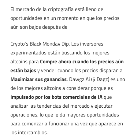
El mercado de la criptografía está lleno de
oportunidades en un momento en que los precios
aún son bajos después de
Crypto’s Black Monday Dip. Los inversores
experimentados están buscando los mejores
altcoins para
Compre ahora cuando los precios aún
están bajos
y vender cuando los precios disparan a
Maximizar sus ganancias
. Dawgz Ai ($ Dagz) es uno
de los mejores altcoins a considerar porque es
Impulsado por los bots comerciales de IA
que
analizar las tendencias del mercado y ejecutar
operaciones, lo que le da mayores oportunidades
para comenzar a funcionar una vez que aparece en
los intercambios.