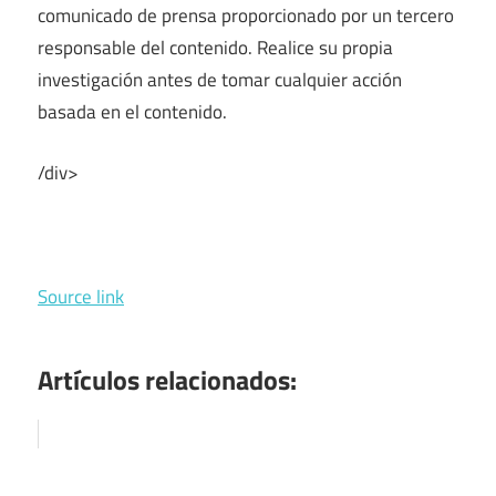
comunicado de prensa proporcionado por un tercero
responsable del contenido. Realice su propia
investigación antes de tomar cualquier acción
basada en el contenido.
/div>
Source link
Artículos relacionados: