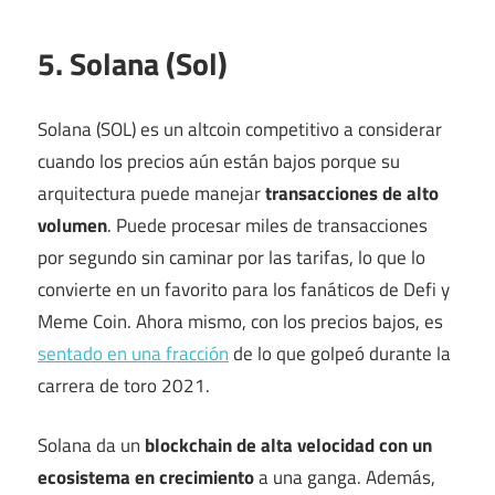
5. Solana (Sol)
Solana (SOL) es un altcoin competitivo a considerar
cuando los precios aún están bajos porque su
arquitectura puede manejar
transacciones de alto
volumen
. Puede procesar miles de transacciones
por segundo sin caminar por las tarifas, lo que lo
convierte en un favorito para los fanáticos de Defi y
Meme Coin. Ahora mismo, con los precios bajos, es
sentado en una fracción
de lo que golpeó durante la
carrera de toro 2021.
Solana da un
blockchain de alta velocidad con un
ecosistema en crecimiento
a una ganga. Además,