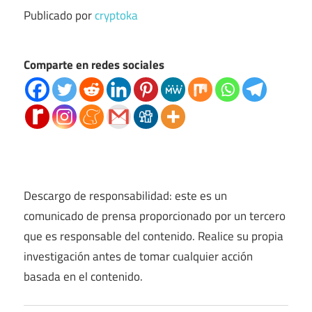
Publicado por
cryptoka
Comparte en redes sociales
Descargo de responsabilidad: este es un
comunicado de prensa proporcionado por un tercero
que es responsable del contenido. Realice su propia
investigación antes de tomar cualquier acción
basada en el contenido.