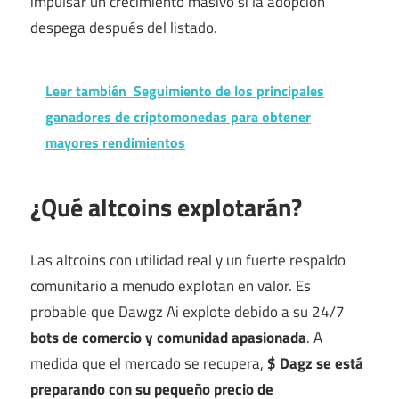
impulsar un crecimiento masivo si la adopción
despega después del listado.
Leer también
Seguimiento de los principales
ganadores de criptomonedas para obtener
mayores rendimientos
¿Qué altcoins explotarán?
Las altcoins con utilidad real y un fuerte respaldo
comunitario a menudo explotan en valor. Es
probable que Dawgz Ai explote debido a su 24/7
bots de comercio y comunidad apasionada
. A
medida que el mercado se recupera,
$ Dagz se está
preparando con su pequeño precio de