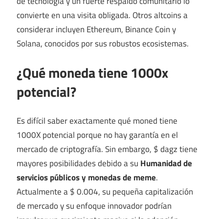
de tecnología y un fuerte respaldo comunitario lo
convierte en una visita obligada. Otros altcoins a
considerar incluyen Ethereum, Binance Coin y
Solana, conocidos por sus robustos ecosistemas.
¿Qué moneda tiene 1000x
potencial?
Es difícil saber exactamente qué moned tiene
1000X potencial porque no hay garantía en el
mercado de criptografía. Sin embargo, $ dagz tiene
mayores posibilidades debido a su
Humanidad de
servicios públicos y monedas de meme
.
Actualmente a $ 0.004, su pequeña capitalización
de mercado y su enfoque innovador podrían