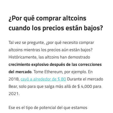
¿Por qué comprar altcoins
cuando los precios están bajos?
Tal vez se pregunte, ¿por qué necesito comprar
altcoins mientras los precios aún están bajos?
Históricamente, las altcoins han demostrado
crecimiento explosivo después de las correcciones
del mercado
. Tome Ethereum, por ejemplo. En
2018,
cayó a alrededor de $ 80
Durante el mercado
Bear, solo para que salga más allá de $ 4,000 para
2021.
Ese es el tipo de potencial del que estamos