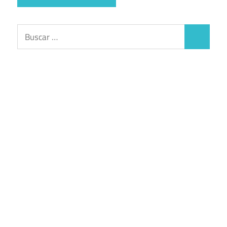
Buscar:
Buscar