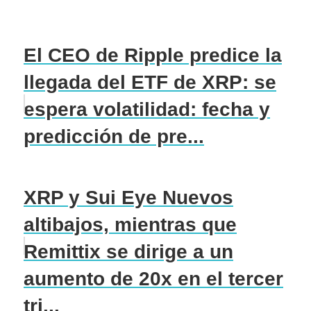
El CEO de Ripple predice la
llegada del ETF de XRP: se
espera volatilidad: fecha y
predicción de pre...
XRP y Sui Eye Nuevos
altibajos, mientras que
Remittix se dirige a un
aumento de 20x en el tercer
tri...