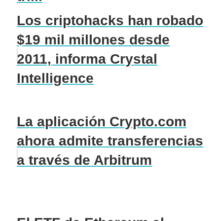
Los criptohacks han robado
$19 mil millones desde
2011, informa Crystal
Intelligence
La aplicación Crypto.com
ahora admite transferencias
a través de Arbitrum