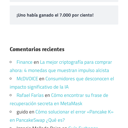
¡Uno había ganado el 7.000 por ciento!
Comentarios recientes
Finance
en
La mejor criptografía para comprar
ahora: 4 monedas que muestran impulso alcista
McDVOICE
en
Consumidores que desconocen el
impacto significativo de la IA
Rafael Farías
en
Cómo encontrar su frase de
recuperación secreta en MetaMask
guido
en
Cómo solucionar el error «Pancake K»
en PancakeSwap ¿Qué es?