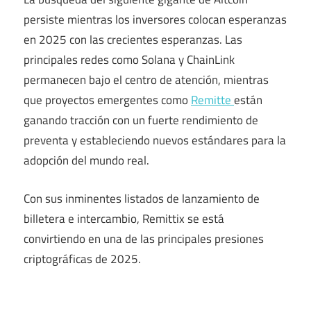
persiste mientras los inversores colocan esperanzas
en 2025 con las crecientes esperanzas. Las
principales redes como Solana y ChainLink
permanecen bajo el centro de atención, mientras
que proyectos emergentes como
Remitte
están
ganando tracción con un fuerte rendimiento de
preventa y estableciendo nuevos estándares para la
adopción del mundo real.
Con sus inminentes listados de lanzamiento de
billetera e intercambio, Remittix se está
convirtiendo en una de las principales presiones
criptográficas de 2025.