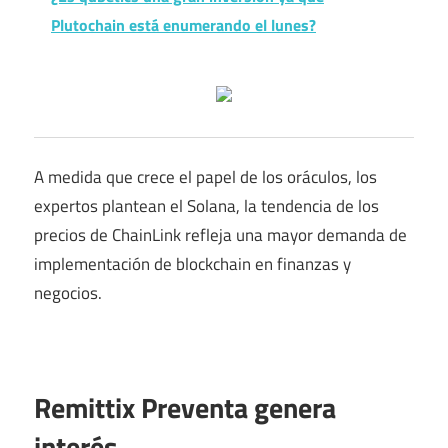
Plutochain está enumerando el lunes?
A medida que crece el papel de los oráculos, los
expertos plantean el Solana, la tendencia de los
precios de ChainLink refleja una mayor demanda de
implementación de blockchain en finanzas y
negocios.
Remittix Preventa genera
interés