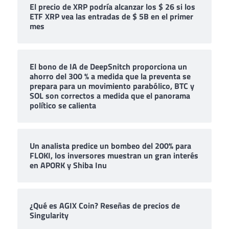
El precio de XRP podría alcanzar los $ 26 si los
ETF XRP vea las entradas de $ 5B en el primer
mes
El bono de IA de DeepSnitch proporciona un
ahorro del 300 % a medida que la preventa se
prepara para un movimiento parabólico, BTC y
SOL son correctos a medida que el panorama
político se calienta
Un analista predice un bombeo del 200% para
FLOKI, los inversores muestran un gran interés
en APORK y Shiba Inu
¿Qué es AGIX Coin? Reseñas de precios de
Singularity