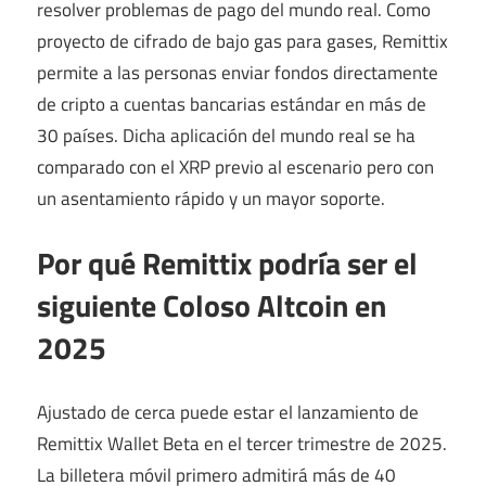
resolver problemas de pago del mundo real. Como
proyecto de cifrado de bajo gas para gases, Remittix
permite a las personas enviar fondos directamente
de cripto a cuentas bancarias estándar en más de
30 países. Dicha aplicación del mundo real se ha
comparado con el XRP previo al escenario pero con
un asentamiento rápido y un mayor soporte.
Por qué Remittix podría ser el
siguiente Coloso Altcoin en
2025
Ajustado de cerca puede estar el lanzamiento de
Remittix Wallet Beta en el tercer trimestre de 2025.
La billetera móvil primero admitirá más de 40