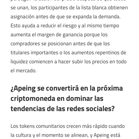
se unan, los participantes de la lista blanca obtienen
asignación antes de que se expanda la demanda.
Esto ayuda a reducir el riesgo y al mismo tiempo
aumenta el margen de ganancia porque los
compradores se posicionan antes de que los
titulares importantes o los aumentos repentinos de
liquidez comiencen a hacer subir los precios en todo
el mercado.
¿Apeing se convertirá en la próxima
criptomoneda en dominar las
tendencias de las redes sociales?
Los tokens comunitarios crecen más rápido cuando
la cultura y el momento se alinean, y Apeing está