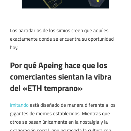
Los partidarios de los simios creen que aquí es
exactamente donde se encuentra su oportunidad
hoy.
Por qué Apeing hace que los
comerciantes sientan la vibra
del «ETH temprano»
imitando
está diseñado de manera diferente a los
gigantes de memes establecidos. Mientras que
otros se basan únicamente en la nostalgia y la
exageración social, Apeing mezcla la cultura con