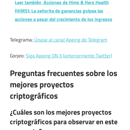
Leer también
Acciones de Hims & Hers Health
(HIMS): La señorita de ganancias golpea las
acciones a pesar del crecimiento de los ingresos
Telegrama:
Únase al canal Apeing de Telegram
Gorjeo:
Siga Apeing ON X (anteriormente Twitter)
Preguntas frecuentes sobre los
mejores proyectos
criptográficos
¿Cuáles son los mejores proyectos
criptográficos para observar en este