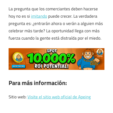
La pregunta que los comerciantes deben hacerse
hoy no es si
imitando
puede crecer. La verdadera
pregunta es: ¿entrarán ahora o verán a alguien más
celebrar más tarde? La oportunidad llega con más
fuerza cuando la gente está distraída por el miedo.
Para más información:
Sitio web:
Visite el sitio web oficial de Apeing