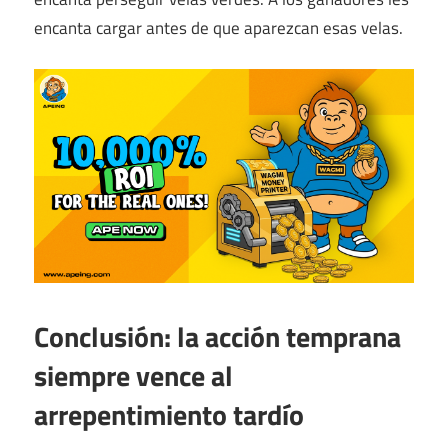
encanta cargar antes de que aparezcan esas velas.
Conclusión: la acción temprana
siempre vence al
arrepentimiento tardío