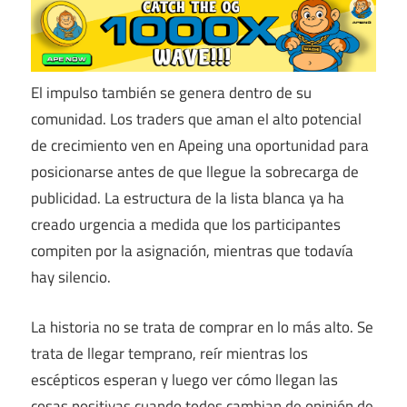
El impulso también se genera dentro de su
comunidad. Los traders que aman el alto potencial
de crecimiento ven en Apeing una oportunidad para
posicionarse antes de que llegue la sobrecarga de
publicidad. La estructura de la lista blanca ya ha
creado urgencia a medida que los participantes
compiten por la asignación, mientras que todavía
hay silencio.
La historia no se trata de comprar en lo más alto. Se
trata de llegar temprano, reír mientras los
escépticos esperan y luego ver cómo llegan las
cosas positivas cuando todos cambian de opinión de