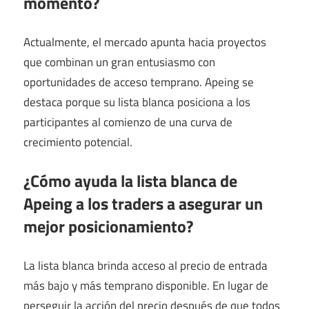
momento?
Actualmente, el mercado apunta hacia proyectos
que combinan un gran entusiasmo con
oportunidades de acceso temprano. Apeing se
destaca porque su lista blanca posiciona a los
participantes al comienzo de una curva de
crecimiento potencial.
¿Cómo ayuda la lista blanca de
Apeing a los traders a asegurar un
mejor posicionamiento?
La lista blanca brinda acceso al precio de entrada
más bajo y más temprano disponible. En lugar de
perseguir la acción del precio después de que todos