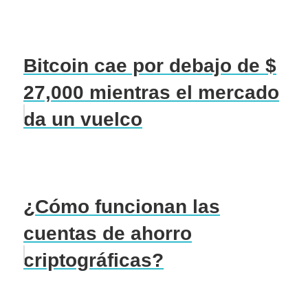
Bitcoin cae por debajo de $
27,000 mientras el mercado
da un vuelco
¿Cómo funcionan las
cuentas de ahorro
criptográficas?