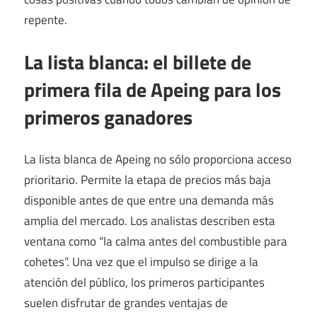
repente.
La lista blanca: el billete de
primera fila de Apeing para los
primeros ganadores
La lista blanca de Apeing no sólo proporciona acceso
prioritario. Permite la etapa de precios más baja
disponible antes de que entre una demanda más
amplia del mercado. Los analistas describen esta
ventana como “la calma antes del combustible para
cohetes”. Una vez que el impulso se dirige a la
atención del público, los primeros participantes
suelen disfrutar de grandes ventajas de