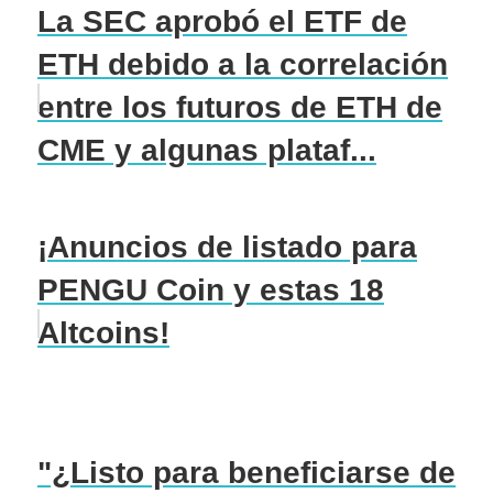
La SEC aprobó el ETF de
ETH debido a la correlación
entre los futuros de ETH de
CME y algunas plataf...
¡Anuncios de listado para
PENGU Coin y estas 18
Altcoins!
"¿Listo para beneficiarse de