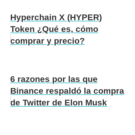
Hyperchain X (HYPER)
Token ¿Qué es, cómo
comprar y precio?
6 razones por las que
Binance respaldó la compra
de Twitter de Elon Musk