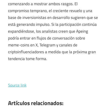
comenzando a mostrar ambos rasgos. El
compromiso temprano, el creciente revuelo y una
base de inversionistas en desarrollo sugieren que se
está generando impulso. Si la participación continúa
expandiéndose, los analistas creen que Apeing
podría entrar en flujos de conversación sobre
meme-coins en X, Telegram y canales de
criptoinfluenciadores a medida que la próxima gran
tendencia tome forma.
Source link
Artículos relacionados: