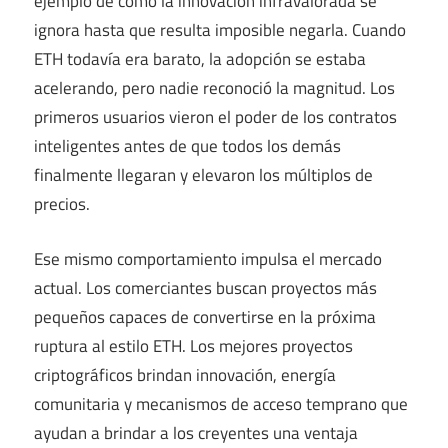
ejemplo de cómo la innovación infravalorada se
ignora hasta que resulta imposible negarla. Cuando
ETH todavía era barato, la adopción se estaba
acelerando, pero nadie reconoció la magnitud. Los
primeros usuarios vieron el poder de los contratos
inteligentes antes de que todos los demás
finalmente llegaran y elevaron los múltiplos de
precios.
Ese mismo comportamiento impulsa el mercado
actual. Los comerciantes buscan proyectos más
pequeños capaces de convertirse en la próxima
ruptura al estilo ETH. Los mejores proyectos
criptográficos brindan innovación, energía
comunitaria y mecanismos de acceso temprano que
ayudan a brindar a los creyentes una ventaja