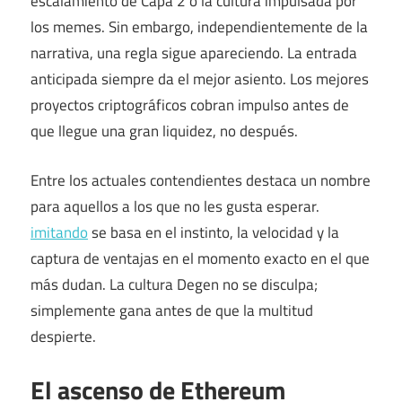
escalamiento de Capa 2 o la cultura impulsada por
los memes. Sin embargo, independientemente de la
narrativa, una regla sigue apareciendo. La entrada
anticipada siempre da el mejor asiento. Los mejores
proyectos criptográficos cobran impulso antes de
que llegue una gran liquidez, no después.
Entre los actuales contendientes destaca un nombre
para aquellos a los que no les gusta esperar.
imitando
se basa en el instinto, la velocidad y la
captura de ventajas en el momento exacto en el que
más dudan. La cultura Degen no se disculpa;
simplemente gana antes de que la multitud
despierte.
El ascenso de Ethereum