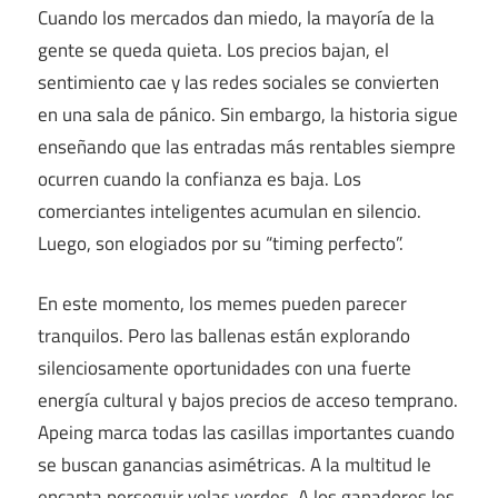
Cuando los mercados dan miedo, la mayoría de la
gente se queda quieta. Los precios bajan, el
sentimiento cae y las redes sociales se convierten
en una sala de pánico. Sin embargo, la historia sigue
enseñando que las entradas más rentables siempre
ocurren cuando la confianza es baja. Los
comerciantes inteligentes acumulan en silencio.
Luego, son elogiados por su “timing perfecto”.
En este momento, los memes pueden parecer
tranquilos. Pero las ballenas están explorando
silenciosamente oportunidades con una fuerte
energía cultural y bajos precios de acceso temprano.
Apeing marca todas las casillas importantes cuando
se buscan ganancias asimétricas. A la multitud le
encanta perseguir velas verdes. A los ganadores les