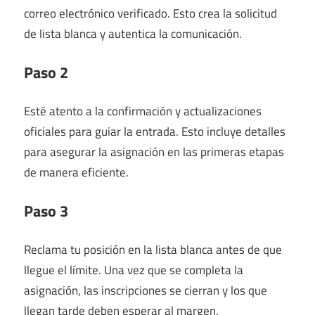
correo electrónico verificado. Esto crea la solicitud
de lista blanca y autentica la comunicación.
Paso 2
Esté atento a la confirmación y actualizaciones
oficiales para guiar la entrada. Esto incluye detalles
para asegurar la asignación en las primeras etapas
de manera eficiente.
Paso 3
Reclama tu posición en la lista blanca antes de que
llegue el límite. Una vez que se completa la
asignación, las inscripciones se cierran y los que
llegan tarde deben esperar al margen.