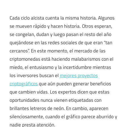
Cada ciclo alcista cuenta la misma historia. Algunos
se mueven rápido y hacen historia. Otros esperan,
se congelan, dudan y luego pasan el resto del año
quejándose en las redes sociales de que eran “tan
cercanos”. En este momento, el mercado de las
criptomonedas está haciendo malabarismos con el
miedo, el entusiasmo y la incertidumbre mientras
los inversores buscan el
mejores proyectos
criptográficos
que aún pueden generar beneficios
que cambien vidas. Los expertos dicen que estas
oportunidades nunca vienen etiquetadas con
brillantes letreros de neón. En cambio, aparecen
silenciosamente, cuando el gráfico parece aburrido y
nadie presta atención.