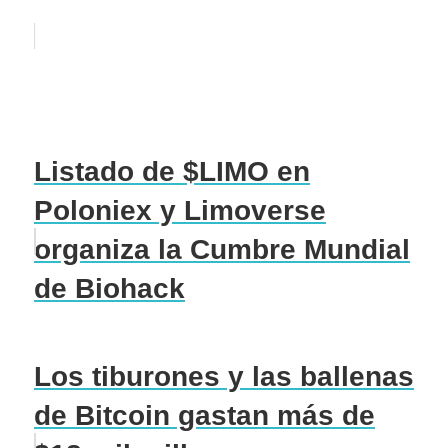
Listado de $LIMO en
Poloniex y Limoverse
organiza la Cumbre Mundial
de Biohack
Los tiburones y las ballenas
de Bitcoin gastan más de