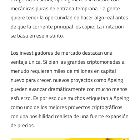
mecánicas puras de entrada temprana. La gente
quiere tener la oportunidad de hacer algo real antes
de que la corriente principal los copie. La imitación
se basa en ese instinto.
Los investigadores de mercado destacan una
ventaja única. Si bien las grandes criptomonedas a
menudo requieren miles de millones en capital
nuevo para crecer, nuevos proyectos como Apeing
pueden avanzar dramáticamente con mucho menos
esfuerzo. Es por eso que muchos etiquetan a Apeing
como uno de los mejores proyectos criptográficos
con una posibilidad realista de una fuerte expansión
de precios.