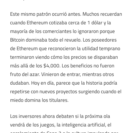
Este mismo patrón ocurrió antes. Muchos recuerdan
cuando Ethereum cotizaba cerca de 1 dólar y la
mayoría de los comerciantes lo ignoraron porque
Bitcoin dominaba todo el revuelo. Los poseedores
de Ethereum que reconocieron la utilidad temprano
terminaron viendo cómo los precios se disparaban
más allá de los $4,000. Los beneficios no fueron
fruto del azar. Vinieron de entrar, mientras otros
dudaban. Hoy en día, parece que la historia podría
repetirse con nuevos proyectos surgiendo cuando el
miedo domina los titulares.
Los inversores ahora debaten si la próxima ola
vendrá de los juegos, la inteligencia artificial, el