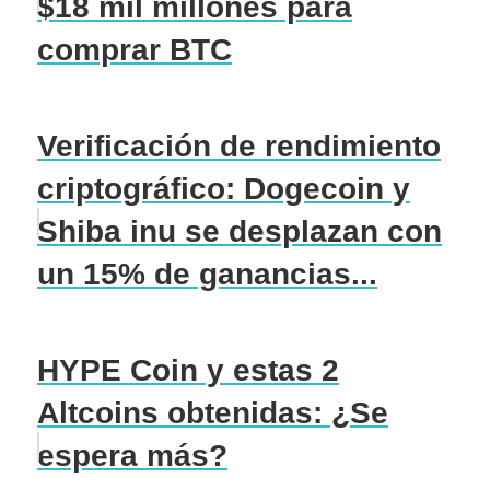
$18 mil millones para
comprar BTC
Verificación de rendimiento
criptográfico: Dogecoin y
Shiba inu se desplazan con
un 15% de ganancias...
HYPE Coin y estas 2
Altcoins obtenidas: ¿Se
espera más?