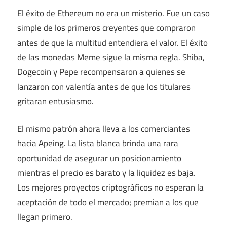
El éxito de Ethereum no era un misterio. Fue un caso
simple de los primeros creyentes que compraron
antes de que la multitud entendiera el valor. El éxito
de las monedas Meme sigue la misma regla. Shiba,
Dogecoin y Pepe recompensaron a quienes se
lanzaron con valentía antes de que los titulares
gritaran entusiasmo.
El mismo patrón ahora lleva a los comerciantes
hacia Apeing. La lista blanca brinda una rara
oportunidad de asegurar un posicionamiento
mientras el precio es barato y la liquidez es baja.
Los mejores proyectos criptográficos no esperan la
aceptación de todo el mercado; premian a los que
llegan primero.