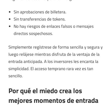
Sin aprobaciones de billetera.
Sin transferencias de tokens.
No hay riesgos de enlaces falsos o mensajes
directos sospechosos.
Simplemente regístrese de forma sencilla y segura y
luego relájese mientras disfruta de la ventaja de la
entrada anticipada. A los inversores les encanta la
simplicidad. El acceso temprano rara vez es tan
sencillo.
Por qué el miedo crea los
mejores momentos de entrada