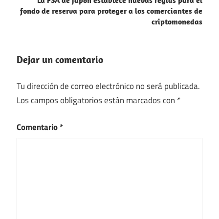
fondo de reserva para proteger a los comerciantes de
criptomonedas
Dejar un comentario
Tu dirección de correo electrónico no será publicada.
Los campos obligatorios están marcados con
*
Comentario
*