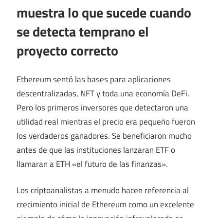
muestra lo que sucede cuando
se detecta temprano el
proyecto correcto
Ethereum sentó las bases para aplicaciones
descentralizadas, NFT y toda una economía DeFi.
Pero los primeros inversores que detectaron una
utilidad real mientras el precio era pequeño fueron
los verdaderos ganadores. Se beneficiaron mucho
antes de que las instituciones lanzaran ETF o
llamaran a ETH «el futuro de las finanzas».
Los criptoanalistas a menudo hacen referencia al
crecimiento inicial de Ethereum como un excelente