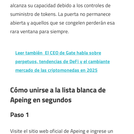
alcanza su capacidad debido a los controles de
suministro de tokens. La puerta no permanece
abierta y aquellos que se congelen perderán esa
rara ventana para siempre.
Leer también
El CEO de Gate habla sobre
perpetuos, tendencias de DeFi y el cambiante
mercado de las criptomonedas en 2025
Cómo unirse a la lista blanca de
Apeing en segundos
Paso 1
Visite el sitio web oficial de Apeing e ingrese un