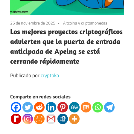
25 de noviembre de 2025
Altcoins y criptomonedas
Los mejores proyectos criptográficos
advierten que la puerta de entrada
anticipada de Apeing se está
cerrando rápidamente
Publicado por
cryptoka
Comparte en redes sociales