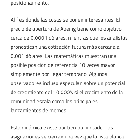
posicionamiento.
Ahí es donde las cosas se ponen interesantes. El
precio de apertura de Apeing tiene como objetivo
cerca de 0,0001 dólares, mientras que los analistas
pronostican una cotización futura más cercana a
0,001 dólares. Las matemáticas muestran una
posible posición de referencia 10 veces mayor
simplemente por llegar temprano. Algunos
observadores incluso especulan sobre un potencial
de crecimiento del 10.000% si el crecimiento de la
comunidad escala como los principales
lanzamientos de memes.
Esta dinámica existe por tiempo limitado. Las
asignaciones se cierran una vez que la lista blanca