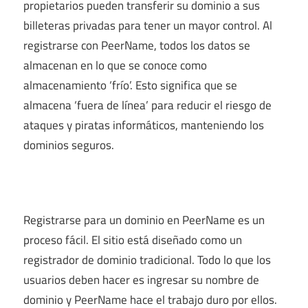
propietarios pueden transferir su dominio a sus
billeteras privadas para tener un mayor control. Al
registrarse con PeerName, todos los datos se
almacenan en lo que se conoce como
almacenamiento ‘frío’. Esto significa que se
almacena ‘fuera de línea’ para reducir el riesgo de
ataques y piratas informáticos, manteniendo los
dominios seguros.
Registrarse para un dominio en PeerName es un
proceso fácil. El sitio está diseñado como un
registrador de dominio tradicional. Todo lo que los
usuarios deben hacer es ingresar su nombre de
dominio y PeerName hace el trabajo duro por ellos.