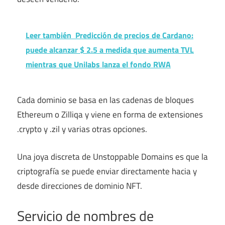
Leer también
Predicción de precios de Cardano:
puede alcanzar $ 2.5 a medida que aumenta TVL
mientras que Unilabs lanza el fondo RWA
Cada dominio se basa en las cadenas de bloques
Ethereum o Zilliqa y viene en forma de extensiones
.crypto y .zil y varias otras opciones.
Una joya discreta de Unstoppable Domains es que la
criptografía se puede enviar directamente hacia y
desde direcciones de dominio NFT.
Servicio de nombres de