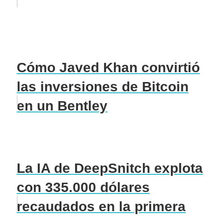
Cómo Javed Khan convirtió
las inversiones de Bitcoin
en un Bentley
La IA de DeepSnitch explota
con 335.000 dólares
recaudados en la primera