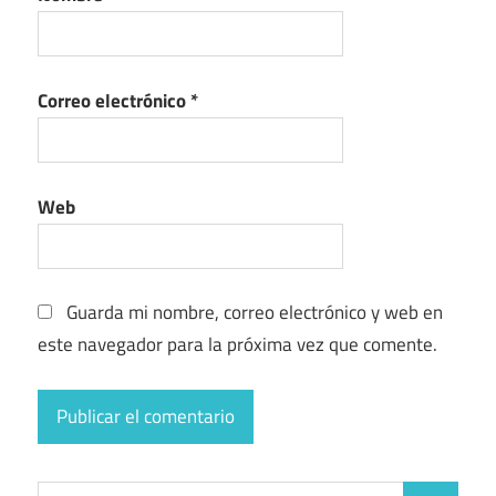
Correo electrónico
*
Web
Guarda mi nombre, correo electrónico y web en
este navegador para la próxima vez que comente.