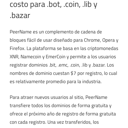
costo para .bot, .coin, .lib y
.bazar
PeerName es un complemento de cadena de
bloques fácil de usar diseñado para Chrome, Opera y
Firefox. La plataforma se basa en las criptomonedas
XNR, Namecoin y EmerCoin y permite a los usuarios
registrar dominios .bit, .emc, .coin, .lib y .bazar. Los
nombres de dominio cuestan $7 por registro, lo cual
es relativamente promedio para la industria.
Para atraer nuevos usuarios al sitio, PeerName
transfiere todos los dominios de forma gratuita y
ofrece el próximo año de registro de forma gratuita
con cada registro. Una vez transferidos, los