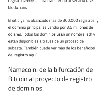
registro DNSSEC, para transferirlo al servicio DNS
blockchain.
El sitio ya ha alcanzado más de 300.000 registros, y
el dominio principal se vendió por 3,5 millones de
dólares. Todos los dominios usan un nombre .eth y
están disponibles a través de un proceso de
subasta. También puede ver más de los beneficios
del registro
aquí
.
Namecoin: de la bifurcación de
Bitcoin al proyecto de registro
de dominios