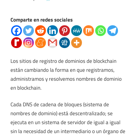
Comparte en redes sociales
Los sitios de registro de dominios de blockchain
están cambiando la forma en que registramos,
administramos y resolvemos nombres de dominio
en blockchain.
Cada DNS de cadena de bloques (sistema de
nombres de dominio) está descentralizado; se
ejecuta en un sistema de servidor de igual a igual
sin la necesidad de un intermediario o un órgano de