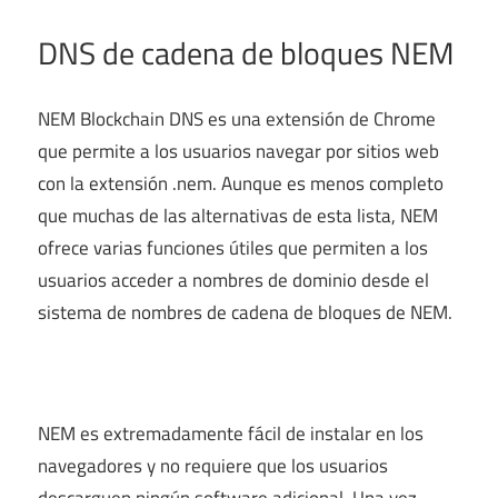
DNS de cadena de bloques NEM
NEM Blockchain DNS es una extensión de Chrome
que permite a los usuarios navegar por sitios web
con la extensión .nem. Aunque es menos completo
que muchas de las alternativas de esta lista, NEM
ofrece varias funciones útiles que permiten a los
usuarios acceder a nombres de dominio desde el
sistema de nombres de cadena de bloques de NEM.
NEM es extremadamente fácil de instalar en los
navegadores y no requiere que los usuarios
descarguen ningún software adicional. Una vez