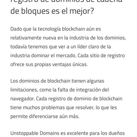
de bloques es el mejor?
Dado que la tecnología blockchain aún es
relativamente nueva en la industria de los dominios,
todavía tenemos que ver a un líder claro de la
industria dominar el mercado. Cada sitio de registro
ofrece sus propias ventajas únicas.
Los dominios de blockchain tienen algunas
limitaciones, como la falta de integración del
navegador. Cada registro de dominio de blockchain
tiene muchos problemas que resolver, lo que les
permite diferenciarse aún más.
Unstoppable Domains es excelente para los dueños