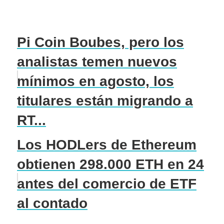
Pi Coin Boubes, pero los
analistas temen nuevos
mínimos en agosto, los
titulares están migrando a
RT...
Los HODLers de Ethereum
obtienen 298.000 ETH en 24
antes del comercio de ETF
al contado