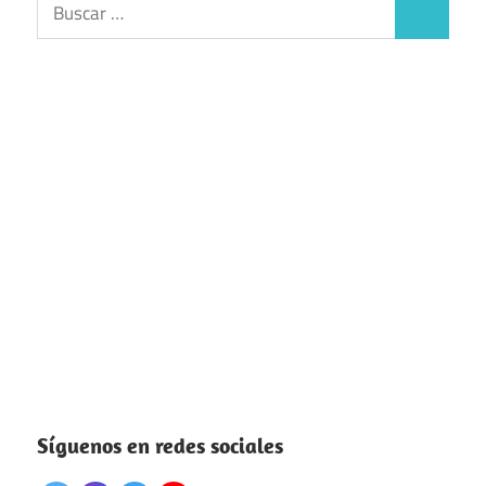
Buscar:
Buscar
Síguenos en redes sociales