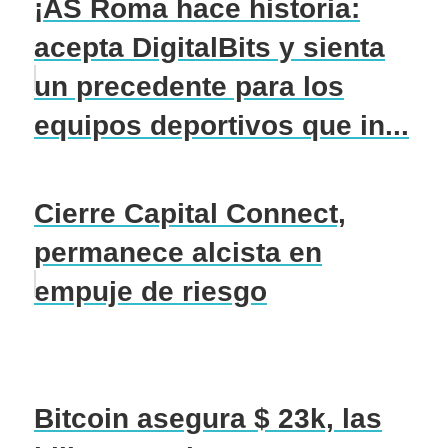
¡AS Roma hace historia:
acepta DigitalBits y sienta
un precedente para los
equipos deportivos que in...
Cierre Capital Connect,
permanece alcista en
empuje de riesgo
Bitcoin asegura $ 23k, las