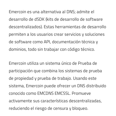
Emercoin es una alternativa al DNS; admite el
desarrollo de dSDK (kits de desarrollo de software
descentralizados). Estas herramientas de desarrollo
permiten a los usuarios crear servicios y soluciones
de software como API, documentación técnica y
dominios, todo sin trabajar con código técnico.
Emercoin utiliza un sistema único de Prueba de
participación que combina los sistemas de prueba
de propiedad y prueba de trabajo. Usando este
sistema, Emercoin puede ofrecer un DNS distribuido
conocido como EMCDNS EMCSSL. Promueve
activamente sus características descentralizadas,
reduciendo el riesgo de censura y bloqueo.