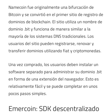
Namecoin fue originalmente una bifurcación de
Bitcoin y se convirtió en el primer sitio de registro de
dominios de blockchain. El sitio utiliza un nombre de
dominio .bit y funciona de manera similar a la
mayoría de los sistemas DNS tradicionales. Los
usuarios del sitio pueden registrarse, renovar y
transferir dominios utilizando fiat y criptomonedas.
Una vez comprado, los usuarios deben instalar un
software separado para administrar su dominio .bit
en forma de una extensión del navegador. Esto es
relativamente fácil y se puede completar en unos
pocos pasos simples.
Emercoin: SDK descentralizado