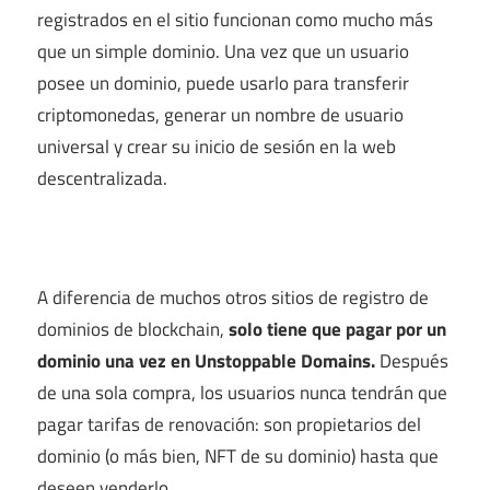
registrados en el sitio funcionan como mucho más
que un simple dominio. Una vez que un usuario
posee un dominio, puede usarlo para transferir
criptomonedas, generar un nombre de usuario
universal y crear su inicio de sesión en la web
descentralizada.
A diferencia de muchos otros sitios de registro de
dominios de blockchain,
solo tiene que pagar por un
dominio una vez en Unstoppable Domains.
Después
de una sola compra, los usuarios nunca tendrán que
pagar tarifas de renovación: son propietarios del
dominio (o más bien, NFT de su dominio) hasta que
deseen venderlo.