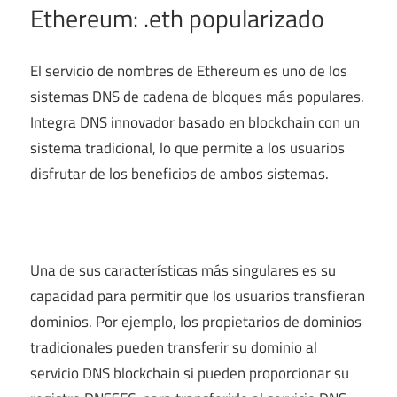
Ethereum: .eth popularizado
El servicio de nombres de Ethereum es uno de los
sistemas DNS de cadena de bloques más populares.
Integra DNS innovador basado en blockchain con un
sistema tradicional, lo que permite a los usuarios
disfrutar de los beneficios de ambos sistemas.
Una de sus características más singulares es su
capacidad para permitir que los usuarios transfieran
dominios. Por ejemplo, los propietarios de dominios
tradicionales pueden transferir su dominio al
servicio DNS blockchain si pueden proporcionar su