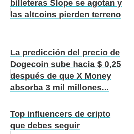
billeteras Slope se agotan y
las altcoins pierden terreno
La predicción del precio de
Dogecoin sube hacia $ 0,25
después de que X Money
absorba 3 mil millones...
Top influencers de cripto
que debes seguir