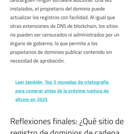
instalados, el propietario del dominio puede
actualizar los registros con facilidad. Al igual que
otras extensiones de DNS de blockchain, los sitios
no pueden ser censurados ni administrados por un
órgano de gobierno, lo que permite a los
propietarios de dominios publicar contenido sin
necesidad de aprobación.
Leer también
Top 5 monedas de criptografía
para comprar antes de la próxima ruptura de
altcoin en 2025
Reflexiones finales: ¿Qué sitio de
registro de dominios de cadena