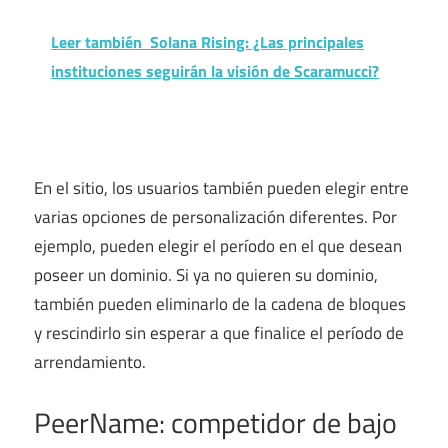
Leer también
Solana Rising: ¿Las principales
instituciones seguirán la visión de Scaramucci?
En el sitio, los usuarios también pueden elegir entre
varias opciones de personalización diferentes. Por
ejemplo, pueden elegir el período en el que desean
poseer un dominio. Si ya no quieren su dominio,
también pueden eliminarlo de la cadena de bloques
y rescindirlo sin esperar a que finalice el período de
arrendamiento.
PeerName: competidor de bajo