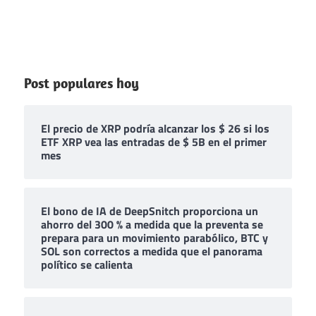
Post populares hoy
El precio de XRP podría alcanzar los $ 26 si los
ETF XRP vea las entradas de $ 5B en el primer
mes
El bono de IA de DeepSnitch proporciona un
ahorro del 300 % a medida que la preventa se
prepara para un movimiento parabólico, BTC y
SOL son correctos a medida que el panorama
político se calienta