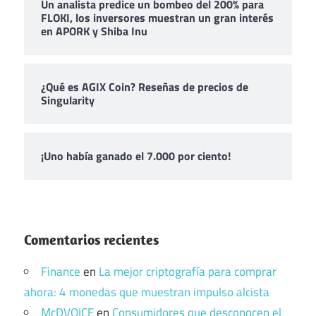
Un analista predice un bombeo del 200% para
FLOKI, los inversores muestran un gran interés
en APORK y Shiba Inu
¿Qué es AGIX Coin? Reseñas de precios de
Singularity
¡Uno había ganado el 7.000 por ciento!
Comentarios recientes
Finance
en
La mejor criptografía para comprar
ahora: 4 monedas que muestran impulso alcista
McDVOICE
en
Consumidores que desconocen el