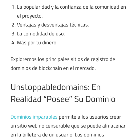
La popularidad y la confianza de la comunidad en
el proyecto.
Ventajas y desventajas técnicas.
La comodidad de uso.
Más por tu dinero.
Exploremos los principales sitios de registro de
dominios de blockchain en el mercado.
Unstoppabledomains: En
Realidad “Posee” Su Dominio
Dominios imparables
permite a los usuarios crear
un sitio web no censurable que se puede almacenar
en la billetera de un usuario. Los dominios