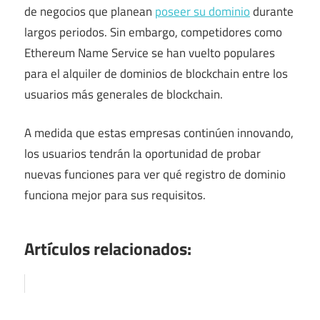
de negocios que planean
poseer su dominio
durante
largos periodos. Sin embargo, competidores como
Ethereum Name Service se han vuelto populares
para el alquiler de dominios de blockchain entre los
usuarios más generales de blockchain.
A medida que estas empresas continúen innovando,
los usuarios tendrán la oportunidad de probar
nuevas funciones para ver qué registro de dominio
funciona mejor para sus requisitos.
Artículos relacionados: