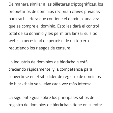
De manera similar a las billeteras criptográficas, los
propietarios de dominios recibirán claves privadas
para su billetera que contiene el dominio, una vez
que se compre el dominio. Esto les dará el control
total de su dominio y les permitirá lanzar su sitio
web sin necesidad de permiso de un tercero,
reduciendo los riesgos de censura.
La industria de dominios de blockchain está
creciendo rápidamente, y la competencia para
convertirse en el sitio líder de registro de dominios
de blockchain se vuelve cada vez más intensa.
La siguiente guía sobre los principales sitios de
registro de dominios de blockchain tiene en cuenta: