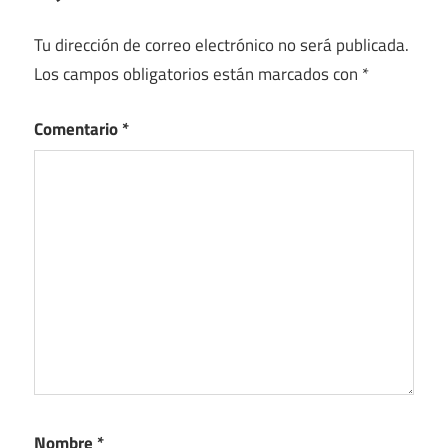
Tu dirección de correo electrónico no será publicada.
Los campos obligatorios están marcados con
*
Comentario
*
Nombre
*