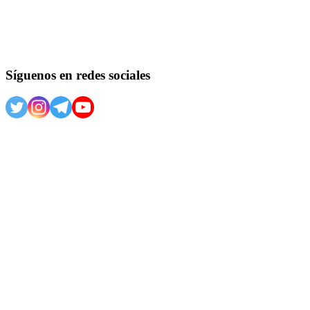
Síguenos en redes sociales