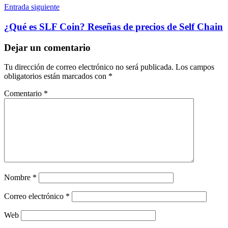
Entrada siguiente
¿Qué es SLF Coin? Reseñas de precios de Self Chain
Dejar un comentario
Tu dirección de correo electrónico no será publicada.
Los campos
obligatorios están marcados con
*
Comentario
*
Nombre
*
Correo electrónico
*
Web