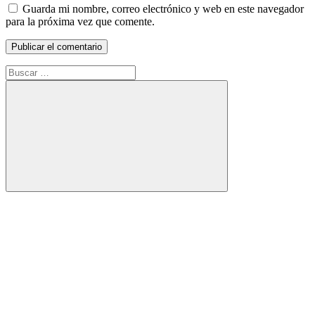
Guarda mi nombre, correo electrónico y web en este navegador
para la próxima vez que comente.
Buscar:
Buscar