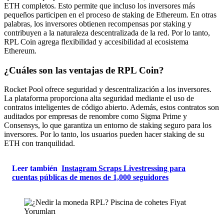
ETH completos. Esto permite que incluso los inversores más
pequeños participen en el proceso de staking de Ethereum. En otras
palabras, los inversores obtienen recompensas por staking y
contribuyen a la naturaleza descentralizada de la red. Por lo tanto,
RPL Coin agrega flexibilidad y accesibilidad al ecosistema
Ethereum.
¿Cuáles son las ventajas de RPL Coin?
Rocket Pool ofrece seguridad y descentralización a los inversores.
La plataforma proporciona alta seguridad mediante el uso de
contratos inteligentes de código abierto. Además, estos contratos son
auditados por empresas de renombre como Sigma Prime y
Consensys, lo que garantiza un entorno de staking seguro para los
inversores. Por lo tanto, los usuarios pueden hacer staking de su
ETH con tranquilidad.
Leer también
Instagram Scraps Livestressing para
cuentas públicas de menos de 1,000 seguidores