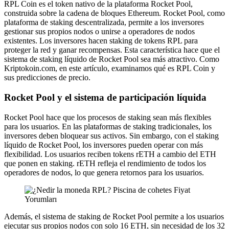
RPL Coin es el token nativo de la plataforma Rocket Pool,
construida sobre la cadena de bloques Ethereum. Rocket Pool, como
plataforma de staking descentralizada, permite a los inversores
gestionar sus propios nodos o unirse a operadores de nodos
existentes. Los inversores hacen staking de tokens RPL para
proteger la red y ganar recompensas. Esta característica hace que el
sistema de staking líquido de Rocket Pool sea más atractivo. Como
Kriptokoin.com, en este artículo, examinamos qué es RPL Coin y
sus predicciones de precio.
Rocket Pool y el sistema de participación líquida
Rocket Pool hace que los procesos de staking sean más flexibles
para los usuarios. En las plataformas de staking tradicionales, los
inversores deben bloquear sus activos. Sin embargo, con el staking
líquido de Rocket Pool, los inversores pueden operar con más
flexibilidad. Los usuarios reciben tokens rETH a cambio del ETH
que ponen en staking. rETH refleja el rendimiento de todos los
operadores de nodos, lo que genera retornos para los usuarios.
Además, el sistema de staking de Rocket Pool permite a los usuarios
ejecutar sus propios nodos con solo 16 ETH, sin necesidad de los 32