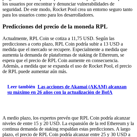
los usuarios por encontrar y denunciar vulnerabilidades de
seguridad. De este modo, Rocket Pool crea un entorno seguro tanto
para los usuarios como para los desarrolladores.
Predicciones del precio de la moneda RPL
Actualmente, RPL Coin se cotiza a 11,75 USD. Según las
predicciones a corto plazo, RPL Coin podría subir a 13 USD a
medida que el mercado se recupere. Especialmente a medida que
aumenta la demanda de plataformas de staking de Ethereum, se
espera que el precio de RPL Coin aumente en consecuencia.
Además, a medida que se expanda el uso de Rocket Pool, el precio
de RPL puede aumentar aún más.
Leer también
Las acciones de Akamai (AKAM) alcanzan
su máximo en 26 años con la actualización de BofA
A medio plazo, los expertos prevén que RPL Coin podría alcanzar
niveles de entre 15 y 20 USD. La expansión de la red Ethereum y la
continua demanda de staking respaldan estas predicciones. A largo
plazo, el precio de RPL Coin podría alcanzar entre 25 y 30 USD a