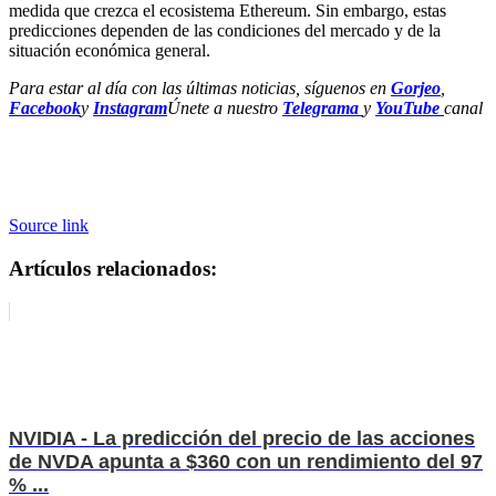
medida que crezca el ecosistema Ethereum. Sin embargo, estas
predicciones dependen de las condiciones del mercado y de la
situación económica general.
Para estar al día con las últimas noticias, síguenos en
Gorjeo
,
Facebook
y
Instagram
Únete a nuestro
Telegrama
y
YouTube
canal
Source link
Artículos relacionados:
NVIDIA - La predicción del precio de las acciones
de NVDA apunta a $360 con un rendimiento del 97
% ...