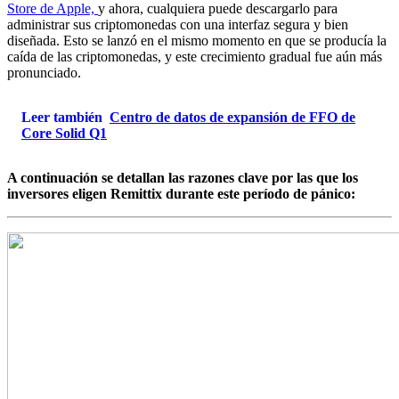
Store de Apple,
y ahora, cualquiera puede descargarlo para
administrar sus criptomonedas con una interfaz segura y bien
diseñada. Esto se lanzó en el mismo momento en que se producía la
caída de las criptomonedas, y este crecimiento gradual fue aún más
pronunciado.
Leer también
Centro de datos de expansión de FFO de
Core Solid Q1
A continuación se detallan las razones clave por las que los
inversores eligen Remittix durante este período de pánico: