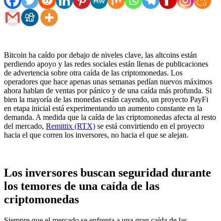
Bitcoin ha caído por debajo de niveles clave, las altcoins están
perdiendo apoyo y las redes sociales están llenas de publicaciones
de advertencia sobre otra caída de las criptomonedas. Los
operadores que hace apenas unas semanas pedían nuevos máximos
ahora hablan de ventas por pánico y de una caída más profunda. Si
bien la mayoría de las monedas están cayendo, un proyecto PayFi
en etapa inicial está experimentando un aumento constante en la
demanda. A medida que la caída de las criptomonedas afecta al resto
del mercado,
Remittix (RTX)
se está convirtiendo en el proyecto
hacia el que corren los inversores, no hacia el que se alejan.
Los inversores buscan seguridad durante
los temores de una caída de las
criptomonedas
Siempre que el mercado se enfrenta a una gran caída de las