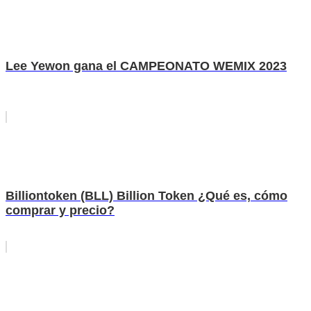
Lee Yewon gana el CAMPEONATO WEMIX 2023
Billiontoken (BLL) Billion Token ¿Qué es, cómo
comprar y precio?