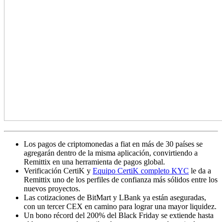
Los pagos de criptomonedas a fiat en más de 30 países se
agregarán dentro de la misma aplicación, convirtiendo a
Remittix en una herramienta de pagos global.
Verificación CertiK y
Equipo CertiK completo KYC
le da a
Remittix uno de los perfiles de confianza más sólidos entre los
nuevos proyectos.
Las cotizaciones de BitMart y LBank ya están aseguradas,
con un tercer CEX en camino para lograr una mayor liquidez.
Un bono récord del 200% del Black Friday se extiende hasta