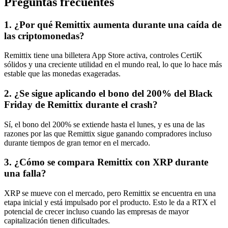
Preguntas frecuentes
1. ¿Por qué Remittix aumenta durante una caída de
las criptomonedas?
Remittix tiene una billetera App Store activa, controles CertiK
sólidos y una creciente utilidad en el mundo real, lo que lo hace más
estable que las monedas exageradas.
2. ¿Se sigue aplicando el bono del 200% del Black
Friday de Remittix durante el crash?
Sí, el bono del 200% se extiende hasta el lunes, y es una de las
razones por las que Remittix sigue ganando compradores incluso
durante tiempos de gran temor en el mercado.
3. ¿Cómo se compara Remittix con XRP durante
una falla?
XRP se mueve con el mercado, pero Remittix se encuentra en una
etapa inicial y está impulsado por el producto. Esto le da a RTX el
potencial de crecer incluso cuando las empresas de mayor
capitalización tienen dificultades.