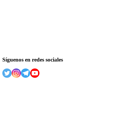
Síguenos en redes sociales