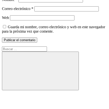
Correo electrónico
*
Web
Guarda mi nombre, correo electrónico y web en este navegador
para la próxima vez que comente.
Buscar:
Buscar