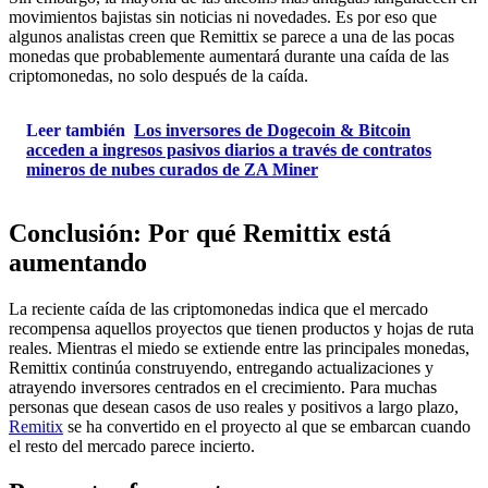
movimientos bajistas sin noticias ni novedades. Es por eso que
algunos analistas creen que Remittix se parece a una de las pocas
monedas que probablemente aumentará durante una caída de las
criptomonedas, no solo después de la caída.
Leer también
Los inversores de Dogecoin & Bitcoin
acceden a ingresos pasivos diarios a través de contratos
mineros de nubes curados de ZA Miner
Conclusión: Por qué Remittix está
aumentando
La reciente caída de las criptomonedas indica que el mercado
recompensa aquellos proyectos que tienen productos y hojas de ruta
reales. Mientras el miedo se extiende entre las principales monedas,
Remittix continúa construyendo, entregando actualizaciones y
atrayendo inversores centrados en el crecimiento. Para muchas
personas que desean casos de uso reales y positivos a largo plazo,
Remitix
se ha convertido en el proyecto al que se embarcan cuando
el resto del mercado parece incierto.