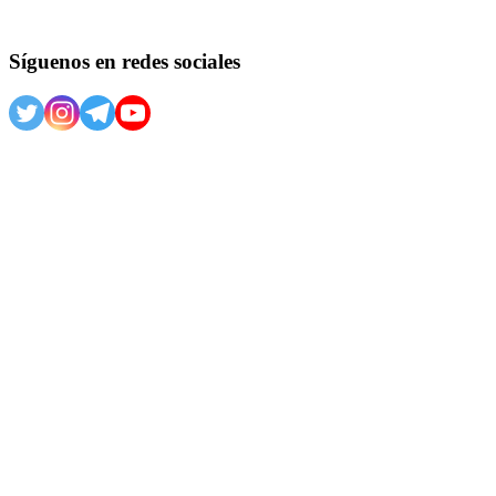
Síguenos en redes sociales