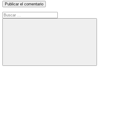
Buscar:
Buscar