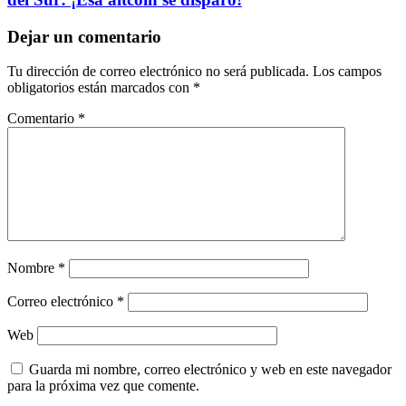
Dejar un comentario
Tu dirección de correo electrónico no será publicada.
Los campos
obligatorios están marcados con
*
Comentario
*
Nombre
*
Correo electrónico
*
Web
Guarda mi nombre, correo electrónico y web en este navegador
para la próxima vez que comente.