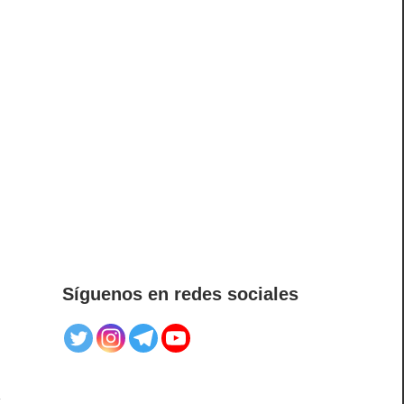
Síguenos en redes sociales