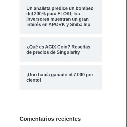
Un analista predice un bombeo
del 200% para FLOKI, los
inversores muestran un gran
interés en APORK y Shiba Inu
¿Qué es AGIX Coin? Reseñas
de precios de Singularity
¡Uno había ganado el 7.000 por
ciento!
Comentarios recientes