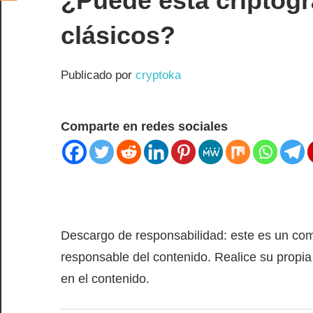
¿Puede esta criptográ
clásicos?
Publicado por
cryptoka
Comparte en redes sociales
Descargo de responsabilidad: este es un co
responsable del contenido. Realice su propia
en el contenido.