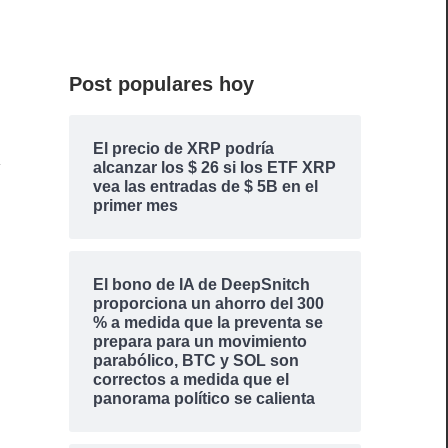
Post populares hoy
El precio de XRP podría
alcanzar los $ 26 si los ETF XRP
vea las entradas de $ 5B en el
primer mes
El bono de IA de DeepSnitch
proporciona un ahorro del 300
% a medida que la preventa se
prepara para un movimiento
parabólico, BTC y SOL son
correctos a medida que el
panorama político se calienta