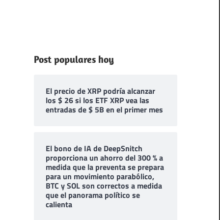
Post populares hoy
El precio de XRP podría alcanzar
los $ 26 si los ETF XRP vea las
entradas de $ 5B en el primer mes
El bono de IA de DeepSnitch
proporciona un ahorro del 300 % a
medida que la preventa se prepara
para un movimiento parabólico,
BTC y SOL son correctos a medida
que el panorama político se
calienta