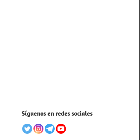
Síguenos en redes sociales