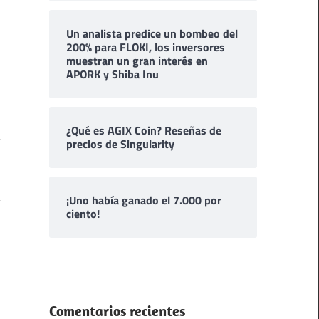
Un analista predice un bombeo del
200% para FLOKI, los inversores
muestran un gran interés en
APORK y Shiba Inu
¿Qué es AGIX Coin? Reseñas de
precios de Singularity
¡Uno había ganado el 7.000 por
ciento!
Comentarios recientes