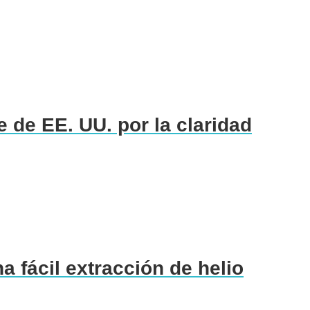
 de EE. UU. por la claridad
a fácil extracción de helio