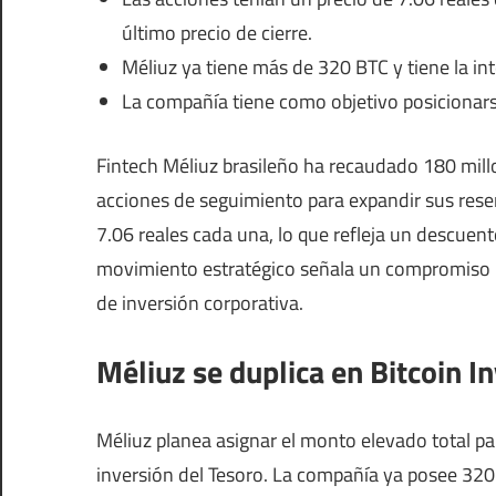
último precio de cierre.
Méliuz ya tiene más de 320 BTC y tiene la in
La compañía tiene como objetivo posicionarse
Fintech Méliuz brasileño ha recaudado 180 millo
acciones de seguimiento para expandir sus reserv
7.06 reales cada una, lo que refleja un descuent
movimiento estratégico señala un compromiso 
de inversión corporativa.
Méliuz se duplica en Bitcoin 
Méliuz planea asignar el monto elevado total 
inversión del Tesoro. La compañía ya posee 320.