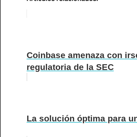
Coinbase amenaza con irse
regulatoria de la SEC
La solución óptima para un