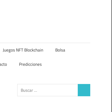
Juegos NFT Blockchain
Bolsa
acto
Predicciones
Buscar:
Buscar