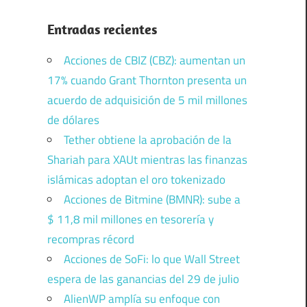
Entradas recientes
Acciones de CBIZ (CBZ): aumentan un
17% cuando Grant Thornton presenta un
acuerdo de adquisición de 5 mil millones
de dólares
Tether obtiene la aprobación de la
Shariah para XAUt mientras las finanzas
islámicas adoptan el oro tokenizado
Acciones de Bitmine (BMNR): sube a
$ 11,8 mil millones en tesorería y
recompras récord
Acciones de SoFi: lo que Wall Street
espera de las ganancias del 29 de julio
AlienWP amplía su enfoque con