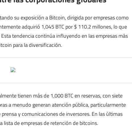
tando su exposición a Bitcoin, dirigida por empresas como
ientemente adquirió 1,045 BTC por $ 110.2 millones, lo que
. Esta tendencia continúa influyendo en las empresas más
coin para la diversificación.
mente tienen más de 1,000 BTC en reservas, con siete
pras a menudo generan atención pública, particularmente
 prensa y comunicaciones de inversores. En las últimas
 lista de empresas de retención de bitcoins.