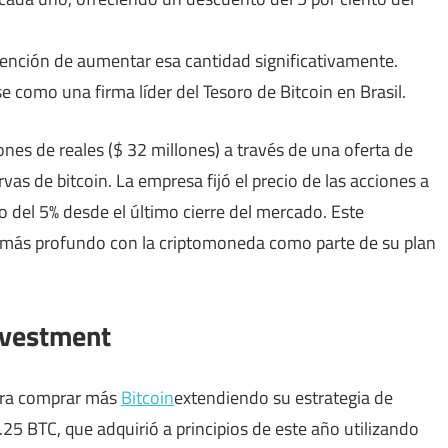
tención de aumentar esa cantidad significativamente.
 como una firma líder del Tesoro de Bitcoin en Brasil.
nes de reales ($ 32 millones) a través de una oferta de
as de bitcoin. La empresa fijó el precio de las acciones a
o del 5% desde el último cierre del mercado. Este
más profundo con la criptomoneda como parte de su plan
Investment
para comprar más
Bitcoin
extendiendo su estrategia de
25 BTC, que adquirió a principios de este año utilizando