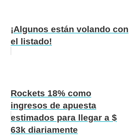
¡Algunos están volando con
el listado!
Rockets 18% como
ingresos de apuesta
estimados para llegar a $
63k diariamente