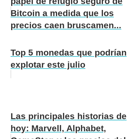
papel de refugio seguro de
Bitcoin a medida que los
precios caen bruscamen...
Top 5 monedas que podrían
explotar este julio
Las principales historias de
hoy: Marvell, Alphabet,