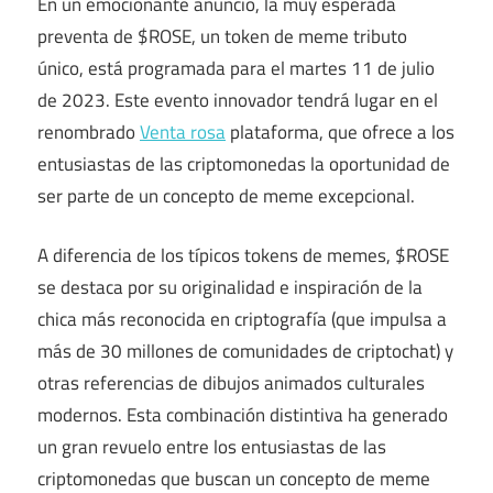
En un emocionante anuncio, la muy esperada
preventa de $ROSE, un token de meme tributo
único, está programada para el martes 11 de julio
de 2023. Este evento innovador tendrá lugar en el
renombrado
Venta rosa
plataforma, que ofrece a los
entusiastas de las criptomonedas la oportunidad de
ser parte de un concepto de meme excepcional.
A diferencia de los típicos tokens de memes, $ROSE
se destaca por su originalidad e inspiración de la
chica más reconocida en criptografía (que impulsa a
más de 30 millones de comunidades de criptochat) y
otras referencias de dibujos animados culturales
modernos. Esta combinación distintiva ha generado
un gran revuelo entre los entusiastas de las
criptomonedas que buscan un concepto de meme