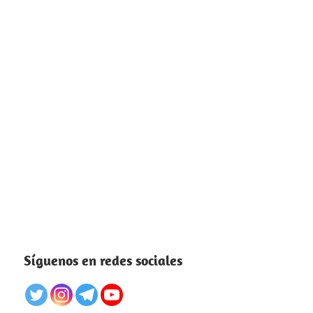
Síguenos en redes sociales