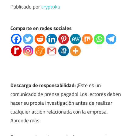
Publicado por
cryptoka
Comparte en redes sociales
Descargo de responsabilidad:
¡Este es un
comunicado de prensa pagado! Los lectores deben
hacer su propia investigación antes de realizar
cualquier acción relacionada con la empresa.
Aprende más