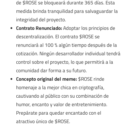
de $ROSE se bloqueará durante 365 días. Esta
medida brinda tranquilidad para salvaguardar la
integridad del proyecto.
Contrato Renunciado:
Adoptar los principios de
descentralización. El contrato $ROSE se
renunciará al 100 % algún tiempo después de la
cotización. Ningún desarrollador individual tendrá
control sobre el proyecto, lo que permitirá a la
comunidad dar forma a su futuro.
Concepto original del meme:
$ROSE rinde
homenaje a la mejor chica en criptografía,
cautivando al público con su combinación de
humor, encanto y valor de entretenimiento.
Prepárate para quedar encantado con el
atractivo único de $ROSE.