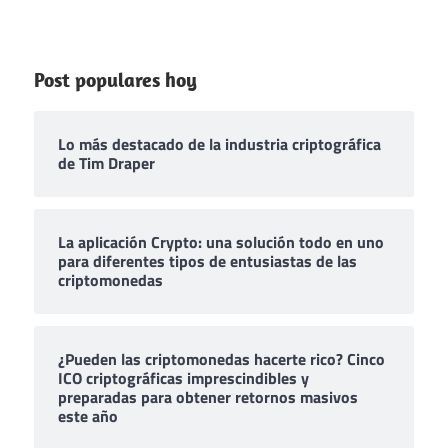
Post populares hoy
Lo más destacado de la industria criptográfica
de Tim Draper
La aplicación Crypto: una solución todo en uno
para diferentes tipos de entusiastas de las
criptomonedas
¿Pueden las criptomonedas hacerte rico? Cinco
ICO criptográficas imprescindibles y
preparadas para obtener retornos masivos
este año