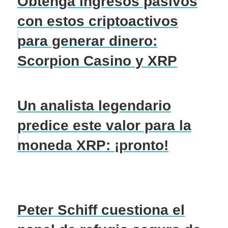
Obtenga ingresos pasivos
con estos criptoactivos
para generar dinero:
Scorpion Casino y XRP
Un analista legendario
predice este valor para la
moneda XRP: ¡pronto!
Peter Schiff cuestiona el