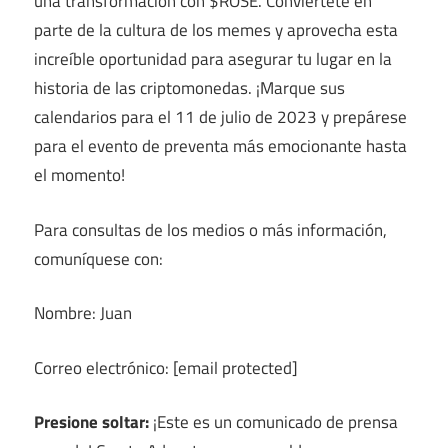
una transformación con $ROSE. Conviértete en
parte de la cultura de los memes y aprovecha esta
increíble oportunidad para asegurar tu lugar en la
historia de las criptomonedas. ¡Marque sus
calendarios para el 11 de julio de 2023 y prepárese
para el evento de preventa más emocionante hasta
el momento!
Para consultas de los medios o más información,
comuníquese con:
Nombre: Juan
Correo electrónico:
[email protected]
Presione soltar:
¡Este es un comunicado de prensa