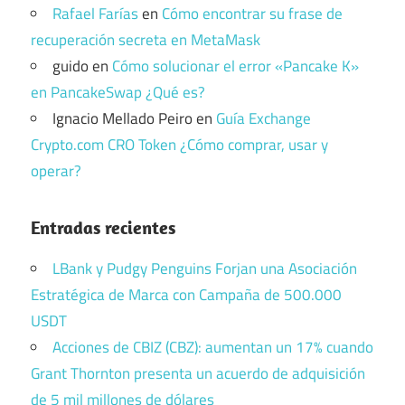
Rafael Farías
en
Cómo encontrar su frase de
recuperación secreta en MetaMask
guido
en
Cómo solucionar el error «Pancake K»
en PancakeSwap ¿Qué es?
Ignacio Mellado Peiro
en
Guía Exchange
Crypto.com CRO Token ¿Cómo comprar, usar y
operar?
Entradas recientes
LBank y Pudgy Penguins Forjan una Asociación
Estratégica de Marca con Campaña de 500.000
USDT
Acciones de CBIZ (CBZ): aumentan un 17% cuando
Grant Thornton presenta un acuerdo de adquisición
de 5 mil millones de dólares