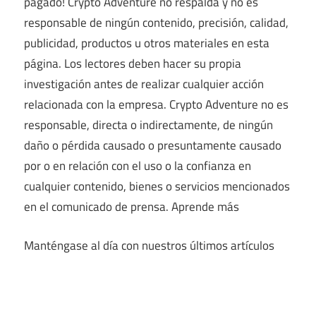
pagado! Crypto Adventure no respalda y no es
responsable de ningún contenido, precisión, calidad,
publicidad, productos u otros materiales en esta
página. Los lectores deben hacer su propia
investigación antes de realizar cualquier acción
relacionada con la empresa. Crypto Adventure no es
responsable, directa o indirectamente, de ningún
daño o pérdida causado o presuntamente causado
por o en relación con el uso o la confianza en
cualquier contenido, bienes o servicios mencionados
en el comunicado de prensa. Aprende más
Manténgase al día con nuestros últimos artículos