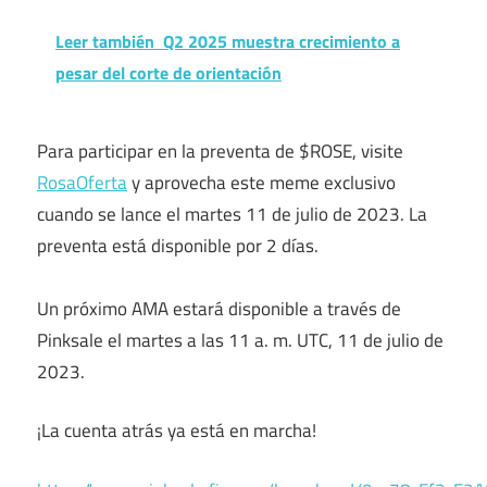
Leer también
Q2 2025 muestra crecimiento a
pesar del corte de orientación
Para participar en la preventa de $ROSE, visite
RosaOferta
y aprovecha este meme exclusivo
cuando se lance el martes 11 de julio de 2023. La
preventa está disponible por 2 días.
Un próximo AMA estará disponible a través de
Pinksale el martes a las 11 a. m. UTC, 11 de julio de
2023.
¡La cuenta atrás ya está en marcha!