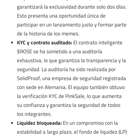
garantizará la exclusividad durante solo dos días.
Esto presenta una oportunidad única de
participar en un lanzamiento justo y formar parte
de la historia de los memes.
KYC y contrato auditado:
El contrato inteligente
$ROSE se ha sometido a una auditoría
exhaustiva, lo que garantiza la transparencia y la
seguridad. La auditoría ha sido realizada por
SolidProof, una empresa de seguridad registrada
con sede en Alemania. El equipo también obtuvo
la verificación KYC de PinkSale, lo que aumenta
su confianza y garantiza la seguridad de todos
los integrantes.
Liquidez bloqueada:
En un compromiso con la
estabilidad a largo plazo, el fondo de liquidez (LP)