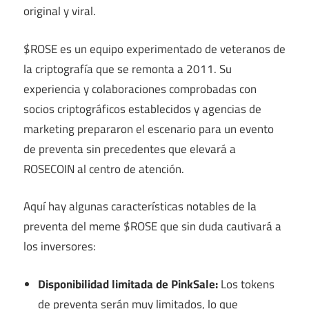
original y viral.
$ROSE es un equipo experimentado de veteranos de
la criptografía que se remonta a 2011. Su
experiencia y colaboraciones comprobadas con
socios criptográficos establecidos y agencias de
marketing prepararon el escenario para un evento
de preventa sin precedentes que elevará a
ROSECOIN al centro de atención.
Aquí hay algunas características notables de la
preventa del meme $ROSE que sin duda cautivará a
los inversores:
Disponibilidad limitada de PinkSale:
Los tokens
de preventa serán muy limitados, lo que