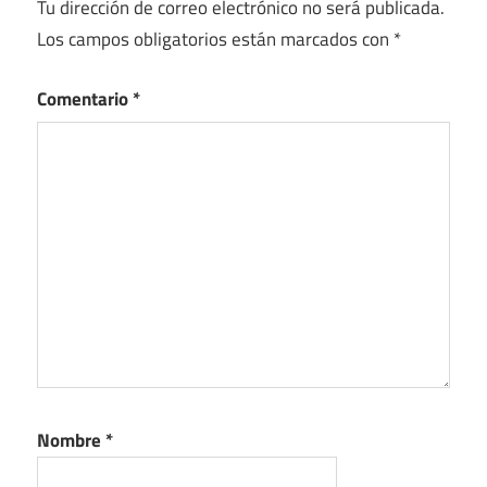
Tu dirección de correo electrónico no será publicada.
Los campos obligatorios están marcados con
*
Comentario
*
Nombre
*