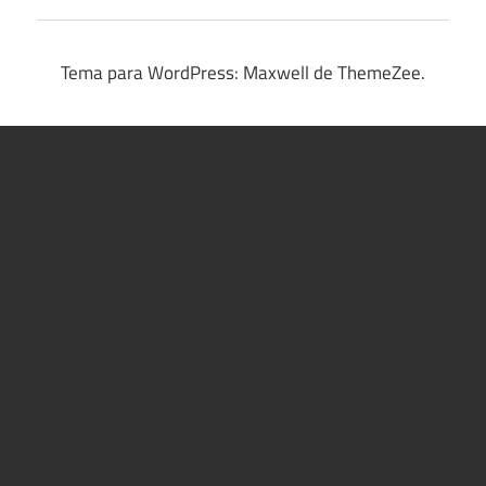
Tema para WordPress: Maxwell de ThemeZee.