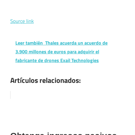
Source link
Leer también
Thales acuerda un acuerdo de
3.900 millones de euros para adquirir el
fabricante de drones Exail Technologies
Artículos relacionados: