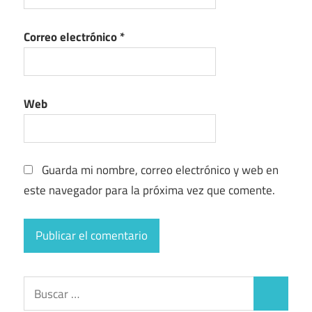
Correo electrónico
*
Web
Guarda mi nombre, correo electrónico y web en
este navegador para la próxima vez que comente.
Buscar:
Buscar