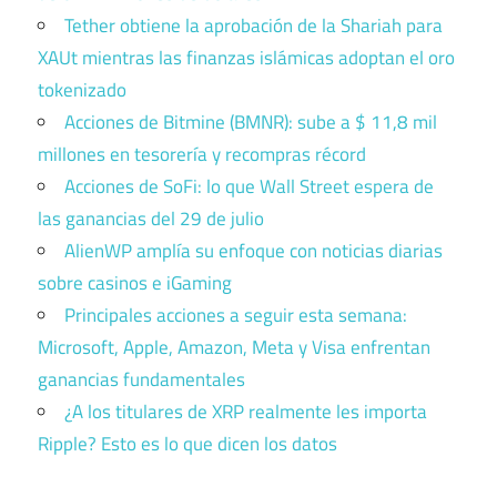
Tether obtiene la aprobación de la Shariah para
XAUt mientras las finanzas islámicas adoptan el oro
tokenizado
Acciones de Bitmine (BMNR): sube a $ 11,8 mil
millones en tesorería y recompras récord
Acciones de SoFi: lo que Wall Street espera de
las ganancias del 29 de julio
AlienWP amplía su enfoque con noticias diarias
sobre casinos e iGaming
Principales acciones a seguir esta semana:
Microsoft, Apple, Amazon, Meta y Visa enfrentan
ganancias fundamentales
¿A los titulares de XRP realmente les importa
Ripple? Esto es lo que dicen los datos