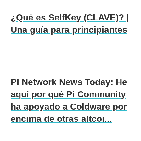
¿Qué es SelfKey (CLAVE)? |
Una guía para principiantes
PI Network News Today: He
aquí por qué Pi Community
ha apoyado a Coldware por
encima de otras altcoi...