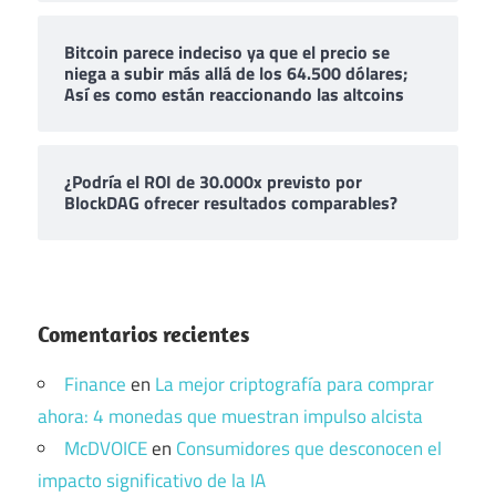
Bitcoin parece indeciso ya que el precio se
niega a subir más allá de los 64.500 dólares;
Así es como están reaccionando las altcoins
¿Podría el ROI de 30.000x previsto por
BlockDAG ofrecer resultados comparables?
Comentarios recientes
Finance
en
La mejor criptografía para comprar
ahora: 4 monedas que muestran impulso alcista
McDVOICE
en
Consumidores que desconocen el
impacto significativo de la IA