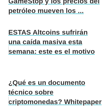
GameStop y los precios del
petróleo mueven los ...
ESTAS Altcoins sufrirán
una caída masiva esta
semana: este es el motivo
¿Qué es un documento
técnico sobre
criptomonedas? Whitepaper