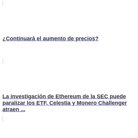
¿Continuará el aumento de precios?
La investigación de Ethereum de la SEC puede
paralizar los ETF, Celestia y Monero Challenger
atraen ...