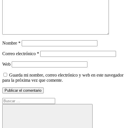
Nombre
*
Correo electrónico
*
Web
Guarda mi nombre, correo electrónico y web en este navegador
para la próxima vez que comente.
Buscar: