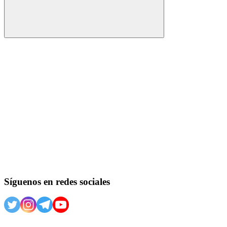
Buscar
Síguenos en redes sociales