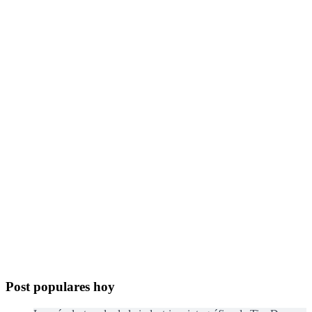
Post populares hoy