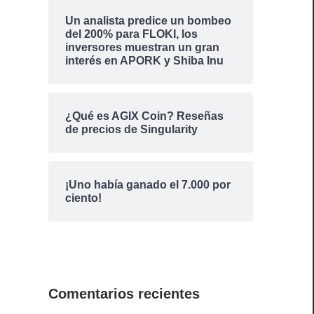
Un analista predice un bombeo
del 200% para FLOKI, los
inversores muestran un gran
interés en APORK y Shiba Inu
¿Qué es AGIX Coin? Reseñas
de precios de Singularity
¡Uno había ganado el 7.000 por
ciento!
Comentarios recientes