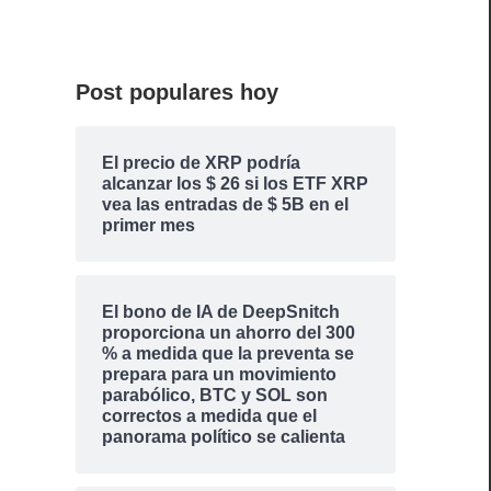
Post populares hoy
El precio de XRP podría
alcanzar los $ 26 si los ETF XRP
vea las entradas de $ 5B en el
primer mes
El bono de IA de DeepSnitch
proporciona un ahorro del 300
% a medida que la preventa se
prepara para un movimiento
parabólico, BTC y SOL son
correctos a medida que el
panorama político se calienta