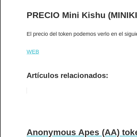
PRECIO
Mini Kishu (MINIK
El precio del token podemos verlo en el sigu
WEB
Artículos relacionados:
Anonymous Apes (AA) toke