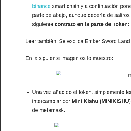
binance
smart chain y a continuación pone
parte de abajo, aunque debería de saliros
siguiente
contrato en la parte de Token:
Leer también
Se explica Ember Sword Land y
En la siguiente imagen os lo muestro:
Una vez añadido el token, simplemente t
intercambiar por
Mini Kishu (MINIKISHU)
de metamask.