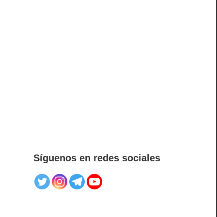
Síguenos en redes sociales