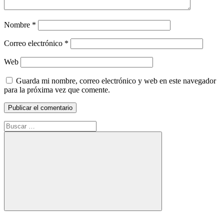
Nombre
*
Correo electrónico
*
Web
Guarda mi nombre, correo electrónico y web en este navegador
para la próxima vez que comente.
Buscar:
Buscar