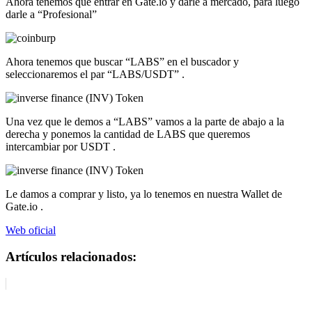
Ahora tenemos que entrar en Gate.io y darle a mercado, para luego
darle a “Profesional”
Ahora tenemos que buscar “LABS” en el buscador y
seleccionaremos el par “LABS/USDT” .
Una vez que le demos a “LABS” vamos a la parte de abajo a la
derecha y ponemos la cantidad de LABS que queremos
intercambiar por USDT .
Le damos a comprar y listo, ya lo tenemos en nuestra Wallet de
Gate.io .
Web oficial
Artículos relacionados: