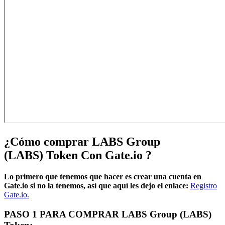
¿Cómo comprar LABS Group
(LABS)
Token Con Gate.io
?
Lo primero que tenemos que hacer es crear una cuenta en
Gate.io si no la tenemos, así que aquí les dejo el enlace:
Registro
Gate.io.
PASO 1 PARA COMPRAR LABS Group
(LABS)