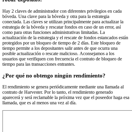
Hay 2 claves de administrador con diferentes privilegios en cada
bóveda. Una clave para la bóveda y otra para la estrategia
conectada. Las claves se utilizan principalmente para actualizar la
estrategia de la bóveda y rescatar fondos en caso de un error, así
como para otras funciones administrativas limitadas. La
actualización de la estrategia y el rescate de fondos estancados están
protegidos por un bloqueo de tiempo de 2 días. Este bloqueo de
tiempo permite a los depositantes salir antes de que ocurra una
posible actualización o rescate malicioso. Aconsejamos a los
usuarios que verifiquen con frecuencia el contrato de bloqueo de
tiempo para las transacciones entrantes.
¿Por qué no obtengo ningún rendimiento?
El rendimiento se genera periódicamente mediante una llamada al
contrato de Harvester. Por lo tanto, el rendimiento generado
aparecerá y será reclamable la próxima vez que el poseedor haga esa
llamada, que es al menos una vez al día.