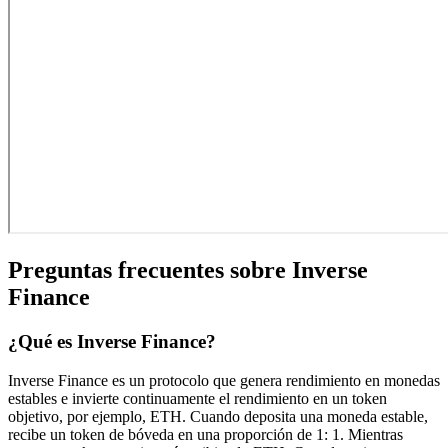
Preguntas frecuentes sobre Inverse
Finance
¿Qué es Inverse Finance?
Inverse Finance es un protocolo que genera rendimiento en monedas
estables e invierte continuamente el rendimiento en un token
objetivo, por ejemplo, ETH. Cuando deposita una moneda estable,
recibe un token de bóveda en una proporción de 1: 1. Mientras