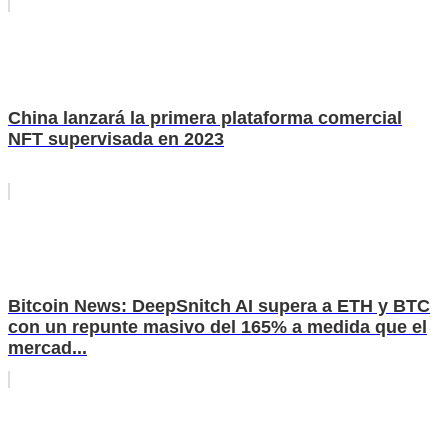
China lanzará la primera plataforma comercial
NFT supervisada en 2023
Bitcoin News: DeepSnitch AI supera a ETH y BTC
con un repunte masivo del 165% a medida que el
mercad...