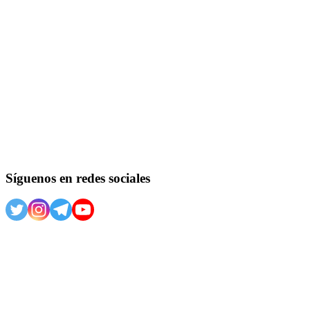
Síguenos en redes sociales