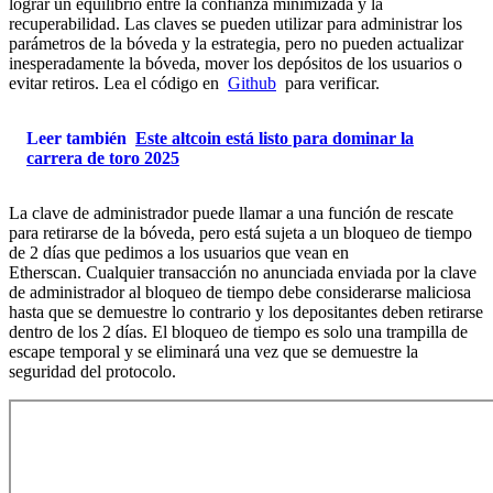
lograr un equilibrio entre la confianza minimizada y la
recuperabilidad. Las claves se pueden utilizar para administrar los
parámetros de la bóveda y la estrategia, pero no pueden actualizar
inesperadamente la bóveda, mover los depósitos de los usuarios o
evitar retiros. Lea el código en
Github
para verificar.
Leer también
Este altcoin está listo para dominar la
carrera de toro 2025
La clave de administrador puede llamar a una función de rescate
para retirarse de la bóveda, pero está sujeta a un bloqueo de tiempo
de 2 días que pedimos a los usuarios que vean en
Etherscan. Cualquier transacción no anunciada enviada por la clave
de administrador al bloqueo de tiempo debe considerarse maliciosa
hasta que se demuestre lo contrario y los depositantes deben retirarse
dentro de los 2 días. El bloqueo de tiempo es solo una trampilla de
escape temporal y se eliminará una vez que se demuestre la
seguridad del protocolo.