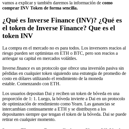
vamos a explicar y también daremos la información de
como
comprar INV Token de forma sencilla.
¿Qué es Inverse Finance (INV)? ¿Qué es
el token de Inverse Finance? Que es el
token INV
La compra en el mercado no es para todos.
Los inversores reacios al
riesgo pueden ser optimistas en ETH o BTC, pero son reacios a
arriesgar su capital en mercados volátiles.
Inverse.finance es un protocolo que ofrece una inversión pasiva sin
pérdidas en cualquier token siguiendo una estrategia de promedio de
costo en dólares utilizando el rendimiento de la moneda
estable. Comenzando con ETH.
Los usuarios depositan Dai y reciben un token de bóveda en una
proporción de 1: 1. Luego, la bóveda invierte a Dai en un protocolo
de optimización de rendimiento como Yearn. Las ganancias se
intercambian continuamente a ETH y se distribuyen a los
depositantes siempre que tengan el token de la bóveda. Dai se puede
retirar en cualquier momento.