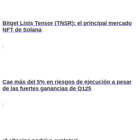
Bitget Lists Tensor (TNSR): el principal mercado
NFT de Solana
Cae más del 5% en riesgos de ejecución a pesar
de las fuertes ganancias de Q125