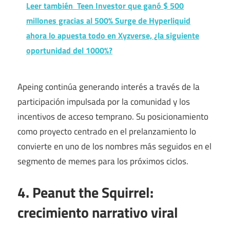
Leer también
Teen Investor que ganó $ 500
millones gracias al 500% Surge de Hyperliquid
ahora lo apuesta todo en Xyzverse, ¿la siguiente
oportunidad del 1000%?
Apeing continúa generando interés a través de la
participación impulsada por la comunidad y los
incentivos de acceso temprano. Su posicionamiento
como proyecto centrado en el prelanzamiento lo
convierte en uno de los nombres más seguidos en el
segmento de memes para los próximos ciclos.
4. Peanut the Squirrel:
crecimiento narrativo viral