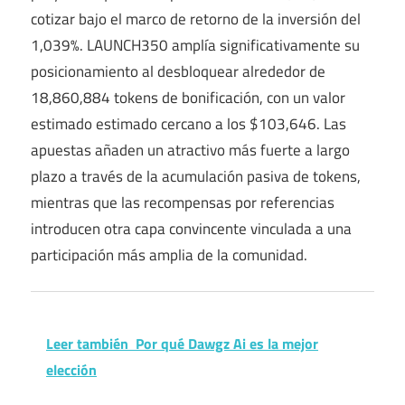
cotizar bajo el marco de retorno de la inversión del
1,039%. LAUNCH350 amplía significativamente su
posicionamiento al desbloquear alrededor de
18,860,884 tokens de bonificación, con un valor
estimado estimado cercano a los $103,646. Las
apuestas añaden un atractivo más fuerte a largo
plazo a través de la acumulación pasiva de tokens,
mientras que las recompensas por referencias
introducen otra capa convincente vinculada a una
participación más amplia de la comunidad.
Leer también
Por qué Dawgz Ai es la mejor
elección