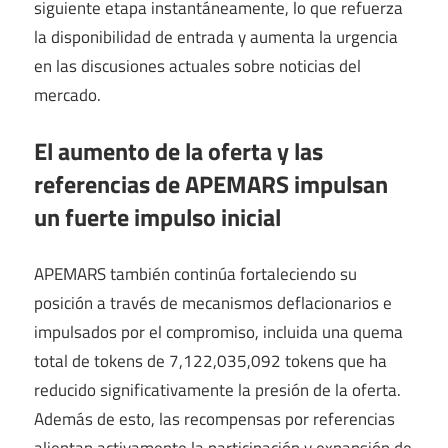
siguiente etapa instantáneamente, lo que refuerza
la disponibilidad de entrada y aumenta la urgencia
en las discusiones actuales sobre noticias del
mercado.
El aumento de la oferta y las
referencias de APEMARS impulsan
un fuerte impulso inicial
APEMARS también continúa fortaleciendo su
posición a través de mecanismos deflacionarios e
impulsados ​​por el compromiso, incluida una quema
total de tokens de 7,122,035,092 tokens que ha
reducido significativamente la presión de la oferta.
Además de esto, las recompensas por referencias
alientan activamente la participación y expansión de