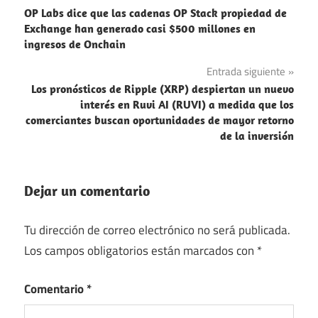
OP Labs dice que las cadenas OP Stack propiedad de
de
Exchange han generado casi $500 millones en
ingresos de Onchain
entradas
Entrada siguiente
Los pronósticos de Ripple (XRP) despiertan un nuevo
interés en Ruvi AI (RUVI) a medida que los
comerciantes buscan oportunidades de mayor retorno
de la inversión
Dejar un comentario
Tu dirección de correo electrónico no será publicada.
Los campos obligatorios están marcados con
*
Comentario
*