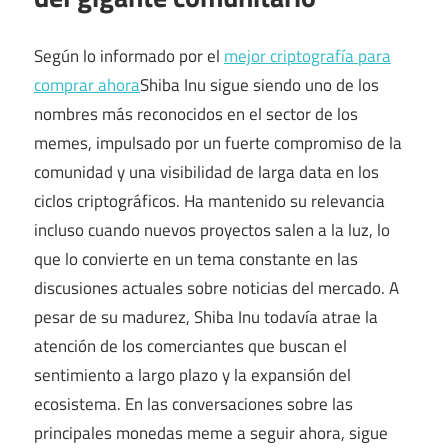
Según lo informado por el
mejor criptografía para
comprar ahora
Shiba Inu sigue siendo uno de los
nombres más reconocidos en el sector de los
memes, impulsado por un fuerte compromiso de la
comunidad y una visibilidad de larga data en los
ciclos criptográficos. Ha mantenido su relevancia
incluso cuando nuevos proyectos salen a la luz, lo
que lo convierte en un tema constante en las
discusiones actuales sobre noticias del mercado. A
pesar de su madurez, Shiba Inu todavía atrae la
atención de los comerciantes que buscan el
sentimiento a largo plazo y la expansión del
ecosistema. En las conversaciones sobre las
principales monedas meme a seguir ahora, sigue