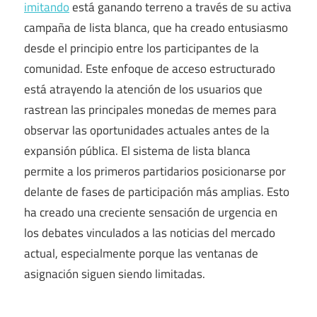
imitando
está ganando terreno a través de su activa
campaña de lista blanca, que ha creado entusiasmo
desde el principio entre los participantes de la
comunidad. Este enfoque de acceso estructurado
está atrayendo la atención de los usuarios que
rastrean las principales monedas de memes para
observar las oportunidades actuales antes de la
expansión pública. El sistema de lista blanca
permite a los primeros partidarios posicionarse por
delante de fases de participación más amplias. Esto
ha creado una creciente sensación de urgencia en
los debates vinculados a las noticias del mercado
actual, especialmente porque las ventanas de
asignación siguen siendo limitadas.