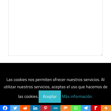
Nombre
*
Las cookies nos permiten ofrecer nuestros servicios. Al
utilizar nuestros servicios, aceptas el uso que hacemos de
Correo electrónico
*
las cookies.
Aceptar
Más información.