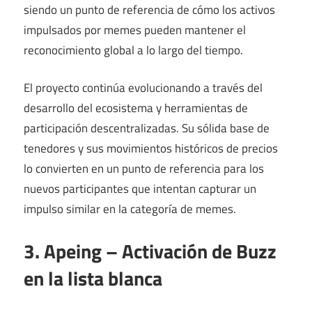
siendo un punto de referencia de cómo los activos
impulsados ​​por memes pueden mantener el
reconocimiento global a lo largo del tiempo.
El proyecto continúa evolucionando a través del
desarrollo del ecosistema y herramientas de
participación descentralizadas. Su sólida base de
tenedores y sus movimientos históricos de precios
lo convierten en un punto de referencia para los
nuevos participantes que intentan capturar un
impulso similar en la categoría de memes.
3. Apeing – Activación de Buzz
en la lista blanca