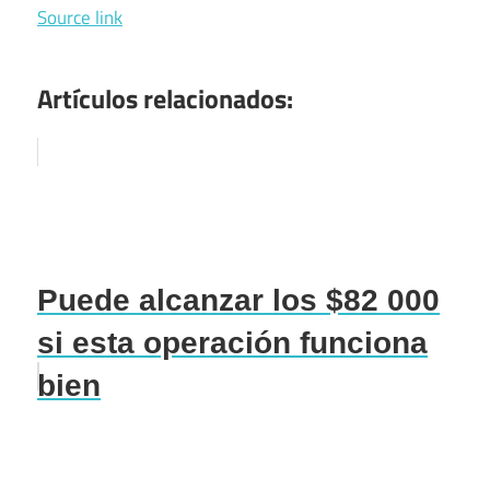
Source link
Artículos relacionados:
Puede alcanzar los $82 000
si esta operación funciona
bien