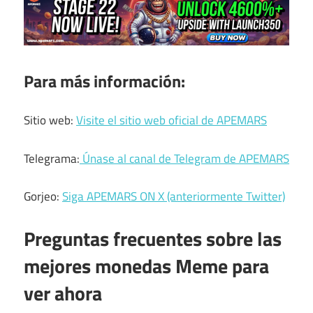
Para más información:
Sitio web:
Visite el sitio web oficial de APEMARS
Telegrama:
Únase al canal de Telegram de APEMARS
Gorjeo:
Siga APEMARS ON X (anteriormente Twitter)
Preguntas frecuentes sobre las
mejores monedas Meme para
ver ahora