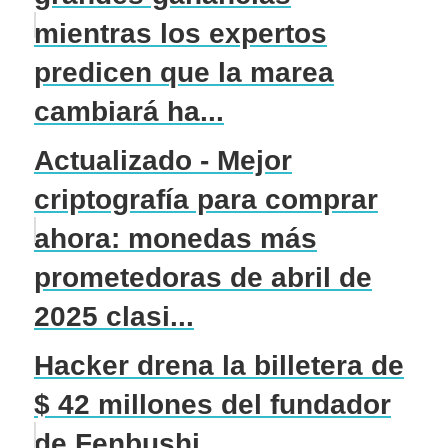
mientras los expertos
predicen que la marea
cambiará ha...
Actualizado - Mejor
criptografía para comprar
ahora: monedas más
prometedoras de abril de
2025 clasi...
Hacker drena la billetera de
$ 42 millones del fundador
de Fenbushi