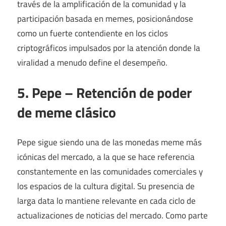
través de la amplificación de la comunidad y la
participación basada en memes, posicionándose
como un fuerte contendiente en los ciclos
criptográficos impulsados ​​por la atención donde la
viralidad a menudo define el desempeño.
5. Pepe – Retención de poder
de meme clásico
Pepe sigue siendo una de las monedas meme más
icónicas del mercado, a la que se hace referencia
constantemente en las comunidades comerciales y
los espacios de la cultura digital. Su presencia de
larga data lo mantiene relevante en cada ciclo de
actualizaciones de noticias del mercado. Como parte