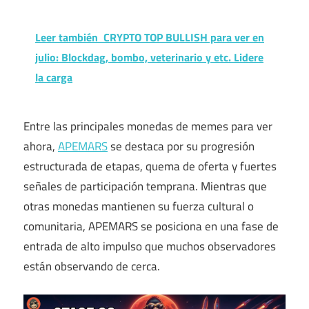
Leer también
CRYPTO TOP BULLISH para ver en
julio: Blockdag, bombo, veterinario y etc. Lidere
la carga
Entre las principales monedas de memes para ver
ahora,
APEMARS
se destaca por su progresión
estructurada de etapas, quema de oferta y fuertes
señales de participación temprana. Mientras que
otras monedas mantienen su fuerza cultural o
comunitaria, APEMARS se posiciona en una fase de
entrada de alto impulso que muchos observadores
están observando de cerca.