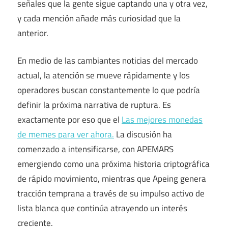
señales que la gente sigue captando una y otra vez,
y cada mención añade más curiosidad que la
anterior.
En medio de las cambiantes noticias del mercado
actual, la atención se mueve rápidamente y los
operadores buscan constantemente lo que podría
definir la próxima narrativa de ruptura. Es
exactamente por eso que el
Las mejores monedas
de memes para ver ahora.
La discusión ha
comenzado a intensificarse, con APEMARS
emergiendo como una próxima historia criptográfica
de rápido movimiento, mientras que Apeing genera
tracción temprana a través de su impulso activo de
lista blanca que continúa atrayendo un interés
creciente.