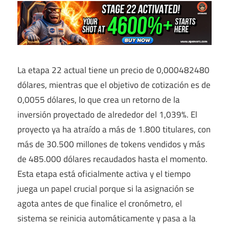
La etapa 22 actual tiene un precio de 0,000482480
dólares, mientras que el objetivo de cotización es de
0,0055 dólares, lo que crea un retorno de la
inversión proyectado de alrededor del 1,039%. El
proyecto ya ha atraído a más de 1.800 titulares, con
más de 30.500 millones de tokens vendidos y más
de 485.000 dólares recaudados hasta el momento.
Esta etapa está oficialmente activa y el tiempo
juega un papel crucial porque si la asignación se
agota antes de que finalice el cronómetro, el
sistema se reinicia automáticamente y pasa a la