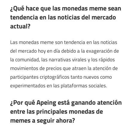
¿Qué hace que las monedas meme sean
tendencia en las noticias del mercado
actual?
Las monedas meme son tendencia en las noticias
del mercado hoy en día debido a la exageración de
la comunidad, las narrativas virales y los rápidos
movimientos de precios que atraen la atención de
participantes criptográficos tanto nuevos como
experimentados en las plataformas sociales.
¿Por qué Apeing está ganando atención
entre las principales monedas de
memes a seguir ahora?