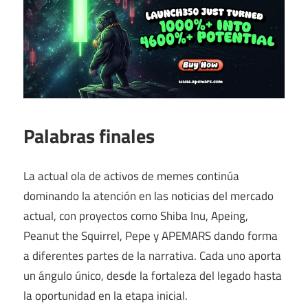
Palabras finales
La actual ola de activos de memes continúa
dominando la atención en las noticias del mercado
actual, con proyectos como Shiba Inu, Apeing,
Peanut the Squirrel, Pepe y APEMARS dando forma
a diferentes partes de la narrativa. Cada uno aporta
un ángulo único, desde la fortaleza del legado hasta
la oportunidad en la etapa inicial.