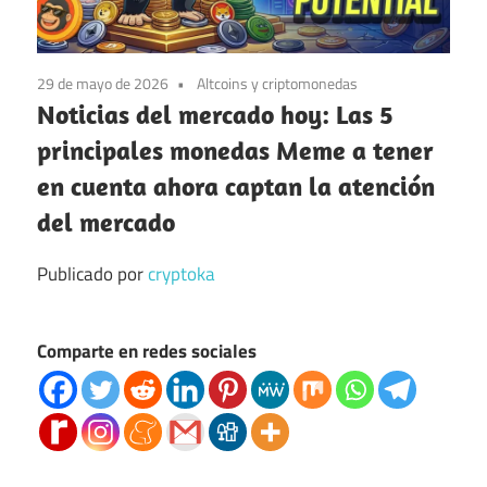
29 de mayo de 2026
Altcoins y criptomonedas
Noticias del mercado hoy: Las 5
principales monedas Meme a tener
en cuenta ahora captan la atención
del mercado
Publicado por
cryptoka
Comparte en redes sociales