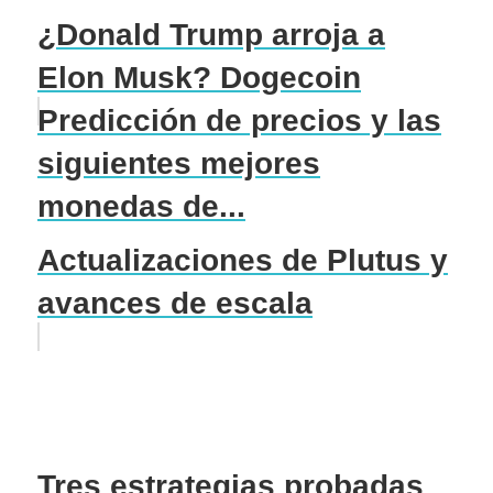
¿Donald Trump arroja a
Elon Musk? Dogecoin
Predicción de precios y las
siguientes mejores
monedas de...
Actualizaciones de Plutus y
avances de escala
Tres estrategias probadas