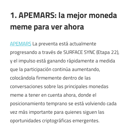
1. APEMARS: la mejor moneda
meme para ver ahora
APEMARS
La preventa está actualmente
progresando a través de SURFACE SYNC (Etapa 22),
y el impulso está ganando rápidamente a medida
que la participación continúa aumentando,
colocándola firmemente dentro de las
conversaciones sobre las principales monedas
meme a tener en cuenta ahora, donde el
posicionamiento temprano se está volviendo cada
vez más importante para quienes siguen las
oportunidades criptográficas emergentes.