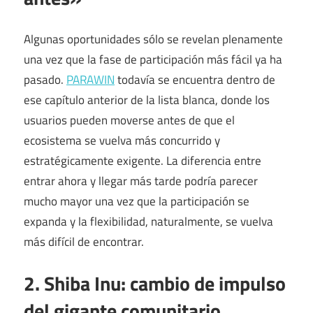
Algunas oportunidades sólo se revelan plenamente
una vez que la fase de participación más fácil ya ha
pasado.
PARAWIN
todavía se encuentra dentro de
ese capítulo anterior de la lista blanca, donde los
usuarios pueden moverse antes de que el
ecosistema se vuelva más concurrido y
estratégicamente exigente. La diferencia entre
entrar ahora y llegar más tarde podría parecer
mucho mayor una vez que la participación se
expanda y la flexibilidad, naturalmente, se vuelva
más difícil de encontrar.
2. Shiba Inu: cambio de impulso
del gigante comunitario