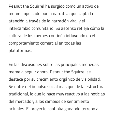
Peanut the Squirrel ha surgido como un activo de
meme impulsado por la narrativa que capta la
atención a través de la narración viral y el
intercambio comunitario. Su ascenso refleja cómo la
cultura de los memes continúa influyendo en el
comportamiento comercial en todas las
plataformas.
En las discusiones sobre las principales monedas
meme a seguir ahora, Peanut the Squirrel se
destaca por su crecimiento orgánico de visibilidad.
Se nutre del impulso social más que de la estructura
tradicional, lo que lo hace muy reactivo a las noticias
del mercado y a los cambios de sentimiento
actuales. El proyecto continúa ganando terreno a