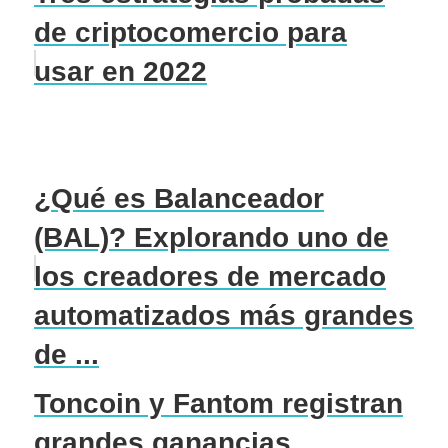
de criptocomercio para
usar en 2022
¿Qué es Balanceador
(BAL)? Explorando uno de
los creadores de mercado
automatizados más grandes
de ...
Toncoin y Fantom registran
grandes ganancias