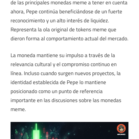
de las principales monedas meme a tener en cuenta
ahora, Pepe continúa beneficiándose de un fuerte
reconocimiento y un alto interés de liquidez.
Representa la ola original de tokens meme que
dieron forma al comportamiento actual del mercado.
La moneda mantiene su impulso a través de la
relevancia cultural y el compromiso continuo en
línea. Incluso cuando surgen nuevos proyectos, la
identidad establecida de Pepe lo mantiene
posicionado como un punto de referencia
importante en las discusiones sobre las monedas
meme.