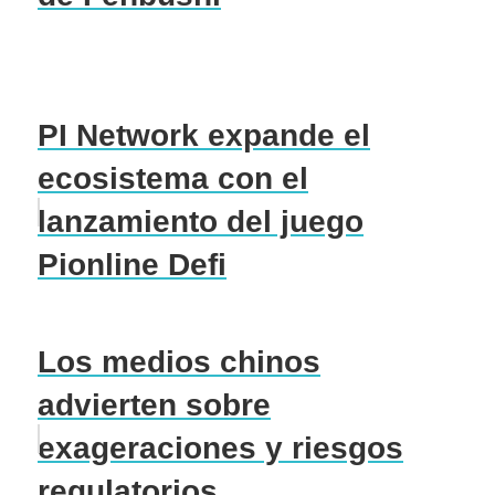
PI Network expande el
ecosistema con el
lanzamiento del juego
Pionline Defi
Los medios chinos
advierten sobre
exageraciones y riesgos
regulatorios