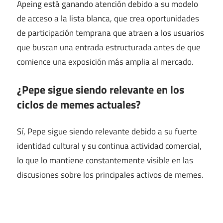
Apeing está ganando atención debido a su modelo
de acceso a la lista blanca, que crea oportunidades
de participación temprana que atraen a los usuarios
que buscan una entrada estructurada antes de que
comience una exposición más amplia al mercado.
¿Pepe sigue siendo relevante en los
ciclos de memes actuales?
Sí, Pepe sigue siendo relevante debido a su fuerte
identidad cultural y su continua actividad comercial,
lo que lo mantiene constantemente visible en las
discusiones sobre los principales activos de memes.