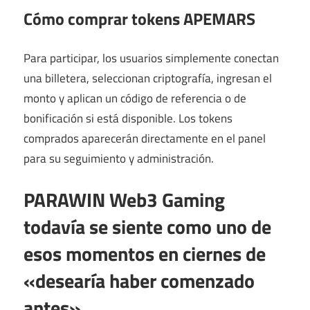
Cómo comprar tokens APEMARS
Para participar, los usuarios simplemente conectan
una billetera, seleccionan criptografía, ingresan el
monto y aplican un código de referencia o de
bonificación si está disponible. Los tokens
comprados aparecerán directamente en el panel
para su seguimiento y administración.
PARAWIN Web3 Gaming
todavía se siente como uno de
esos momentos en ciernes de
«desearía haber comenzado
antes»