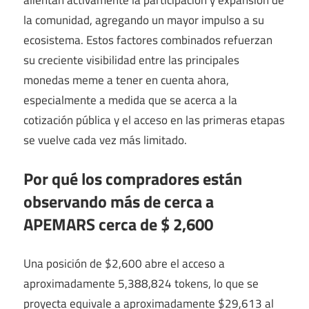
la comunidad, agregando un mayor impulso a su
ecosistema. Estos factores combinados refuerzan
su creciente visibilidad entre las principales
monedas meme a tener en cuenta ahora,
especialmente a medida que se acerca a la
cotización pública y el acceso en las primeras etapas
se vuelve cada vez más limitado.
Por qué los compradores están
observando más de cerca a
APEMARS cerca de $ 2,600
Una posición de $2,600 abre el acceso a
aproximadamente 5,388,824 tokens, lo que se
proyecta equivale a aproximadamente $29,613 al