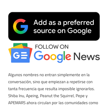
Algunos nombres no entran simplemente en la
conversación, sino que empiezan a repetirse con
tanta frecuencia que resulta imposible ignorarlos.
Shiba Inu, Apeing, Peanut the Squirrel, Pepe y
APEMARS ahora circulan por las comunidades como